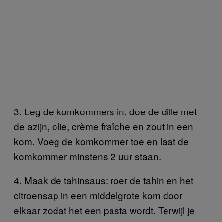
3. Leg de komkommers in: doe de dille met
de azijn, olie, crème fraîche en zout in een
kom. Voeg de komkommer toe en laat de
komkommer minstens 2 uur staan.
4. Maak de tahinsaus: roer de tahin en het
citroensap in een middelgrote kom door
elkaar zodat het een pasta wordt. Terwijl je