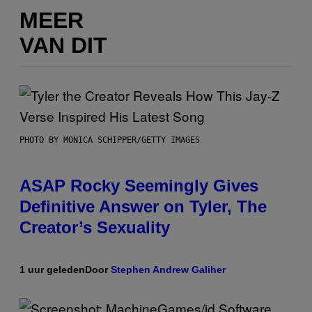
MEER
VAN DIT
PHOTO BY MONICA SCHIPPER/GETTY IMAGES
ASAP Rocky Seemingly Gives
Definitive Answer on Tyler, The
Creator’s Sexuality
1 uur geleden
Door
Stephen Andrew Galiher