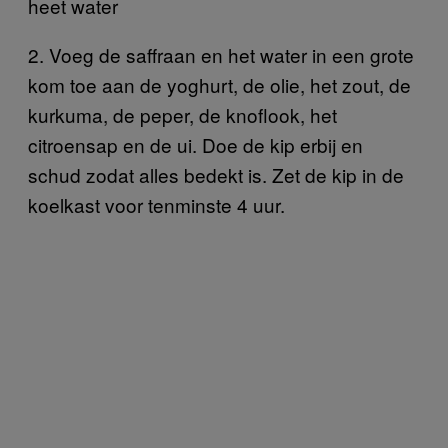
heet water
2. Voeg de saffraan en het water in een grote
kom toe aan de yoghurt, de olie, het zout, de
kurkuma, de peper, de knoflook, het
citroensap en de ui. Doe de kip erbij en
schud zodat alles bedekt is. Zet de kip in de
koelkast voor tenminste 4 uur.