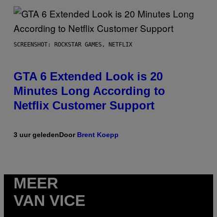
SCREENSHOT: ROCKSTAR GAMES, NETFLIX
GTA 6 Extended Look is 20
Minutes Long According to
Netflix Customer Support
3 uur geleden
Door
Brent Koepp
MEER
VAN VICE