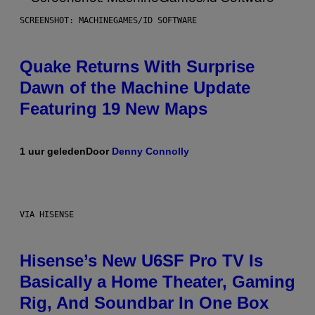
SCREENSHOT: MACHINEGAMES/ID SOFTWARE
Quake Returns With Surprise
Dawn of the Machine Update
Featuring 19 New Maps
1 uur geleden
Door
Denny Connolly
VIA HISENSE
Hisense’s New U6SF Pro TV Is
Basically a Home Theater, Gaming
Rig, And Soundbar In One Box