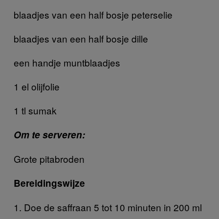
blaadjes van een half bosje peterselie
blaadjes van een half bosje dille
een handje muntblaadjes
1 el olijfolie
1 tl sumak
Om te serveren:
Grote pitabroden
Bereidingswijze
1. Doe de saffraan 5 tot 10 minuten in 200 ml