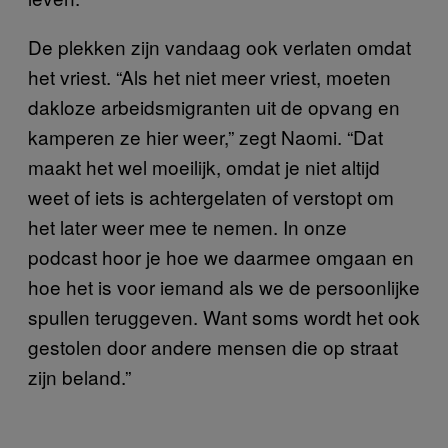
De plekken zijn vandaag ook verlaten omdat
het vriest. “Als het niet meer vriest, moeten
dakloze arbeidsmigranten uit de opvang en
kamperen ze hier weer,” zegt Naomi. “Dat
maakt het wel moeilijk, omdat je niet altijd
weet of iets is achtergelaten of verstopt om
het later weer mee te nemen. In onze
podcast hoor je hoe we daarmee omgaan en
hoe het is voor iemand als we de persoonlijke
spullen teruggeven. Want soms wordt het ook
gestolen door andere mensen die op straat
zijn beland.”