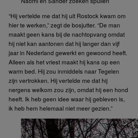
Naomi en Sander zoeken spullen
“Hij vertelde me dat hij uit Rostock kwam om
hier te werken,” zegt de bosjutter. “De man
maakt geen kans bij de nachtopvang omdat
hij niet kan aantonen dat hij langer dan vijf
jaar in Nederland gewerkt en gewoond heeft.
Alleen als het vriest maakt hij kans op een
warm bed. Hij zou inmiddels naar Tegelen
zijn vertrokken. Hij vertelde me dat hij
nergens welkom zou zijn, omdat hij een hond
heeft. Ik heb geen idee waar hij gebleven is,
ik heb hem helemaal niet meer gezien.”