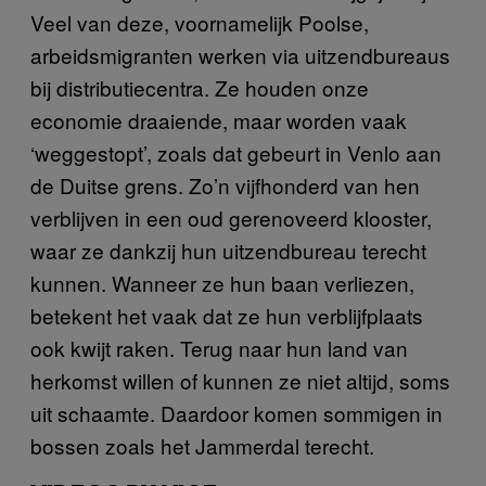
Veel van deze, voornamelijk Poolse,
arbeidsmigranten werken via uitzendbureaus
bij distributiecentra. Ze houden onze
economie draaiende, maar worden vaak
‘weggestopt’, zoals dat gebeurt in Venlo aan
de Duitse grens. Zo’n vijfhonderd van hen
verblijven in een oud gerenoveerd klooster,
waar ze dankzij hun uitzendbureau terecht
kunnen. Wanneer ze hun baan verliezen,
betekent het vaak dat ze hun verblijfplaats
ook kwijt raken. Terug naar hun land van
herkomst willen of kunnen ze niet altijd, soms
uit schaamte. Daardoor komen sommigen in
bossen zoals het Jammerdal terecht.