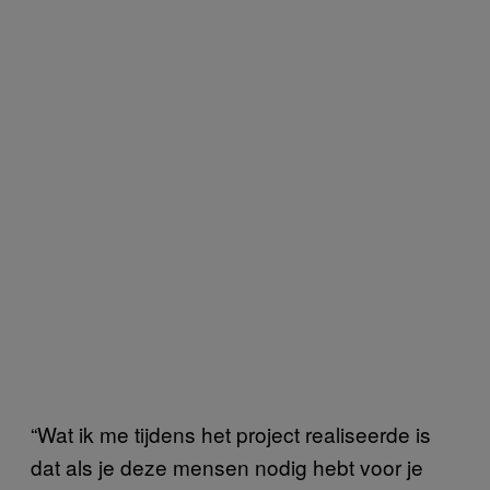
“Wat ik me tijdens het project realiseerde is
dat als je deze mensen nodig hebt voor je