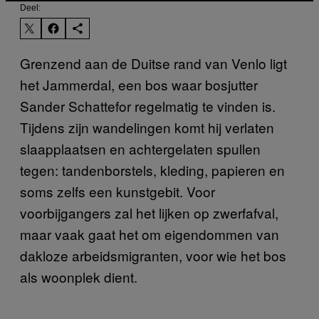
Deel:
Grenzend aan de Duitse rand van Venlo ligt
het Jammerdal, een bos waar bosjutter
Sander Schattefor regelmatig te vinden is.
Tijdens zijn wandelingen komt hij verlaten
slaapplaatsen en achtergelaten spullen
tegen: tandenborstels, kleding, papieren en
soms zelfs een kunstgebit. Voor
voorbijgangers zal het lijken op zwerfafval,
maar vaak gaat het om eigendommen van
dakloze arbeidsmigranten, voor wie het bos
als woonplek dient.