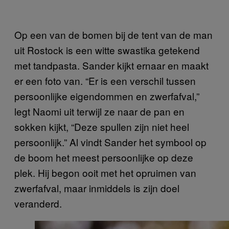
Op een van de bomen bij de tent van de man
uit Rostock is een witte swastika getekend
met tandpasta. Sander kijkt ernaar en maakt
er een foto van. “Er is een verschil tussen
persoonlijke eigendommen en zwerfafval,”
legt Naomi uit terwijl ze naar de pan en
sokken kijkt, “Deze spullen zijn niet heel
persoonlijk.” Al vindt Sander het symbool op
de boom het meest persoonlijke op deze
plek. Hij begon ooit met het opruimen van
zwerfafval, maar inmiddels is zijn doel
veranderd.