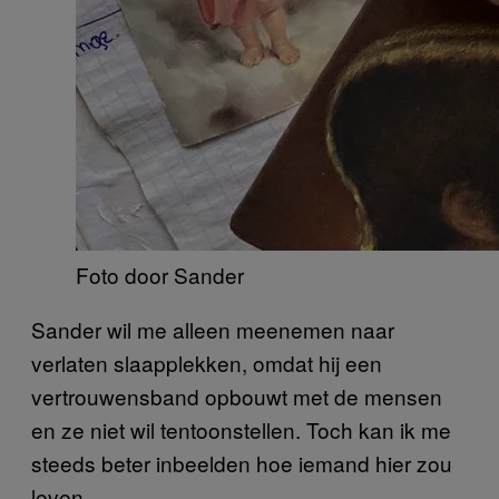
Foto door Sander
Sander wil me alleen meenemen naar
verlaten slaapplekken, omdat hij een
vertrouwensband opbouwt met de mensen
en ze niet wil tentoonstellen. Toch kan ik me
steeds beter inbeelden hoe iemand hier zou
leven.