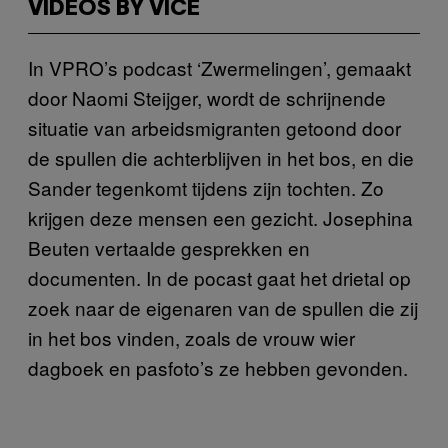
VIDEOS BY VICE
In VPRO’s podcast ‘Zwermelingen’, gemaakt
door Naomi Steijger, wordt de schrijnende
situatie van arbeidsmigranten getoond door
de spullen die achterblijven in het bos, en die
Sander tegenkomt tijdens zijn tochten. Zo
krijgen deze mensen een gezicht. Josephina
Beuten vertaalde gesprekken en
documenten. In de pocast gaat het drietal op
zoek naar de eigenaren van de spullen die zij
in het bos vinden, zoals de vrouw wier
dagboek en pasfoto’s ze hebben gevonden.