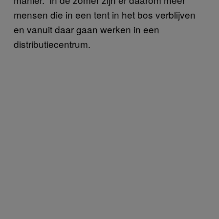
mensen die in een tent in het bos verblijven
en vanuit daar gaan werken in een
distributiecentrum.