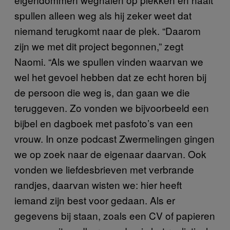
spullen alleen weg als hij zeker weet dat
niemand terugkomt naar de plek. “Daarom
zijn we met dit project begonnen,” zegt
Naomi. “Als we spullen vinden waarvan we
wel het gevoel hebben dat ze echt horen bij
de persoon die weg is, dan gaan we die
teruggeven. Zo vonden we bijvoorbeeld een
bijbel en dagboek met pasfoto’s van een
vrouw. In onze podcast Zwermelingen gingen
we op zoek naar de eigenaar daarvan. Ook
vonden we liefdesbrieven met verbrande
randjes, daarvan wisten we: hier heeft
iemand zijn best voor gedaan. Als er
gegevens bij staan, zoals een CV of papieren