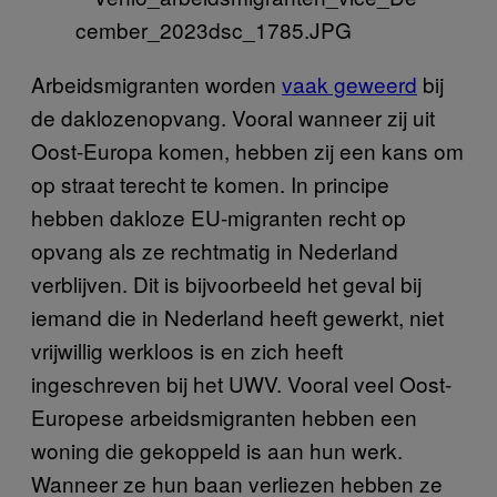
Arbeidsmigranten worden
vaak geweerd
bij
de daklozenopvang. Vooral wanneer zij uit
Oost-Europa komen, hebben zij een kans om
op straat terecht te komen. In principe
hebben dakloze EU-migranten recht op
opvang als ze rechtmatig in Nederland
verblijven. Dit is bijvoorbeeld het geval bij
iemand die in Nederland heeft gewerkt, niet
vrijwillig werkloos is en zich heeft
ingeschreven bij het UWV. Vooral veel Oost-
Europese arbeidsmigranten hebben een
woning die gekoppeld is aan hun werk.
Wanneer ze hun baan verliezen hebben ze