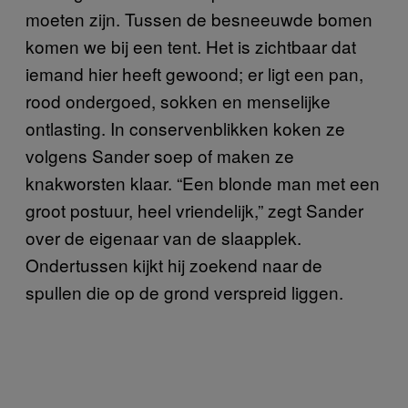
moeten zijn. Tussen de besneeuwde bomen
komen we bij een tent. Het is zichtbaar dat
iemand hier heeft gewoond; er ligt een pan,
rood ondergoed, sokken en menselijke
ontlasting. In conservenblikken koken ze
volgens Sander soep of maken ze
knakworsten klaar. “Een blonde man met een
groot postuur, heel vriendelijk,” zegt Sander
over de eigenaar van de slaapplek.
Ondertussen kijkt hij zoekend naar de
spullen die op de grond verspreid liggen.