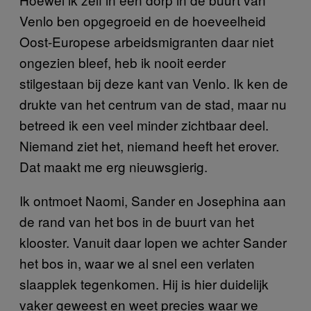
Venlo ben opgegroeid en de hoeveelheid
Oost-Europese arbeidsmigranten daar niet
ongezien bleef, heb ik nooit eerder
stilgestaan bij deze kant van Venlo. Ik ken de
drukte van het centrum van de stad, maar nu
betreed ik een veel minder zichtbaar deel.
Niemand ziet het, niemand heeft het erover.
Dat maakt me erg nieuwsgierig.
Ik ontmoet Naomi, Sander en Josephina aan
de rand van het bos in de buurt van het
klooster. Vanuit daar lopen we achter Sander
het bos in, waar we al snel een verlaten
slaapplek tegenkomen. Hij is hier duidelijk
vaker geweest en weet precies waar we