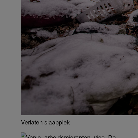
Verlaten slaapplek