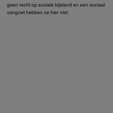
geen recht op sociale bijstand en een sociaal
vangnet hebben ze hier niet.