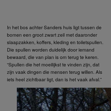
In het bos achter Sanders huis ligt tussen de
bomen een groot zwart zeil met daaronder
slaapzakken, koffers, kleding en toiletspullen.
Die spullen worden duidelijk door iemand
bewaard, die van plan is om terug te keren.
“Spullen die het moeilijkst te vinden zijn, dat
zijn vaak dingen die mensen terug willen. Als
iets heel zichtbaar ligt, dan is het vaak afval.”