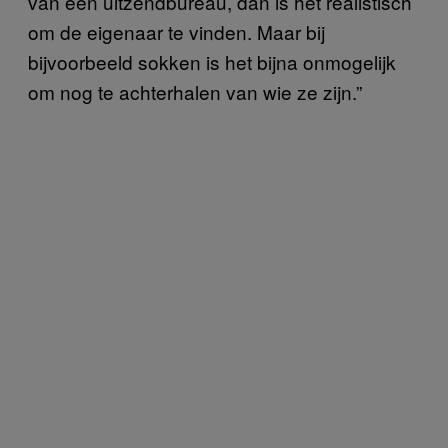
van een uitzendbureau, dan is het realistisch
om de eigenaar te vinden. Maar bij
bijvoorbeeld sokken is het bijna onmogelijk
om nog te achterhalen van wie ze zijn.”