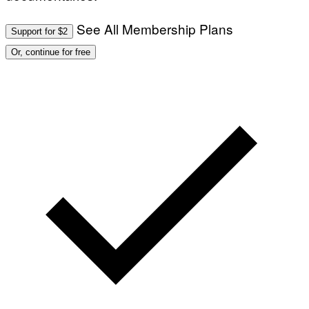
See All Membership Plans
Support for $2
Or, continue for free