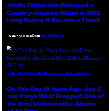
Justin Timberlake Released a
Country-Inspired Album in 2018
Long Before It Became a Trend
Door
15 uur geleden
Caleb Catlin
(PHOTO BY DANIEL BOCZARSKI/GETTY IMAGES FOR VEVO)
On This Day 15 Years Ago, Jay-Z
and Kanye West Dropped One of
the Best Collaborative Albums