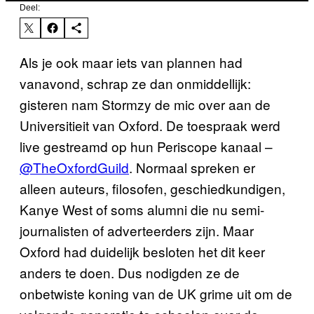
Deel:
Als je ook maar iets van plannen had
vanavond, schrap ze dan onmiddellijk:
gisteren nam Stormzy de mic over aan de
Universitieit van Oxford. De toespraak werd
live gestreamd op hun Periscope kanaal –
@TheOxfordGuild
. Normaal spreken er
alleen auteurs, filosofen, geschiedkundigen,
Kanye West of soms alumni die nu semi-
journalisten of adverteerders zijn. Maar
Oxford had duidelijk besloten het dit keer
anders te doen. Dus nodigden ze de
onbetwiste koning van de UK grime uit om de