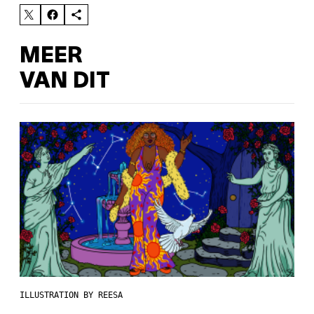
MEER
VAN DIT
ILLUSTRATION BY REESA