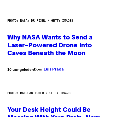
PHOTO: NASA; DR PIXEL / GETTY IMAGES
Why NASA Wants to Send a
Laser-Powered Drone Into
Caves Beneath the Moon
Door
10 uur geleden
Luis Prada
PHOTO: BATUHAN TOKER / GETTY IMAGES
Your Desk Height Could Be