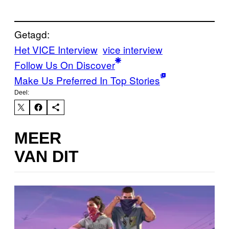
Getagd:
Het VICE Interview
vice interview
Follow Us On Discover
Make Us Preferred In Top Stories
Deel:
MEER
VAN DIT