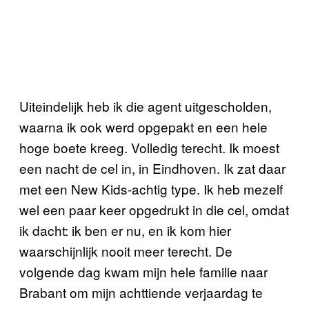
Uiteindelijk heb ik die agent uitgescholden,
waarna ik ook werd opgepakt en een hele
hoge boete kreeg. Volledig terecht. Ik moest
een nacht de cel in, in Eindhoven. Ik zat daar
met een New Kids-achtig type. Ik heb mezelf
wel een paar keer opgedrukt in die cel, omdat
ik dacht: ik ben er nu, en ik kom hier
waarschijnlijk nooit meer terecht. De
volgende dag kwam mijn hele familie naar
Brabant om mijn achttiende verjaardag te