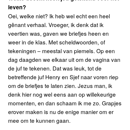
leven?
Oei, welke niet? Ik heb wel echt een heel
gênant verhaal. Vroeger, ik denk dat ik
veertien was, gaven we briefjes heen en
weer in de klas. Met scheldwoorden, of
tekeningen – meestal van piemels. Op een
dag daagden we elkaar uit om de vagina van
de juf te tekenen. Dat was leuk, tot de
betreffende juf Henry en Sjef naar voren riep
om de briefjes te laten zien. Jezus man, ik
denk hier nog wel eens aan op willekeurige
momenten, en dan schaam ik me zo. Grapjes
erover maken is nu de enige manier om er
mee om te kunnen gaan.