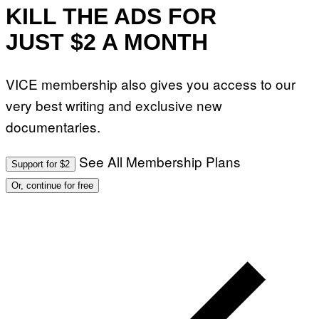
KILL THE ADS FOR
JUST $2 A MONTH
VICE membership also gives you access to our
very best writing and exclusive new
documentaries.
See All Membership Plans
Support for $2
Or, continue for free