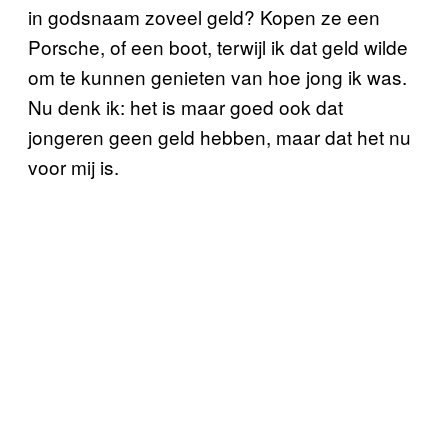
in godsnaam zoveel geld? Kopen ze een
Porsche, of een boot, terwijl ik dat geld wilde
om te kunnen genieten van hoe jong ik was.
Nu denk ik: het is maar goed ook dat
jongeren geen geld hebben, maar dat het nu
voor mij is.