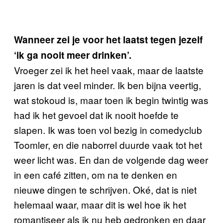
Wanneer zei je voor het laatst tegen jezelf
‘ik ga nooit meer drinken’.
Vroeger zei ik het heel vaak, maar de laatste
jaren is dat veel minder. Ik ben bijna veertig,
wat stokoud is, maar toen ik begin twintig was
had ik het gevoel dat ik nooit hoefde te
slapen. Ik was toen vol bezig in comedyclub
Toomler, en die naborrel duurde vaak tot het
weer licht was. En dan de volgende dag weer
in een café zitten, om na te denken en
nieuwe dingen te schrijven. Oké, dat is niet
helemaal waar, maar dit is wel hoe ik het
romantiseer als ik nu heb gedronken en daar