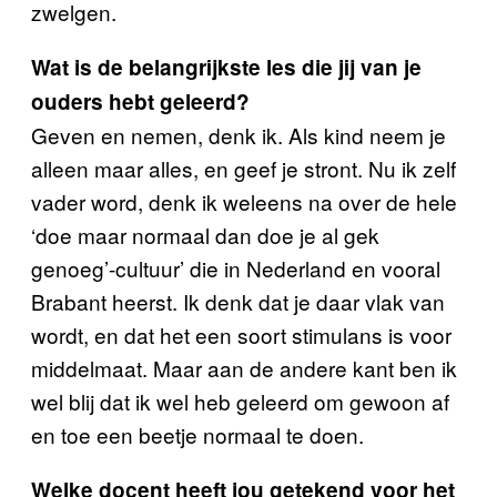
zwelgen.
Wat is de belangrijkste les die jij van je
ouders hebt geleerd?
Geven en nemen, denk ik. Als kind neem je
alleen maar alles, en geef je stront. Nu ik zelf
vader word, denk ik weleens na over de hele
‘doe maar normaal dan doe je al gek
genoeg’-cultuur’ die in Nederland en vooral
Brabant heerst. Ik denk dat je daar vlak van
wordt, en dat het een soort stimulans is voor
middelmaat. Maar aan de andere kant ben ik
wel blij dat ik wel heb geleerd om gewoon af
en toe een beetje normaal te doen.
Welke docent heeft jou getekend voor het