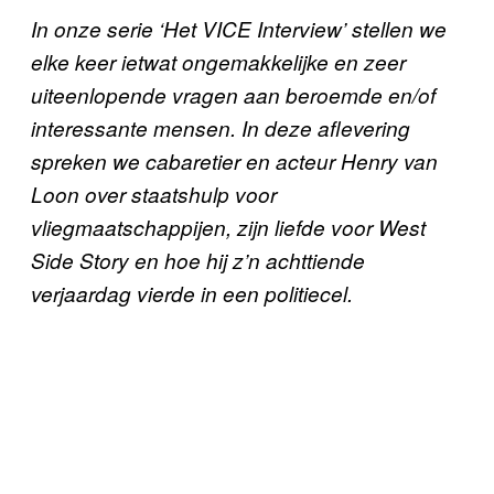
In onze serie ‘Het VICE Interview’ stellen we
elke keer ietwat ongemakkelijke en zeer
uiteenlopende vragen aan beroemde en/of
interessante mensen. In deze aflevering
spreken we cabaretier en acteur Henry van
Loon over staatshulp voor
vliegmaatschappijen, zijn liefde voor West
Side Story en hoe hij z’n achttiende
verjaardag vierde in een politiecel.