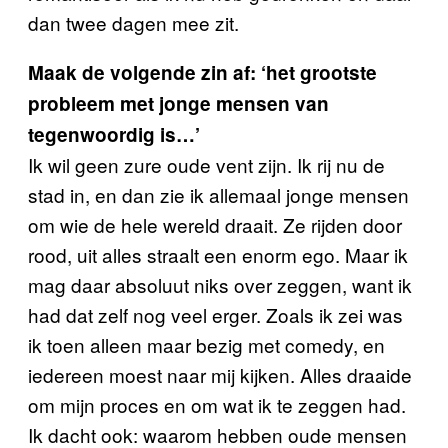
dan twee dagen mee zit.
Maak de volgende zin af: ‘het grootste
probleem met jonge mensen van
tegenwoordig is…’
Ik wil geen zure oude vent zijn. Ik rij nu de
stad in, en dan zie ik allemaal jonge mensen
om wie de hele wereld draait. Ze rijden door
rood, uit alles straalt een enorm ego. Maar ik
mag daar absoluut niks over zeggen, want ik
had dat zelf nog veel erger. Zoals ik zei was
ik toen alleen maar bezig met comedy, en
iedereen moest naar mij kijken. Alles draaide
om mijn proces en om wat ik te zeggen had.
Ik dacht ook: waarom hebben oude mensen