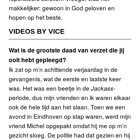
makkelijker: gewoon in God geloven en
hopen op het beste.
VIDEOS BY VICE
Wat is de grootste daad van verzet die jij
ooit hebt gepleegd?
Ik zat op m’n achttiende verjaardag in de
gevangenis, wat de eerste en laatste keer
was. Het was een beetje in de
Jackass-
periode, dus mijn vrienden en ik waren elkaar
ook de hele tijd aan het slaan. Toen we een
avond in Eindhoven op stap waren, werd mijn
vriend Michel opgepakt omdat hij me op m’n
gezicht sloeg. De politie had dat gezien en hij