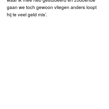
gaan we toch gewoon vliegen anders loopt
hij te veel geld mis’.