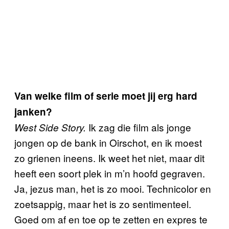
Van welke film of serie moet jij erg hard
janken?
Ik zag die film als jonge
West Side Story.
jongen op de bank in Oirschot, en ik moest
zo grienen ineens. Ik weet het niet, maar dit
heeft een soort plek in m’n hoofd gegraven.
Ja, jezus man, het is zo mooi. Technicolor en
zoetsappig, maar het is zo sentimenteel.
Goed om af en toe op te zetten en expres te