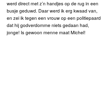
werd direct met z’n handjes op de rug in een
busje geduwd. Daar werd ik erg kwaad van,
en zei ik tegen een vrouw op een politiepaard
dat hij godverdomme niets gedaan had,
jonge! Is gewoon menne maat Michel!