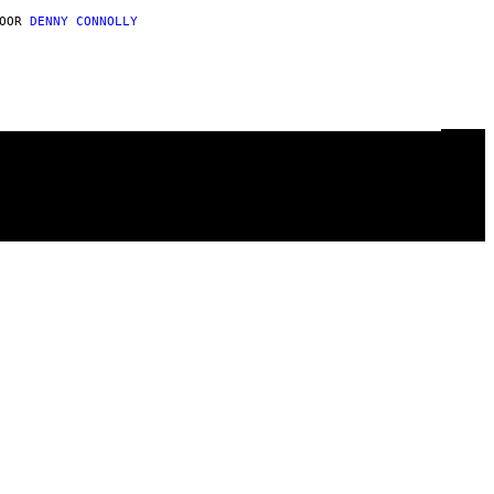
DOOR
DENNY CONNOLLY