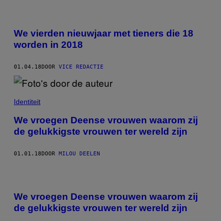
We vierden nieuwjaar met tieners die 18
worden in 2018
01.04.18
DOOR
VICE REDACTIE
Identiteit
We vroegen Deense vrouwen waarom zij
de gelukkigste vrouwen ter wereld zijn
01.01.18
DOOR
MILOU DEELEN
We vroegen Deense vrouwen waarom zij
de gelukkigste vrouwen ter wereld zijn