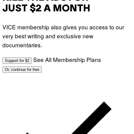
JUST $2 A MONTH
VICE membership also gives you access to our
very best writing and exclusive new
documentaries.
See All Membership Plans
Support for $2
Or, continue for free