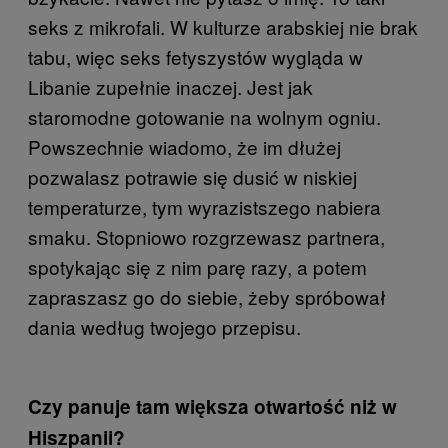
seks z mikrofali. W kulturze arabskiej nie brak
tabu, więc seks fetyszystów wygląda w
Libanie zupełnie inaczej. Jest jak
staromodne gotowanie na wolnym ogniu.
Powszechnie wiadomo, że im dłużej
pozwalasz potrawie się dusić w niskiej
temperaturze, tym wyrazistszego nabiera
smaku. Stopniowo rozgrzewasz partnera,
spotykając się z nim parę razy, a potem
zapraszasz go do siebie, żeby spróbował
dania według twojego przepisu.
Czy panuje tam większa otwartość niż w
Hiszpanii?