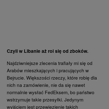
Czyli w Libanie aż roi się od zboków.
Najdziwniejsze zlecenia trafiały mi się od
Arabów mieszkających i pracujących w
Bejrucie. Większości rzeczy, które robię dla
nich na zamówienie, nie da się nawet
normalnie wysłać FedEksem, bo państwo
wstrzymuje takie przesyłki. Jedynym
wyjściem jest przewiezienie takich