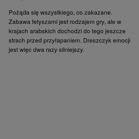
Pożąda się wszystkiego, co zakazane.
Zabawa fetyszami jest rodzajem gry, ale w
krajach arabskich dochodzi do tego jeszcze
strach przed przyłapaniem. Dreszczyk emocji
jest więc dwa razy silniejszy.