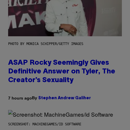
PHOTO BY MONICA SCHIPPER/GETTY IMAGES
ASAP Rocky Seemingly Gives
Definitive Answer on Tyler, The
Creator’s Sexuality
By
7 hours ago
Stephen Andrew Galiher
SCREENSHOT: MACHINEGAMES/ID SOFTWARE