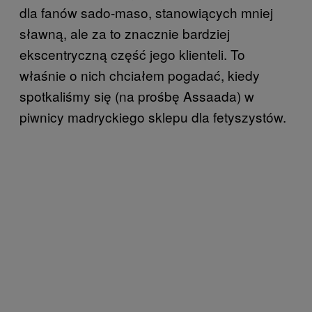
dla fanów sado-maso, stanowiących mniej
sławną, ale za to znacznie bardziej
ekscentryczną część jego klienteli. To
właśnie o nich chciałem pogadać, kiedy
spotkaliśmy się (na prośbę Assaada) w
piwnicy madryckiego sklepu dla fetyszystów.