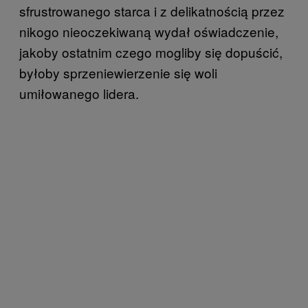
sfrustrowanego starca i z delikatnością przez
nikogo nieoczekiwaną wydał oświadczenie,
jakoby ostatnim czego mogliby się dopuścić,
byłoby sprzeniewierzenie się woli
umiłowanego lidera.