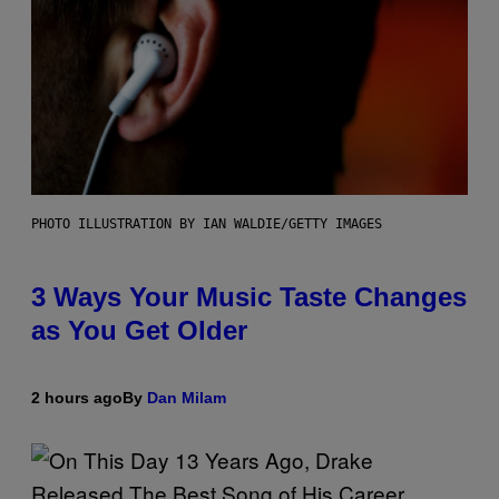
PHOTO ILLUSTRATION BY IAN WALDIE/GETTY IMAGES
3 Ways Your Music Taste Changes
as You Get Older
2 hours ago
By
Dan Milam