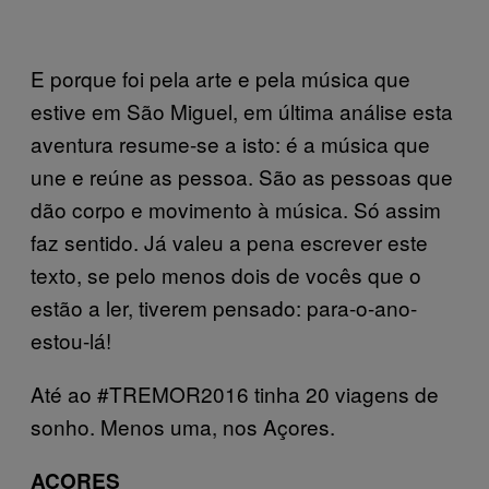
E porque foi pela arte e pela música que
estive em São Miguel, em última análise esta
aventura resume-se a isto: é a música que
une e reúne as pessoa. São as pessoas que
dão corpo e movimento à música. Só assim
faz sentido. Já valeu a pena escrever este
texto, se pelo menos dois de vocês que o
estão a ler, tiverem pensado: para-o-ano-
estou-lá!
Até ao #TREMOR2016 tinha 20 viagens de
sonho. Menos uma, nos Açores.
AÇORES