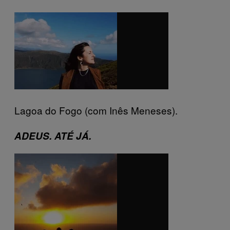
Lagoa do Fogo (com Inês Meneses).
ADEUS. ATÉ JÁ.