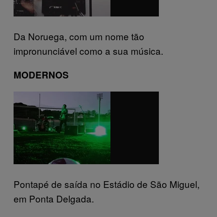
Da Noruega, com um nome tão
impronunciável como a sua música.
MODERNOS
Pontapé de saída no Estádio de São Miguel,
em Ponta Delgada.