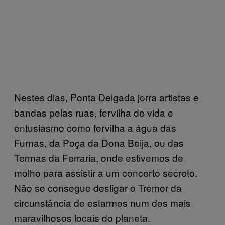
Nestes dias, Ponta Delgada jorra artistas e
bandas pelas ruas, fervilha de vida e
entusiasmo como fervilha a água das
Furnas, da Poça da Dona Beija, ou das
Termas da Ferraria, onde estivemos de
molho para assistir a um concerto secreto.
Não se consegue desligar o Tremor da
circunstância de estarmos num dos mais
maravilhosos locais do planeta.