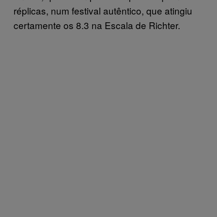
réplicas, num festival autêntico, que atingiu
certamente os 8.3 na Escala de Richter.