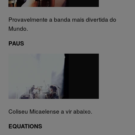
Provavelmente a banda mais divertida do
Mundo.
PAUS
Coliseu Micaelense a vir abaixo.
EQUATIONS