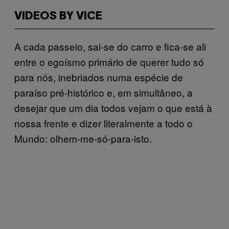
VIDEOS BY VICE
A cada passeio, sai-se do carro e fica-se ali
entre o egoísmo primário de querer tudo só
para nós, inebriados numa espécie de
paraíso pré-histórico e, em simultâneo, a
desejar que um dia todos vejam o que está à
nossa frente e dizer literalmente a todo o
Mundo: olhem-me-só-para-isto.