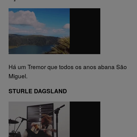
Há um Tremor que todos os anos abana São
Miguel.
STURLE DAGSLAND