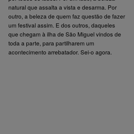
natural que assalta a vista e desarma. Por
outro, a beleza de quem faz questão de fazer
um festival assim. E dos outros, daqueles
que chegam à ilha de São Miguel vindos de
toda a parte, para partilharem um
acontecimento arrebatador. Sei-o agora.