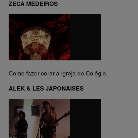
ZECA MEDEIROS
Como fazer corar a Igreja do Colégio.
ALEK & LES JAPONAISES