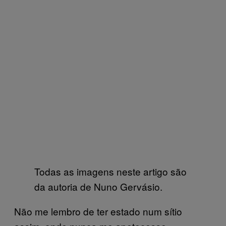
Todas as imagens neste artigo são
da autoria de Nuno Gervásio.
Não me lembro de ter estado num sítio