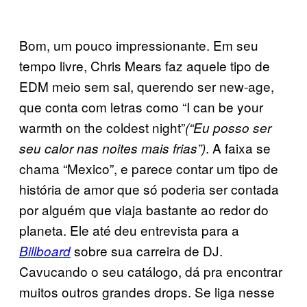
Bom, um pouco impressionante. Em seu
tempo livre, Chris Mears faz aquele tipo de
EDM meio sem sal, querendo ser new-age,
que conta com letras como “I can be your
warmth on the coldest night”
(“Eu posso ser
. A faixa se
seu calor nas noites mais frias”)
chama “Mexico”, e parece contar um tipo de
história de amor que só poderia ser contada
por alguém que viaja bastante ao redor do
planeta. Ele até deu entrevista para a
sobre sua carreira de DJ.
Billboard
Cavucando o seu catálogo, dá pra encontrar
muitos outros grandes drops. Se liga nesse