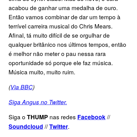
acabou de ganhar uma medalha de ouro.
Então vamos combinar de dar um tempo à
terrível carreira musical do Chris Mears.
Afinal, tá muito difícil de se orgulhar de
qualquer britânico nos últimos tempos, então
é melhor não meter o pau nessa rara
oportunidade só porque ele faz música.
Música muito, muito ruim.
(
Via BBC
)
Siga Angus no Twitter.
Siga o
nas redes
//
THUMP
Facebook
//
.
Soundcloud
Twitter