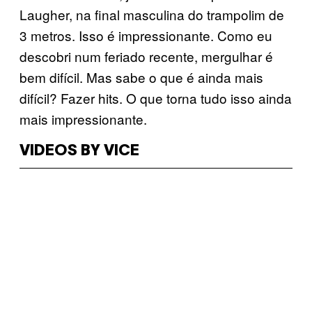
Laugher, na final masculina do trampolim de
3 metros. Isso é impressionante. Como eu
descobri num feriado recente, mergulhar é
bem difícil. Mas sabe o que é ainda mais
difícil? Fazer hits. O que torna tudo isso ainda
mais impressionante.
VIDEOS BY VICE