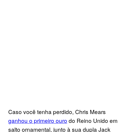
Caso você tenha perdido, Chris Mears
ganhou o primeiro ouro
do Reino Unido em
salto ornamental, junto à sua dupla Jack