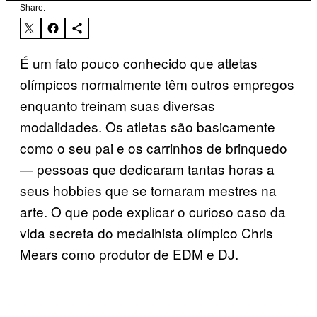
Share:
É um fato pouco conhecido que atletas
olímpicos normalmente têm outros empregos
enquanto treinam suas diversas
modalidades. Os atletas são basicamente
como o seu pai e os carrinhos de brinquedo
— pessoas que dedicaram tantas horas a
seus hobbies que se tornaram mestres na
arte. O que pode explicar o curioso caso da
vida secreta do medalhista olímpico Chris
Mears como produtor de EDM e DJ.