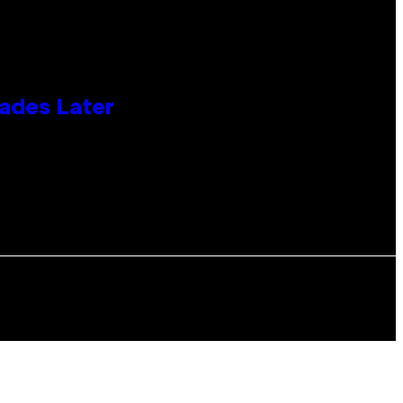
cades Later