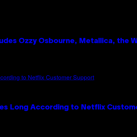
des Ozzy Osbourne, Metallica, the Wh
es Long According to Netflix Custom