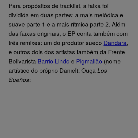
Para propósitos de tracklist, a faixa foi
dividida em duas partes: a mais melódica e
suave parte 1 e a mais rítmica parte 2. Além
das faixas originais, o EP conta também com
três remixes: um do produtor sueco
Dandara
,
e outros dois dos artistas também da Frente
Bolivarista
Barrio Lindo
e
Pigmalião
(nome
artístico do próprio Daniel). Ouça
Los
:
Sueños