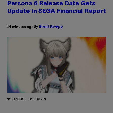
Persona 6 Release Date Gets
Update In SEGA Financial Report
By
14 minutes ago
Brent Koepp
SCREENSHOT: EPIC GAMES