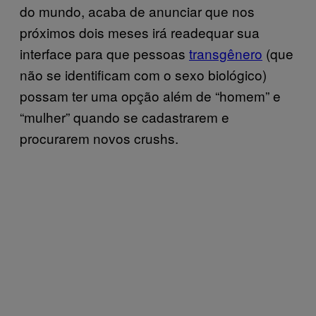
do mundo, acaba de anunciar que nos
próximos dois meses irá readequar sua
interface para que pessoas
transgênero
(que
não se identificam com o sexo biológico)
possam ter uma opção além de “homem” e
“mulher” quando se cadastrarem e
procurarem novos crushs.