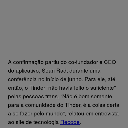
A confirmação partiu do co-fundador e CEO
do aplicativo, Sean Rad, durante uma
conferência no início de junho. Para ele, até
então, o Tinder “não havia feito o suficiente”
pelas pessoas trans. “Não é bom somente
para a comunidade do Tinder, é a coisa certa
a se fazer pelo mundo”, relatou em entrevista
ao site de tecnologia
Recode
.