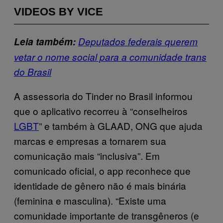
VIDEOS BY VICE
Leia também:
Deputados federais querem
vetar o nome social para a comunidade trans
do Brasil
A assessoria do Tinder no Brasil informou
que o aplicativo recorreu à “conselheiros
LGBT
” e também à GLAAD, ONG que ajuda
marcas e empresas a tornarem sua
comunicação mais “inclusiva”. Em
comunicado oficial, o app reconhece que
identidade de gênero não é mais binária
(feminina e masculina). “Existe uma
comunidade importante de transgêneros (e