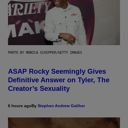
PHOTO BY MONICA SCHIPPER/GETTY IMAGES
ASAP Rocky Seemingly Gives
Definitive Answer on Tyler, The
Creator’s Sexuality
6 hours ago
By
Stephen Andrew Galiher