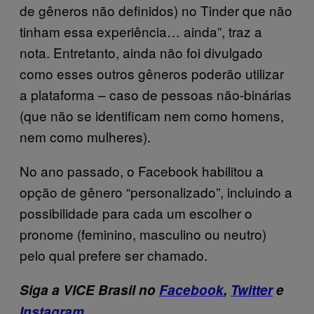
de gêneros não definidos) no Tinder que não
tinham essa experiência… ainda”, traz a
nota. Entretanto, ainda não foi divulgado
como esses outros gêneros poderão utilizar
a plataforma – caso de pessoas não-binárias
(que não se identificam nem como homens,
nem como mulheres).
No ano passado, o Facebook habilitou a
opção de gênero “personalizado”, incluindo a
possibilidade para cada um escolher o
pronome (feminino, masculino ou neutro)
pelo qual prefere ser chamado.
Siga a
VICE Brasil
no
Facebook
,
Twitter
e
Instagram
.