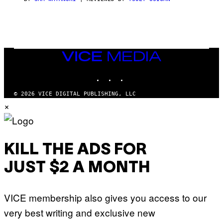
E
VICE
MEDIA
INSTAGRAM
TIKTOK
YOUTUBE
© 2026 VICE DIGITAL PUBLISHING, LLC
×
KILL THE ADS FOR
JUST $2 A MONTH
VICE membership also gives you access to our
very best writing and exclusive new