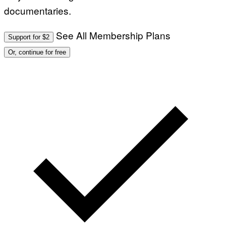
documentaries.
See All Membership Plans
Support for $2
Or, continue for free