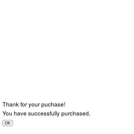
Thank for your puchase!
You have successfully purchased.
OK