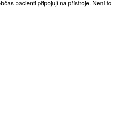
čas pacienti připojují na přístroje. Není to