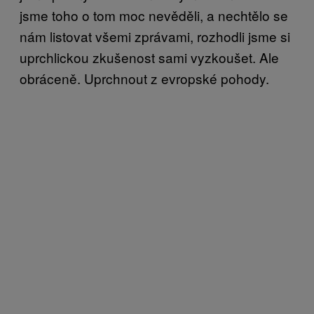
jsme toho o tom moc nevěděli, a nechtělo se
nám listovat všemi zprávami, rozhodli jsme si
uprchlickou zkušenost sami vyzkoušet. Ale
obráceně. Uprchnout z evropské pohody.