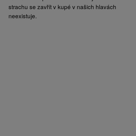
strachu se zavřít v kupé v našich hlavách
neexistuje.