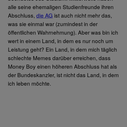
alle seine ehemaligen Studienfreunde ihren
Abschluss,
die AG
ist auch nicht mehr das,
was sie einmal war (zumindest in der
öffentlichen Wahrnehmung). Aber was bin ich
wert in einem Land, in dem es nur noch um
Leistung geht? Ein Land, in dem mich täglich
schlechte Memes darüber erreichen, dass
Money Boy einen höheren Abschluss hat als
der Bundeskanzler, ist nicht das Land, in dem
ich leben möchte.