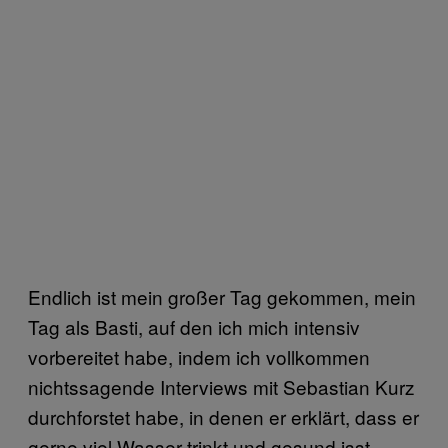
Endlich ist mein großer Tag gekommen, mein
Tag als Basti, auf den ich mich intensiv
vorbereitet habe, indem ich vollkommen
nichtssagende Interviews mit Sebastian Kurz
durchforstet habe, in denen er erklärt, dass er
gerne viel Wasser trinkt und gesund isst.