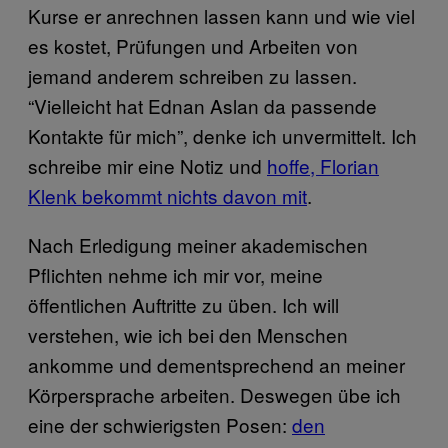
Kurse er anrechnen lassen kann und wie viel
es kostet, Prüfungen und Arbeiten von
jemand anderem schreiben zu lassen.
“Vielleicht hat Ednan Aslan da passende
Kontakte für mich”, denke ich unvermittelt. Ich
schreibe mir eine Notiz und
hoffe, Florian
Klenk bekommt nichts davon mit
.
Nach Erledigung meiner akademischen
Pflichten nehme ich mir vor, meine
öffentlichen Auftritte zu üben. Ich will
verstehen, wie ich bei den Menschen
ankomme und dementsprechend an meiner
Körpersprache arbeiten. Deswegen übe ich
eine der schwierigsten Posen:
den