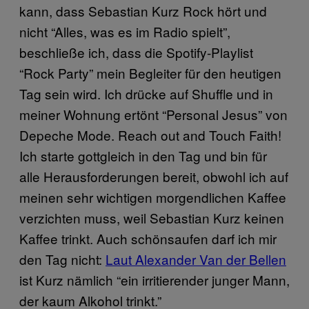
kann, dass Sebastian Kurz Rock hört und
nicht “Alles, was es im Radio spielt”,
beschließe ich, dass die Spotify-Playlist
“Rock Party” mein Begleiter für den heutigen
Tag sein wird. Ich drücke auf Shuffle und in
meiner Wohnung ertönt “Personal Jesus” von
Depeche Mode. Reach out and Touch Faith!
Ich starte gottgleich in den Tag und bin für
alle Herausforderungen bereit, obwohl ich auf
meinen sehr wichtigen morgendlichen Kaffee
verzichten muss, weil Sebastian Kurz keinen
Kaffee trinkt. Auch schönsaufen darf ich mir
den Tag nicht:
Laut Alexander Van der Bellen
ist Kurz nämlich “ein irritierender junger Mann,
der kaum Alkohol trinkt.”