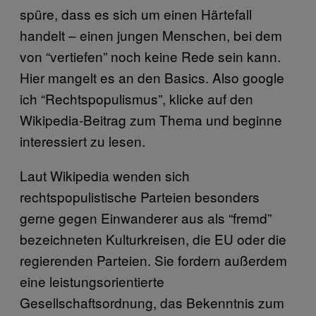
spüre, dass es sich um einen Härtefall
handelt – einen jungen Menschen, bei dem
von “vertiefen” noch keine Rede sein kann.
Hier mangelt es an den Basics. Also google
ich “Rechtspopulismus”, klicke auf den
Wikipedia-Beitrag zum Thema und beginne
interessiert zu lesen.
Laut Wikipedia wenden sich
rechtspopulistische Parteien besonders
gerne gegen Einwanderer aus als “fremd”
bezeichneten Kulturkreisen, die EU oder die
regierenden Parteien. Sie fordern außerdem
eine leistungsorientierte
Gesellschaftsordnung, das Bekenntnis zum