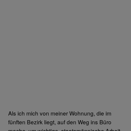
Als ich mich von meiner Wohnung, die im
fünften Bezirk liegt, auf den Weg ins Büro
mache, um wichtige, staatsmännische Arbeit