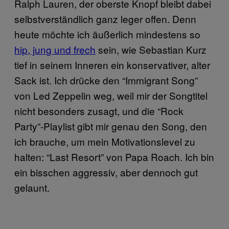
Ralph Lauren, der oberste Knopf bleibt dabei
selbstverständlich ganz leger offen. Denn
heute möchte ich äußerlich mindestens so
hip, jung und frech
sein, wie Sebastian Kurz
tief in seinem Inneren ein konservativer, alter
Sack ist. Ich drücke den “Immigrant Song”
von Led Zeppelin weg, weil mir der Songtitel
nicht besonders zusagt, und die “Rock
Party”-Playlist gibt mir genau den Song, den
ich brauche, um mein Motivationslevel zu
halten: “Last Resort” von Papa Roach. Ich bin
ein bisschen aggressiv, aber dennoch gut
gelaunt.