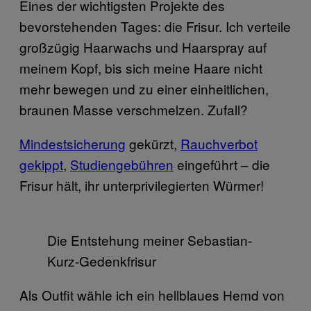
Eines der wichtigsten Projekte des
bevorstehenden Tages: die Frisur. Ich verteile
großzügig Haarwachs und Haarspray auf
meinem Kopf, bis sich meine Haare nicht
mehr bewegen und zu einer einheitlichen,
braunen Masse verschmelzen. Zufall?
Mindestsicherung
gekürzt,
Rauchverbot
gekippt
,
Studiengebühren
eingeführt – die
Frisur hält, ihr unterprivilegierten Würmer!
Die Entstehung meiner Sebastian-
Kurz-Gedenkfrisur
Als Outfit wähle ich ein hellblaues Hemd von