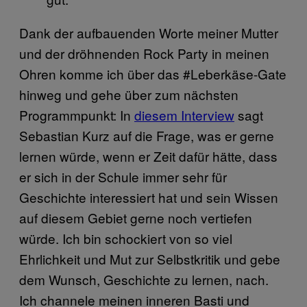
Dank der aufbauenden Worte meiner Mutter
und der dröhnenden Rock Party in meinen
Ohren komme ich über das #Leberkäse-Gate
hinweg und gehe über zum nächsten
Programmpunkt: In
diesem Interview
sagt
Sebastian Kurz auf die Frage, was er gerne
lernen würde, wenn er Zeit dafür hätte, dass
er sich in der Schule immer sehr für
Geschichte interessiert hat und sein Wissen
auf diesem Gebiet gerne noch vertiefen
würde. Ich bin schockiert von so viel
Ehrlichkeit und Mut zur Selbstkritik und gebe
dem Wunsch, Geschichte zu lernen, nach.
Ich channele meinen inneren Basti und