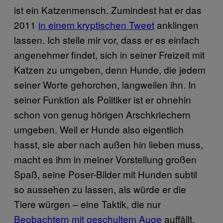
ist ein Katzenmensch. Zumindest hat er das
2011
in einem kryptischen Tweet
anklingen
lassen. Ich stelle mir vor, dass er es einfach
angenehmer findet, sich in seiner Freizeit mit
Katzen zu umgeben, denn Hunde, die jedem
seiner Worte gehorchen, langweilen ihn. In
seiner Funktion als Politiker ist er ohnehin
schon von genug hörigen Arschkriechern
umgeben. Weil er Hunde also eigentlich
hasst, sie aber nach außen hin lieben muss,
macht es ihm in meiner Vorstellung großen
Spaß, seine Poser-Bilder mit Hunden subtil
so aussehen zu lassen, als würde er die
Tiere würgen – eine Taktik, die nur
Beobachtern mit geschultem Auge
auffällt.