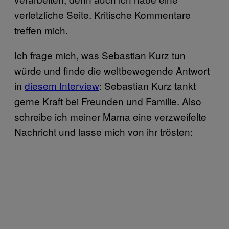
verletzliche Seite. Kritische Kommentare
treffen mich.
Ich frage mich, was Sebastian Kurz tun
würde und finde die weltbewegende Antwort
in
diesem Interview
: Sebastian Kurz tankt
gerne Kraft bei Freunden und Familie. Also
schreibe ich meiner Mama eine verzweifelte
Nachricht und lasse mich von ihr trösten: