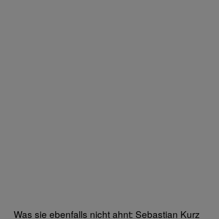
Was sie ebenfalls nicht ahnt: Sebastian Kurz