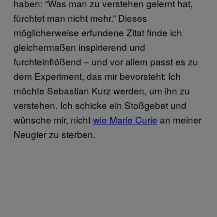
haben: “Was man zu verstehen gelernt hat,
fürchtet man nicht mehr.” Dieses
möglicherweise erfundene Zitat finde ich
gleichermaßen inspirierend und
furchteinflößend – und vor allem passt es zu
dem Experiment, das mir bevorsteht: Ich
möchte Sebastian Kurz werden, um ihn zu
verstehen. Ich schicke ein Stoßgebet und
wünsche mir, nicht
wie Marie Curie
an meiner
Neugier zu sterben.