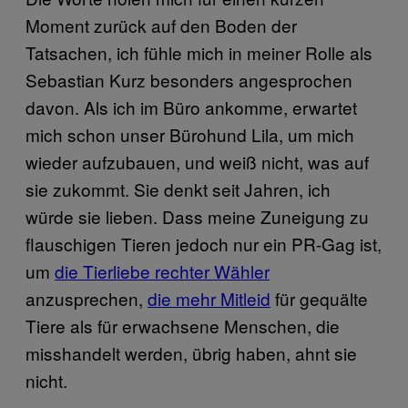
Moment zurück auf den Boden der
Tatsachen, ich fühle mich in meiner Rolle als
Sebastian Kurz besonders angesprochen
davon. Als ich im Büro ankomme, erwartet
mich schon unser Bürohund Lila, um mich
wieder aufzubauen, und weiß nicht, was auf
sie zukommt. Sie denkt seit Jahren, ich
würde sie lieben. Dass meine Zuneigung zu
flauschigen Tieren jedoch nur ein PR-Gag ist,
um
die Tierliebe rechter Wähler
anzusprechen,
die mehr Mitleid
für gequälte
Tiere als für erwachsene Menschen, die
misshandelt werden, übrig haben, ahnt sie
nicht.