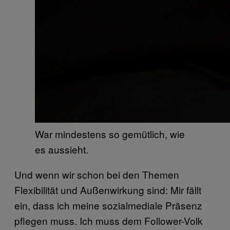
War mindestens so gemütlich, wie
es aussieht.
Und wenn wir schon bei den Themen
Flexibilität und Außenwirkung sind: Mir fällt
ein, dass ich meine sozialmediale Präsenz
pflegen muss. Ich muss dem Follower-Volk