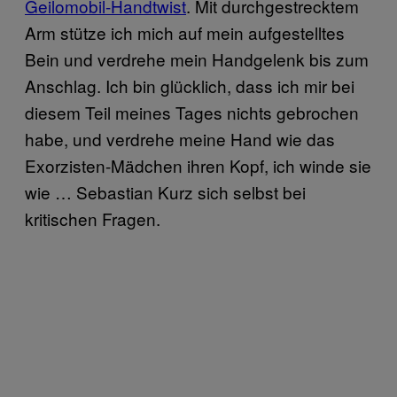
Geilomobil-Handtwist
. Mit durchgestrecktem
Arm stütze ich mich auf mein aufgestelltes
Bein und verdrehe mein Handgelenk bis zum
Anschlag. Ich bin glücklich, dass ich mir bei
diesem Teil meines Tages nichts gebrochen
habe, und verdrehe meine Hand wie das
Exorzisten-Mädchen ihren Kopf, ich winde sie
wie … Sebastian Kurz sich selbst bei
kritischen Fragen.