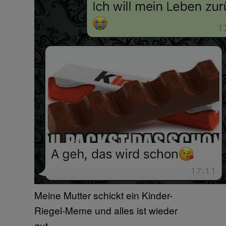
Meine Mutter schickt ein Kinder-
Riegel-Meme und alles ist wieder
gut.