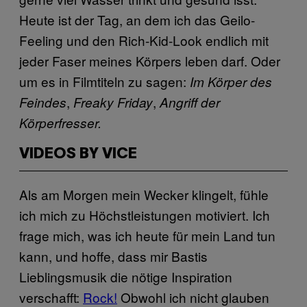
Heute ist der Tag, an dem ich das Geilo-
Feeling und den Rich-Kid-Look endlich mit
jeder Faser meines Körpers leben darf. Oder
um es in Filmtiteln zu sagen:
Im Körper des
,
,
Feindes
Freaky Friday
Angriff der
Körperfresser.
VIDEOS BY VICE
Als am Morgen mein Wecker klingelt, fühle
ich mich zu Höchstleistungen motiviert. Ich
frage mich, was ich heute für mein Land tun
kann, und hoffe, dass mir Bastis
Lieblingsmusik die nötige Inspiration
verschafft:
Rock!
Obwohl ich nicht glauben