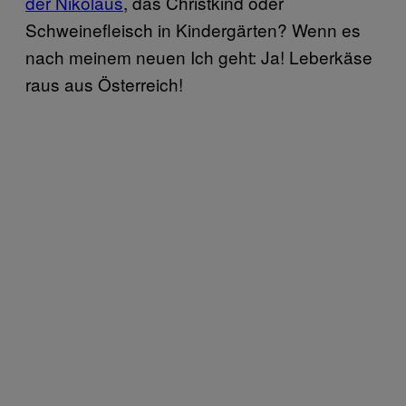
der Nikolaus
, das Christkind oder
Schweinefleisch in Kindergärten? Wenn es
nach meinem neuen Ich geht: Ja! Leberkäse
raus aus Österreich!