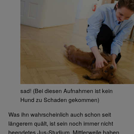
sad! (Bei diesen Aufnahmen ist kein
Hund zu Schaden gekommen)
Was ihn wahrscheinlich auch schon seit
längerem quält, ist sein noch immer nicht
beendetes Jus-Studium. Mittlerweile haben