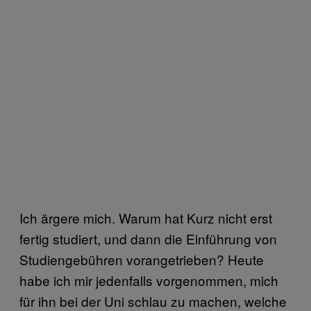
Ich ärgere mich. Warum hat Kurz nicht erst
fertig studiert, und dann die Einführung von
Studiengebühren vorangetrieben? Heute
habe ich mir jedenfalls vorgenommen, mich
für ihn bei der Uni schlau zu machen, welche