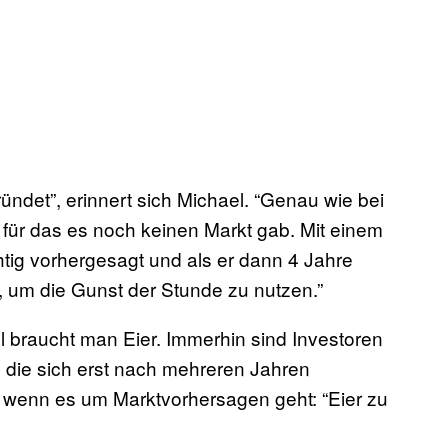
ndet”, erinnert sich Michael. “Genau wie bei
, für das es noch keinen Markt gab. Mit einem
htig vorhergesagt und als er dann 4 Jahre
ig, um die Gunst der Stunde zu nutzen.”
l braucht man Eier. Immerhin sind Investoren
, die sich erst nach mehreren Jahren
, wenn es um Marktvorhersagen geht: “Eier zu