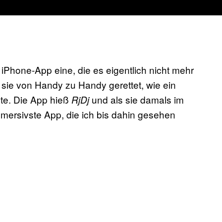
 iPhone-App eine, die es eigentlich nicht mehr
sie von Handy zu Handy gerettet, wie ein
te. Die App hieß
und als sie damals im
RjDj
mmersivste App, die ich bis dahin gesehen