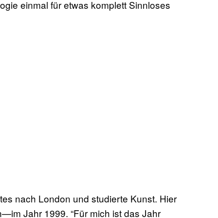
ogie einmal für etwas komplett Sinnloses
tes nach London und studierte Kunst. Hier
n—im Jahr 1999. “Für mich ist das Jahr