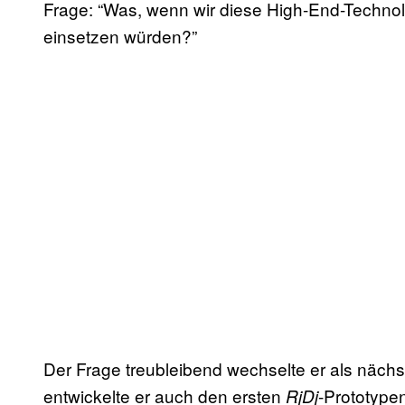
Frage: “Was, wenn wir diese High-End-Technol
einsetzen würden?”
Der Frage treubleibend wechselte er als nächs
entwickelte er auch den ersten
-Prototype
RjDj