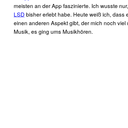
meisten an der App faszinierte. Ich wusste nu
LSD
bisher erlebt habe. Heute weiß ich, das
einen anderen Aspekt gibt, der mich noch viel 
Musik, es ging ums Musikhören.