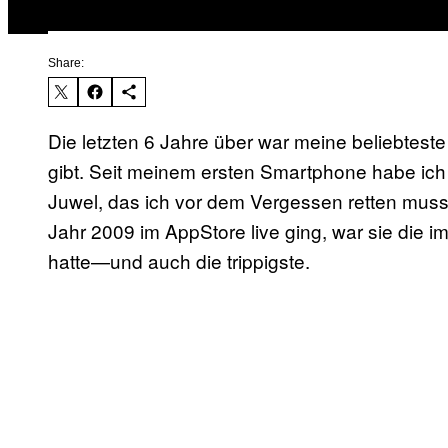
Share:
Die letzten 6 Jahre über war meine beliebteste
gibt. Seit meinem ersten Smartphone habe ich 
Juwel, das ich vor dem Vergessen retten muss
Jahr 2009 im AppStore live ging, war sie die i
hatte—und auch die trippigste.