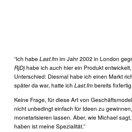
“Ich habe
im Jahr 2002 in London gegrü
Last.fm
habe ich auch hier ein Produkt entwickelt
RjDj
Unterschied: Diesmal habe ich einen Markt ric
später da war, hatte ich
bereits fixfert
Last.fm
Keine Frage, für diese Art von Geschäftsmodel
nicht unbedingt einfach für Ideen zu gewinnen
monetarisieren lassen. Aber, wie Michael sagt
haben ist meine Spezialität.”