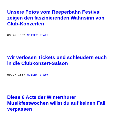
Unsere Fotos vom Reeperbahn Festival
zeigen den faszinierenden Wahnsinn von
Club-Konzerten
09.26.18
BY
NOISEY STAFF
Wir verlosen Tickets und schleudern euch
in die Clubkonzert-Saison
09.07.18
BY
NOISEY STAFF
Diese 6 Acts der Winterthurer
Musikfestwochen willst du auf keinen Fall
verpassen