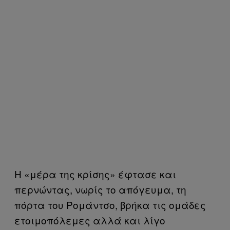
Η «μέρα της κρίσης» έφτασε και
περνώντας, νωρίς το απόγευμα, τη
πόρτα του Ρομάντσο, βρήκα τις ομάδες
ετοιμοπόλεμες αλλά και λίγο