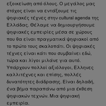
εξοικείωση από όλους. Ο μεγάλος μας
στόχος είναι να εντάξουμε τις
ψηφιακές τέχνες στην cultural agenda της
Ελλάδας. Θέλαμε να δημιουργήσουμε
ψηφιακές εμπειρίες μέσα σε χώρους
που θα είναι πραγματικά ψηφιακοί από
το πρώτο τους σκαλοπάτι. Οι ψηφιακές
τέχνες είναι κάτι που συμβαίνει εδώ,
τώρα και λίγοι μιλάνε για αυτό.
Υπάρχουν πολλοί αξιόλογοι, Έλληνες
καλλιτέχνες και επίσης, πολλές
δυνατότητες διάδρασης. Είναι δηλαδή,
ένα βήμα παραπάνω από μια έκθεση
ψηφιακών τεχνών. Μια ψηφιακή
εμπειρία.