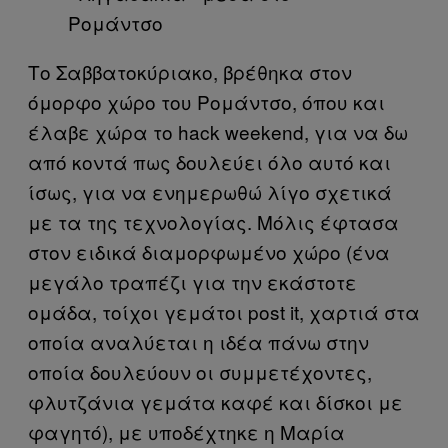
Ρομάντσο
Το Σαββατοκύριακο, βρέθηκα στον
όμορφο χώρο του Ρομάντσο, όπου και
έλαβε χώρα το hack weekend, για να δω
από κοντά πως δουλεύει όλο αυτό και
ίσως, για να ενημερωθώ λίγο σχετικά
με τα της τεχνολογίας. Μόλις έφτασα
στον ειδικά διαμορφωμένο χώρο (ένα
μεγάλο τραπέζι για την εκάστοτε
ομάδα, τοίχοι γεμάτοι post it, χαρτιά στα
οποία αναλύεται η ιδέα πάνω στην
οποία δουλεύουν οι συμμετέχοντες,
φλυτζάνια γεμάτα καφέ και δίσκοι με
φαγητό), με υποδέχτηκε η Μαρία