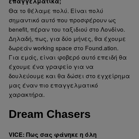
επαγγελματικά;
Θα το θέλαμε πολύ. Είναι πολύ
σημαντικό αυτό που προσφέρουν ως
benefit, πέραν του ταξιδιού στο Λονδίνο.
Δηλαδή, πως, για δύο μήνες, θα έχουμε
δωρεάν working space στο Found.ation.
Για εμάς, είναι φοβερό αυτό επειδή θα
έχουμε ένα γραφείο για να
δουλεύουμε και θα δώσει στο εγχείρημα
μας έναν πιο επαγγελματικό
χαρακτήρα.
Dream Chasers
VICE: Πως σας φάνηκε η όλη