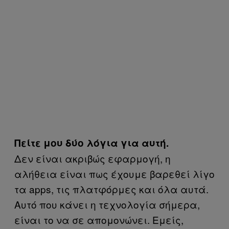
Πείτε μου δύο λόγια για αυτή.
Δεν είναι ακριβώς εφαρμογή, η
αλήθεια είναι πως έχουμε βαρεθεί λίγο
τα apps, τις πλατφόρμες και όλα αυτά.
Αυτό που κάνει η τεχνολογία σήμερα,
είναι το να σε απομονώνει. Εμείς,