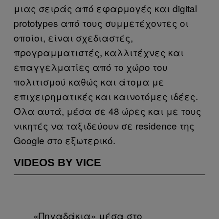
μιας σειράς από εφαρμογές και digital
prototypes από τους συμμετέχοντες οι
οποίοι, είναι σχεδιαστές,
προγραμματιστές, καλλιτέχνες και
επαγγελματίες από το χώρο του
πολιτισμού καθώς και άτομα με
επιχειρηματικές και καινοτόμες ιδέες.
Όλα αυτά, μέσα σε 48 ώρες και με τους
νικητές να ταξιδεύουν σε residence της
Google στο εξωτερικό.
VIDEOS BY VICE
«Πηγαδάκια» μέσα στο