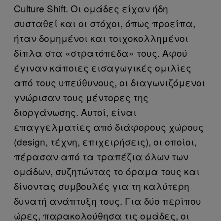
Culture Shift. Οι ομάδες είχαν ήδη
συσταθεί και οι στόχοι, όπως προείπα,
ήταν δομημένοι και τοιχοκολλημένοι
δίπλα στα «στρατόπεδα» τους. Αφού
έγιναν κάποιες εισαγωγικές ομιλίες
από τους υπεύθυνους, οι διαγωνιζόμενοι
γνώρισαν τους μέντορες της
διοργάνωσης. Αυτοί, είναι
επαγγελματίες από διάφορους χώρους
(design, τέχνη, επιχειρήσεις), οι οποίοι,
πέρασαν από τα τραπέζια όλων των
ομάδων, συζητώντας το όραμα τους και
δίνοντας συμβουλές για τη καλύτερη
δυνατή ανάπτυξη τους. Για δύο περίπου
ώρες, παρακολούθησα τις ομάδες, οι