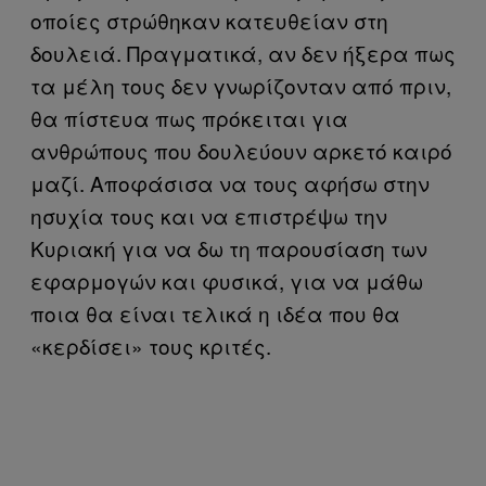
οποίες στρώθηκαν κατευθείαν στη
δουλειά. Πραγματικά, αν δεν ήξερα πως
τα μέλη τους δεν γνωρίζονταν από πριν,
θα πίστευα πως πρόκειται για
ανθρώπους που δουλεύουν αρκετό καιρό
μαζί. Αποφάσισα να τους αφήσω στην
ησυχία τους και να επιστρέψω την
Κυριακή για να δω τη παρουσίαση των
εφαρμογών και φυσικά, για να μάθω
ποια θα είναι τελικά η ιδέα που θα
«κερδίσει» τους κριτές.