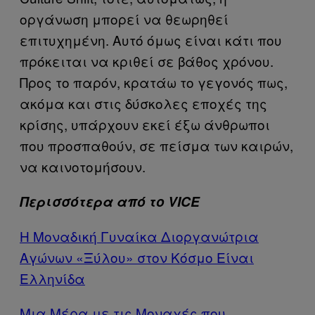
οργάνωση μπορεί να θεωρηθεί
επιτυχημένη. Αυτό όμως είναι κάτι που
πρόκειται να κριθεί σε βάθος χρόνου.
Προς το παρόν, κρατάω το γεγονός πως,
ακόμα και στις δύσκολες εποχές της
κρίσης, υπάρχουν εκεί έξω άνθρωποι
που προσπαθούν, σε πείσμα των καιρών,
να καινοτομήσουν.
Περισσότερα από το VICE
Η Μοναδική Γυναίκα Διοργανώτρια
Αγώνων «Ξύλου» στον Κόσμο Είναι
Ελληνίδα
Μια Μέρα με τις Μοναχές που