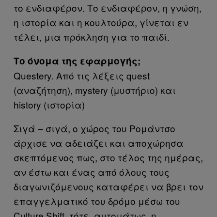
το ενδιαφέρον. Το ενδιαφέρον, η γνώση,
η ιστορία και η κουλτούρα, γίνεται εν
τέλει, μια πρόκληση για το παιδί.
Το όνομα της εφαρμογής;
Questery. Από τις λέξεις quest
(αναζήτηση), mystery (μυστήριο) και
history (ιστορία)
Σιγά – σιγά, ο χώρος του Ρομάντσο
άρχισε να αδειάζει και αποχώρησα
σκεπτόμενος πως, στο τέλος της ημέρας,
αν έστω και ένας από όλους τους
διαγωνιζόμενους καταφέρει να βρει τον
επαγγελματικό του δρόμο μέσω του
Culture Shift, τότε, αυτομάτως, η