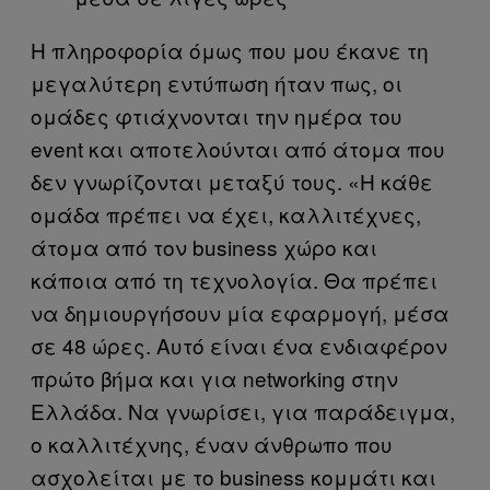
Η πληροφορία όμως που μου έκανε τη
μεγαλύτερη εντύπωση ήταν πως, οι
ομάδες φτιάχνονται την ημέρα του
event και αποτελούνται από άτομα που
δεν γνωρίζονται μεταξύ τους. «Η κάθε
ομάδα πρέπει να έχει, καλλιτέχνες,
άτομα από τον business χώρο και
κάποια από τη τεχνολογία. Θα πρέπει
να δημιουργήσουν μία εφαρμογή, μέσα
σε 48 ώρες. Αυτό είναι ένα ενδιαφέρον
πρώτο βήμα και για networking στην
Ελλάδα. Να γνωρίσει, για παράδειγμα,
ο καλλιτέχνης, έναν άνθρωπο που
ασχολείται με το business κομμάτι και