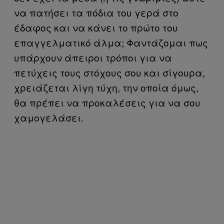
να πατήσει τα πόδια του γερά στο
έδαφος και να κάνει το πρώτο του
επαγγελματικό άλμα; Φαντάζομαι πως
υπάρχουν άπειροι τρόποι για να
πετύχεις τους στόχους σου και σίγουρα,
χρειάζεται λίγη τύχη, την οποία όμως,
θα πρέπει να προκαλέσεις για να σου
χαμογελάσει.