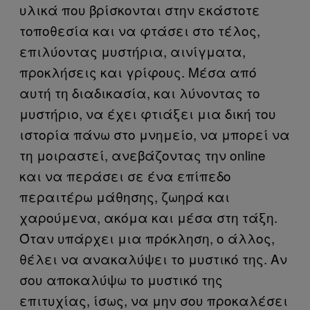
υλικά που βρίσκονται στην εκάστοτε
τοποθεσία και να φτάσει στο τέλος,
επιλύοντας μυστήρια, αινίγματα,
προκλήσεις και γρίφους. Μέσα από
αυτή τη διαδικασία, και λύνοντας το
μυστήριο, να έχει φτιάξει μια δική του
ιστορία πάνω στο μνημείο, να μπορεί να
τη μοιραστεί, ανεβάζοντας την online
και να περάσει σε ένα επίπεδο
περαιτέρω μάθησης, ζωηρά και
χαρούμενα, ακόμα και μέσα στη τάξη.
Όταν υπάρχει μια πρόκληση, ο άλλος,
θέλει να ανακαλύψει το μυστικό της. Αν
σου αποκαλύψω το μυστικό της
επιτυχίας, ίσως, να μην σου προκαλέσει