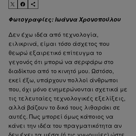
Φωτογραφίες: Ιωάννα Χρονοπούλου
Δεν έχω ιδέα από τεχνολογία,
ειλικρινά, είμαι τόσο άσχετος που
θεωρώ εξαιρετικό επίτευγμα το
γεγονός ότι μπορώ να σερφάρω στο
διαδίκτυο από το κινητό μου. Ωστόσο,
εκεί έξω, υπάρχουν πολλοί άνθρωποι
που, όχι μόνο ενημερώνονται σχετικά με
τις τελευταίες τεχνολογικές εξελίξεις,
αλλά βάζουν το δικό τους λιθαράκι σε
αυτές. Πως μπορεί όμως κάποιος να
κάνει την ιδέα του πραγματικότητα αν
δεν έχει τα μέσα (ή τις γνωριμίες) ώστε