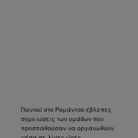
Παντού στο Ρομάντσο έβλεπες
σημειώσεις των ομάδων που
προσπαθούσαν να οργανωθούν
μέσα σε λίγες ώρες