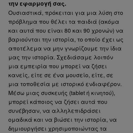
την εφαρμογή σας.
Ουσιαστικά, πρόκειται για μια λύση στο
πρόβλημα που θέλει τα παιδιά (ακόμα
και αυτά που είναι 80 και 90 χρονών) να
βαριούνται την ιστορία, το οποίο έχει ως
αποτέλεμα να μην γνωρίζουμε την ίδια
μας την ιστορία. Σχεδιάσαμε λοιπόν
μια εμπειρία που μπορεί να ζήσει
κανείς, είτε σε ένα μουσείο, είτε, σε
μια τοποθεσία με ιστορικό ενδιαφέρον.
Μέσω μιας συσκευής (tablet ή κινητού),
μπορεί κάποιος να ζήσει αυτά που
συνέβησαν, να αλληλεπιδράσει
ομαδικά και να βιώσει την ιστορία, να
δημιουργήσει χρησιμοποιώντας τα