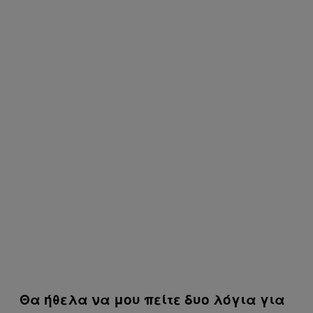
Θα ήθελα να μου πείτε δυο λόγια για