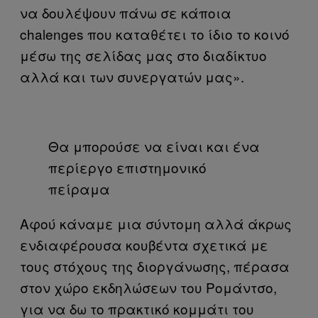
να δουλέψουν πάνω σε κάποια
chalenges που καταθέτει το ίδιο το κοινό
μέσω της σελίδας μας στο διαδίκτυο
αλλά και των συνεργατών μας».
Θα μπορούσε να είναι και ένα
περίεργο επιστημονικό
πείραμα
Αφού κάναμε μια σύντομη αλλά άκρως
ενδιαφέρουσα κουβέντα σχετικά με
τους στόχους της διοργάνωσης, πέρασα
στον χώρο εκδηλώσεων του Ρομάντσο,
για να δω το πρακτικό κομμάτι του