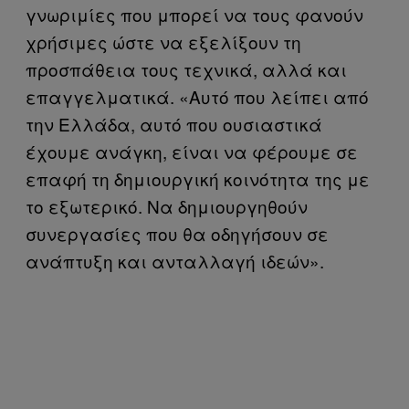
γνωριμίες που μπορεί να τους φανούν
χρήσιμες ώστε να εξελίξουν τη
προσπάθεια τους τεχνικά, αλλά και
επαγγελματικά. «Αυτό που λείπει από
την Ελλάδα, αυτό που ουσιαστικά
έχουμε ανάγκη, είναι να φέρουμε σε
επαφή τη δημιουργική κοινότητα της με
το εξωτερικό. Να δημιουργηθούν
συνεργασίες που θα οδηγήσουν σε
ανάπτυξη και ανταλλαγή ιδεών».