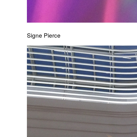
Signe Pierce