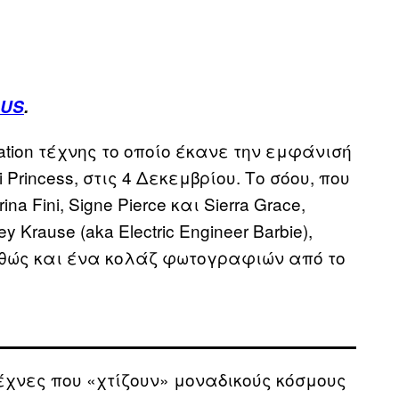
 US
.
lation τέχνης το οποίο έκανε την εμφάνισή
 Princess, στις 4 Δεκεμβρίου. Το σόου, που
 Fini, Signe Pierce και Sierra Grace,
rause (aka Electric Engineer Barbie),
αθώς και ένα κολάζ φωτογραφιών από το
ιτέχνες που «χτίζουν» μοναδικούς κόσμους