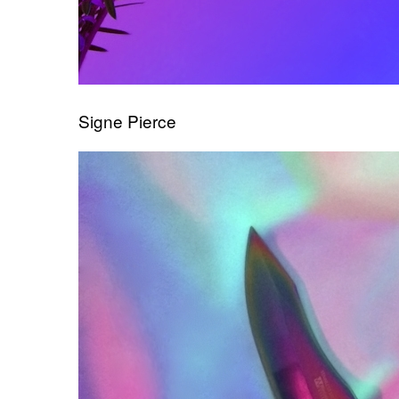
Signe Pierce