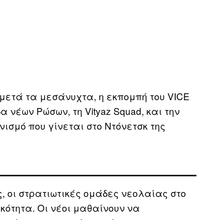
 μετά τα μεσάνυχτα, η εκπομπή του VICE
 νέων Ρώσων, τη Vityaz Squad, και την
νισμό που γίνεται στο Ντόνετσκ της
, οι στρατιωτικές ομάδες νεολαίας στο
κότητα. Οι νέοι μαθαίνουν να