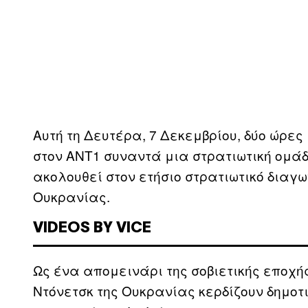
Αυτή τη Δευτέρα, 7 Δεκεμβρίου, δύο ώρες
στον ΑΝΤ1 συναντά μια στρατιωτική ομάδα
ακολουθεί στον ετήσιο στρατιωτικό διαγω
Ουκρανίας.
VIDEOS BY VICE
Ως ένα απομεινάρι της σοβιετικής εποχής
Ντόνετσκ της Ουκρανίας κερδίζουν δημοτι