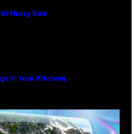
Birthday Sale
s in Your Kitchen)