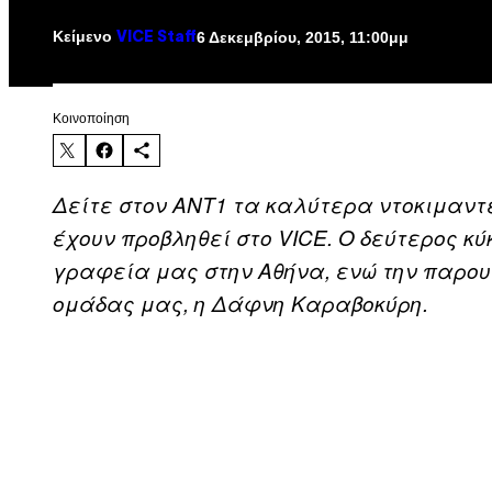
Κείμενο
6 Δεκεμβρίου, 2015, 11:00μμ
VICE Staff
Kοινοποίηση
Δείτε στον ΑΝΤ1 τα καλύτερα ντοκιμαντ
έχουν προβληθεί στο VICE. Ο δεύτερος κ
γραφεία μας στην Αθήνα, ενώ την παρου
ομάδας μας, η Δάφνη Καραβοκύρη.