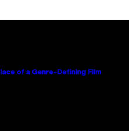
lace of a Genre-Defining Film