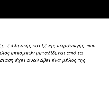
έρ -ελληνικής και ξένης παραγωγής- που
ύκλος εκπομπών μεταδίδεται από τα
σίαση έχει αναλάβει ένα μέλος της