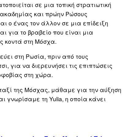
ατοποιείται σε μια τοπική στρατιωτική
ς ακαδημίας και πρώην Ρώσους
αι ο ένας τον άλλον σε μια επίδειξη
ι για το βραβείο που είναι μια
ς κοντά στη Μόσχα.
εύει στη Ρωσία, πριν από τους
ι, για να διερευνήσει τις επιπτώσεις
οφοβίας στη χώρα.
ταξί της Μόσχας, μάθαμε για την αύξηση
 γνωρίσαμε τη Yulia, η οποία κάνει