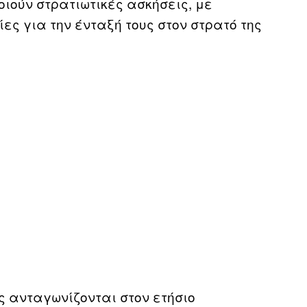
ούν στρατιωτικές ασκήσεις, με
ες για την ένταξή τους στον στρατό της
ς ανταγωνίζονται στον ετήσιο