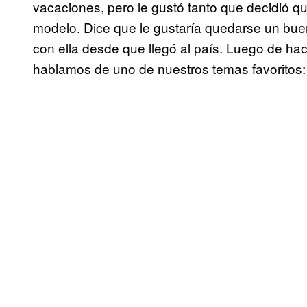
vacaciones, pero le gustó tanto que decidió 
modelo. Dice que le gustaría quedarse un bue
con ella desde que llegó al país. Luego de hac
hablamos de uno de nuestros temas favoritos: