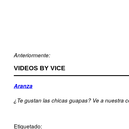
Anteriormente:
VIDEOS BY VICE
Aranza
¿Te gustan las chicas guapas? Ve a nuestra
Etiquetado: