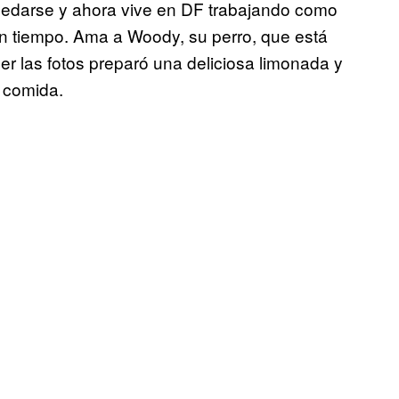
quedarse y ahora vive en DF trabajando como
n tiempo. Ama a Woody, su perro, que está
er las fotos preparó una deliciosa limonada y
 comida.