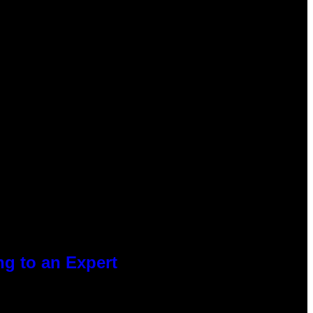
g to an Expert