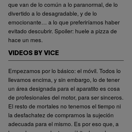
que van de lo común a lo paranormal, de lo
divertido a lo desagradable, y de lo
emocionante… a lo que preferiríamos haber
evitado descubrir. Spoiler: huele a pizza de
hace un mes.
VIDEOS BY VICE
Empezamos por lo básico: el móvil. Todos lo
llevamos encima, y sin embargo, lo de tener
un área designada para el aparatito es cosa
de profesionales del motor, para ser sinceros.
El resto de mortales no tenemos el tiempo ni
la desfachatez de comprarnos la sujeción
adecuada para el mismo. Es por eso que, a