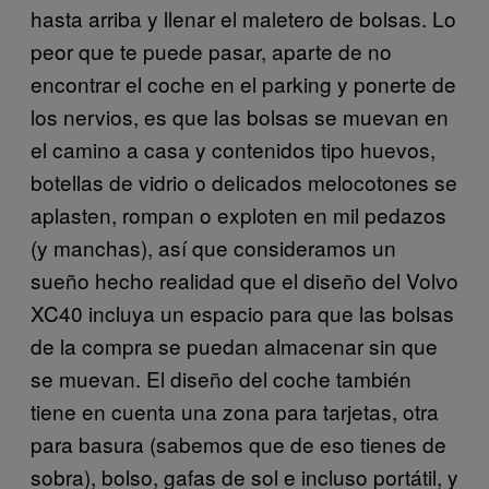
hasta arriba y llenar el maletero de bolsas. Lo
peor que te puede pasar, aparte de no
encontrar el coche en el parking y ponerte de
los nervios, es que las bolsas se muevan en
el camino a casa y contenidos tipo huevos,
botellas de vidrio o delicados melocotones se
aplasten, rompan o exploten en mil pedazos
(y manchas), así que consideramos un
sueño hecho realidad que el diseño del Volvo
XC40 incluya un espacio para que las bolsas
de la compra se puedan almacenar sin que
se muevan. El diseño del coche también
tiene en cuenta una zona para tarjetas, otra
para basura (sabemos que de eso tienes de
sobra), bolso, gafas de sol e incluso portátil, y