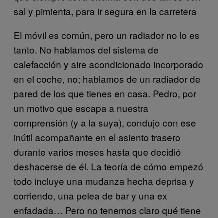
sal y pimienta, para ir segura en la carretera
El móvil es común, pero un radiador no lo es
tanto. No hablamos del sistema de
calefacción y aire acondicionado incorporado
en el coche, no; hablamos de un radiador de
pared de los que tienes en casa. Pedro, por
un motivo que escapa a nuestra
comprensión (y a la suya), condujo con ese
inútil acompañante en el asiento trasero
durante varios meses hasta que decidió
deshacerse de él. La teoría de cómo empezó
todo incluye una mudanza hecha deprisa y
corriendo, una pelea de bar y una ex
enfadada… Pero no tenemos claro qué tiene