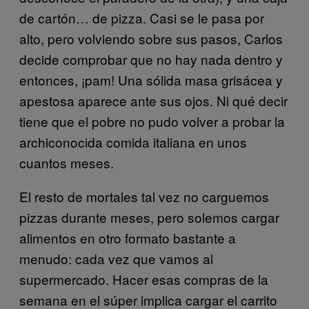
de cartón… de pizza. Casi se le pasa por
alto, pero volviendo sobre sus pasos, Carlos
decide comprobar que no hay nada dentro y
entonces, ¡pam! Una sólida masa grisácea y
apestosa aparece ante sus ojos. Ni qué decir
tiene que el pobre no pudo volver a probar la
archiconocida comida italiana en unos
cuantos meses.
El resto de mortales tal vez no carguemos
pizzas durante meses, pero solemos cargar
alimentos en otro formato bastante a
menudo: cada vez que vamos al
supermercado. Hacer esas compras de la
semana en el súper implica cargar el carrito