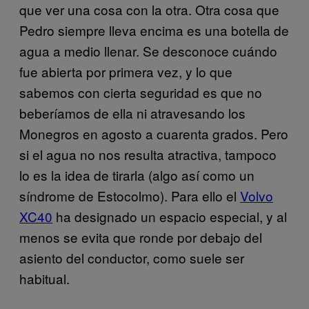
que ver una cosa con la otra. Otra cosa que
Pedro siempre lleva encima es una botella de
agua a medio llenar. Se desconoce cuándo
fue abierta por primera vez, y lo que
sabemos con cierta seguridad es que no
beberíamos de ella ni atravesando los
Monegros en agosto a cuarenta grados. Pero
si el agua no nos resulta atractiva, tampoco
lo es la idea de tirarla (algo así como un
síndrome de Estocolmo). Para ello el
Volvo
XC40
ha designado un espacio especial, y al
menos se evita que ronde por debajo del
asiento del conductor, como suele ser
habitual.