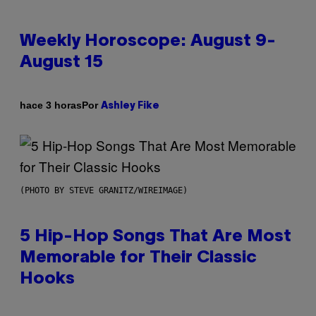
Weekly Horoscope: August 9-
August 15
Por
hace 3 horas
Ashley Fike
(PHOTO BY STEVE GRANITZ/WIREIMAGE)
5 Hip-Hop Songs That Are Most
Memorable for Their Classic
Hooks