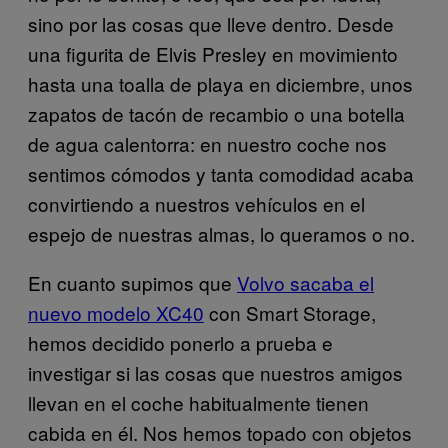
sino por las cosas que lleve dentro. Desde
una figurita de Elvis Presley en movimiento
hasta una toalla de playa en diciembre, unos
zapatos de tacón de recambio o una botella
de agua calentorra: en nuestro coche nos
sentimos cómodos y tanta comodidad acaba
convirtiendo a nuestros vehículos en el
espejo de nuestras almas, lo queramos o no.
En cuanto supimos que
Volvo sacaba el
nuevo modelo XC40
con Smart Storage,
hemos decidido ponerlo a prueba e
investigar si las cosas que nuestros amigos
llevan en el coche habitualmente tienen
cabida en él. Nos hemos topado con objetos