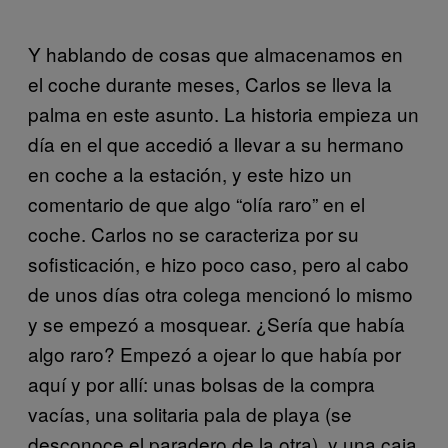
Y hablando de cosas que almacenamos en
el coche durante meses, Carlos se lleva la
palma en este asunto. La historia empieza un
día en el que accedió a llevar a su hermano
en coche a la estación, y este hizo un
comentario de que algo “olía raro” en el
coche. Carlos no se caracteriza por su
sofisticación, e hizo poco caso, pero al cabo
de unos días otra colega mencionó lo mismo
y se empezó a mosquear. ¿Sería que había
algo raro? Empezó a ojear lo que había por
aquí y por allí: unas bolsas de la compra
vacías, una solitaria pala de playa (se
desconoce el paradero de la otra), y una caja