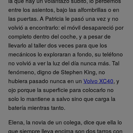
la que hay un volantazo súbito, lo perdemos
entre los asientos, bajo las alfombrillas o en
las puertas. A Patricia le pasó una vez y no
volvió a encontrarlo: el móvil desapareció por
completo dentro del coche, y a pesar de
llevarlo al taller dos veces para que los
mecánicos lo exploraran a fondo, su teléfono
no volvió a ver la luz del día nunca más. Tal
fenómeno, digno de Stephen King, no
hubiera pasado nunca en un
Volvo XC40
, y
ojo porque la superficie para colocarlo no
solo lo mantiene a salvo sino que carga la
batería mientras tanto.
Elena, la novia de un colega, dice que ella lo
que siempre lleva encima son dos tarros con