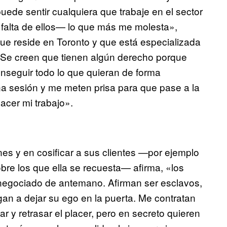
uede sentir cualquiera que trabaje en el sector
 falta de ellos— lo que más me molesta»,
ue reside en Toronto y que está especializada
«Se creen que tienen algún derecho porque
nseguir todo lo que quieran de forma
a sesión y me meten prisa para que pase a la
acer mi trabajo».
es y en cosificar a sus clientes —por ejemplo
bre los que ella se recuesta— afirma, «los
egociado de antemano. Afirman ser esclavos,
an a dejar su ego en la puerta. Me contratan
r y retrasar el placer, pero en secreto quieren