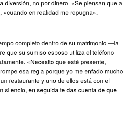
 diversión, no por dinero. «Se piensan que a
ll, «cuando en realidad me repugna».
iempo completo dentro de su matrimonio —la
 que su sumiso esposo utiliza el teléfono
iatamente. «Necesito que esté presente,
a rompe esa regla porque yo me enfado mucho
un restaurante y uno de ellos está con el
n silencio, en seguida te das cuenta de que