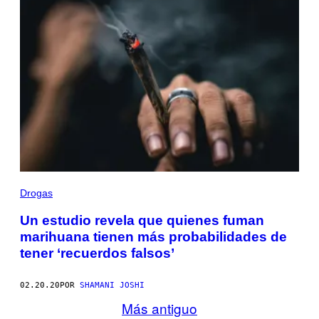
Drogas
Un estudio revela que quienes fuman
marihuana tienen más probabilidades de
tener ‘recuerdos falsos’
02.20.20
POR
SHAMANI JOSHI
Más antiguo