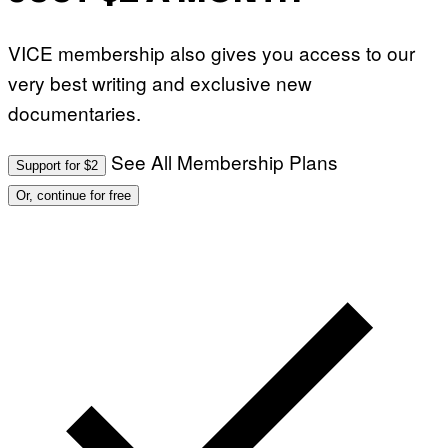
VICE membership also gives you access to our
very best writing and exclusive new
documentaries.
See All Membership Plans
Support for $2
Or, continue for free