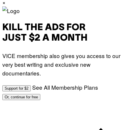
×
KILL THE ADS FOR
JUST $2 A MONTH
VICE membership also gives you access to our
very best writing and exclusive new
documentaries.
See All Membership Plans
Support for $2
Or, continue for free