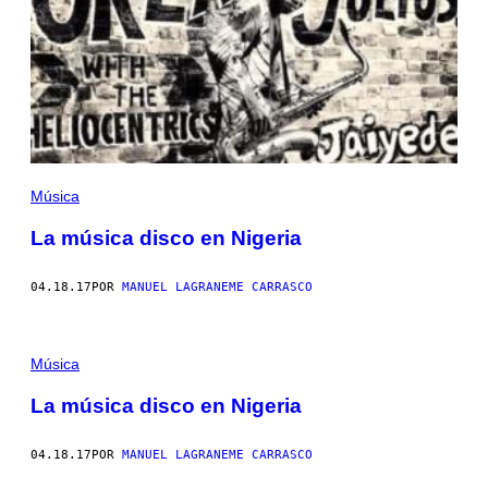
Música
La música disco en Nigeria
04.18.17
POR
MANUEL LAGRANEME CARRASCO
Música
La música disco en Nigeria
04.18.17
POR
MANUEL LAGRANEME CARRASCO