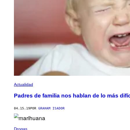
Actualidad
Padres de familia nos hablan de lo más difíc
04.15.19
POR
GRAHAM ISADOR
Drogas