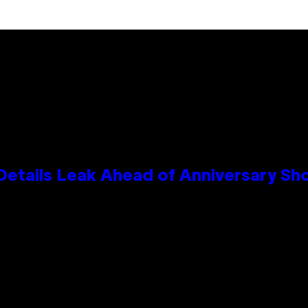
Details Leak Ahead of Anniversary S