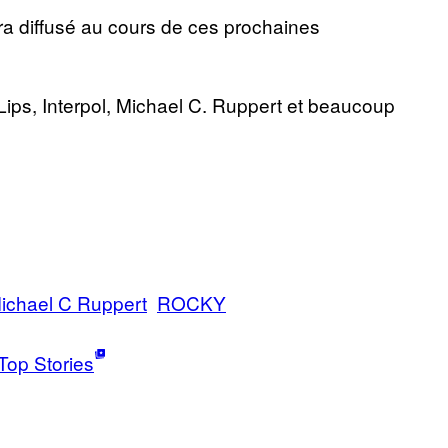
a diffusé au cours de ces prochaines
ps, Interpol, Michael C. Ruppert et beaucoup
ichael C Ruppert
ROCKY
Top Stories