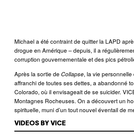
Michael a été contraint de quitter la LAPD aprè
drogue en Amérique – depuis, il a régulièreme
corruption gouvernementale et des pics pétroli
Après la sortie de
, la vie personnelle
Collapse
affranchi de toutes ses dettes, a abandonné tou
Colorado, où il envisageait de se suicider. VIC
Montagnes Rocheuses. On a découvert un ho
spirituelle, muni d’un tout nouvel éventail de 
VIDEOS BY VICE