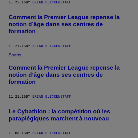
11.25.16
BY
BRIAN BLICKENSTAFF
Comment la Premier League repense la
notion d’âge dans ses centres de
formation
11.21.16
BY
BRIAN BLICKENSTAFF
Sports
Comment la Premier League repense la
notion d’âge dans ses centres de
formation
11.21.16
BY
BRIAN BLICKENSTAFF
Le Cybathlon : la compétition où les
paraplégiques marchent à nouveau
11.08.16
BY
BRIAN BLICKENSTAFF