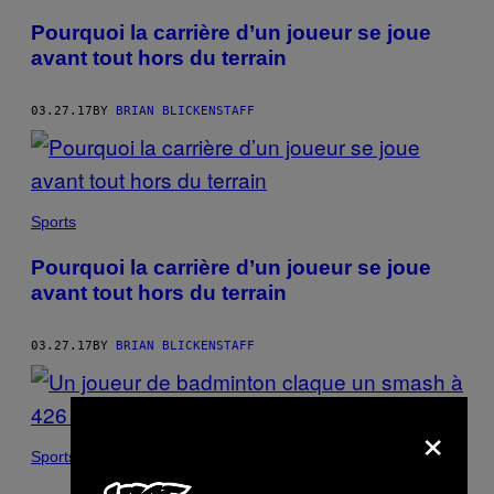
Pourquoi la carrière d’un joueur se joue
avant tout hors du terrain
03.27.17
BY
BRIAN BLICKENSTAFF
Sports
Pourquoi la carrière d’un joueur se joue
avant tout hors du terrain
03.27.17
BY
BRIAN BLICKENSTAFF
×
Sports