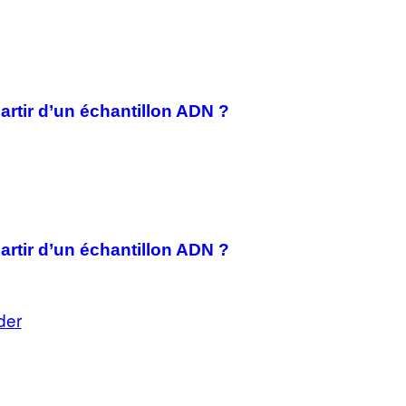
artir d’un échantillon ADN ?
artir d’un échantillon ADN ?
der