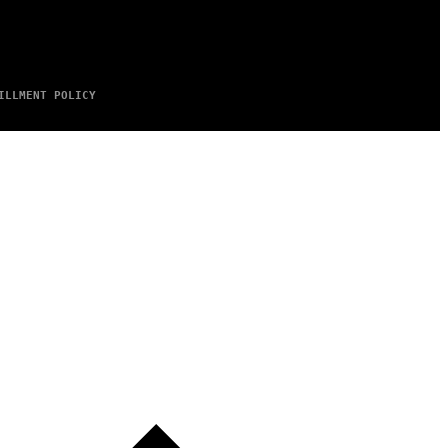
ILLMENT POLICY