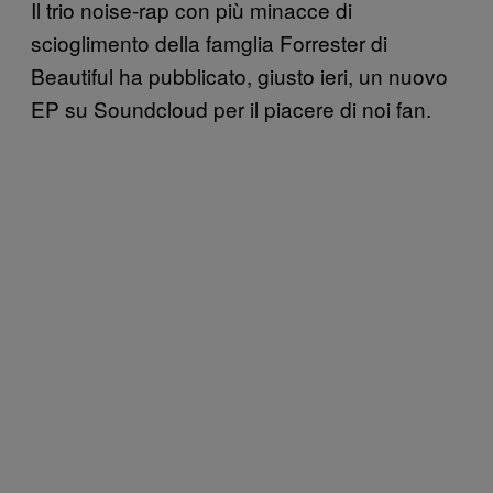
Il trio noise-rap con più minacce di
scioglimento della famglia Forrester di
Beautiful ha pubblicato, giusto ieri, un nuovo
EP su Soundcloud per il piacere di noi fan.