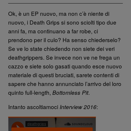
Ok, è un EP nuovo, ma non c’è niente di
nuovo, i Death Grips si sono sciolti tipo due
anni fa, ma continuano a far robe, ci
prendono per il culo? Ha senso chiederselo?
Se ve lo state chiedendo non siete dei veri
deathgrippers. Se invece non ve ne frega un
cazzo e siete solo gasati quando esce nuovo
materiale di questi bruciati, sarete contenti di
sapere che hanno annunciato l’arrivo del loro
quinto full-length,
.
Bottomless Pit
Intanto ascoltiamoci
:
Interview 2016