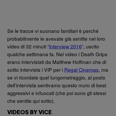
Se le tracce vi suonano familiari è perché
probabilmente le avevate già sentite nel loro
video di 32 minuti “
Interview 2016
”, uscito
qualche settimana fa. Nel video i Death Grips
erano intervistati da Matthew Hoffman che di
solito intervista i VIP per i
Regal Cinemas
, ma
se vi ricordate quel lungometraggio, al posto
dell’intervista sentivamo questo muro di beat
aggressivi e infuocati (che poi sono gli stessi
che sentite qui sotto).
VIDEOS BY VICE