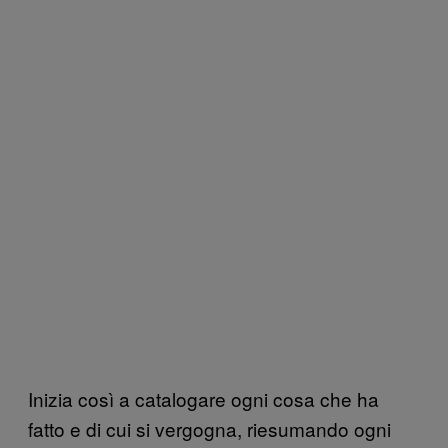
Inizia così a catalogare ogni cosa che ha
fatto e di cui si vergogna, riesumando ogni