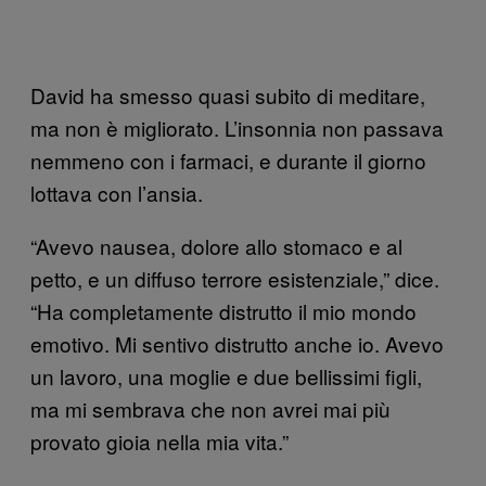
David ha smesso quasi subito di meditare,
ma non è migliorato. L’insonnia non passava
nemmeno con i farmaci, e durante il giorno
lottava con l’ansia.
“Avevo nausea, dolore allo stomaco e al
petto, e un diffuso terrore esistenziale,” dice.
“Ha completamente distrutto il mio mondo
emotivo. Mi sentivo distrutto anche io. Avevo
un lavoro, una moglie e due bellissimi figli,
ma mi sembrava che non avrei mai più
provato gioia nella mia vita.”