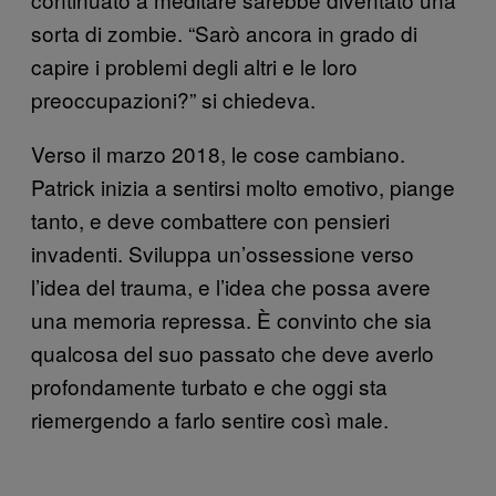
sorta di zombie. “Sarò ancora in grado di
capire i problemi degli altri e le loro
preoccupazioni?” si chiedeva.
Verso il marzo 2018, le cose cambiano.
Patrick inizia a sentirsi molto emotivo, piange
tanto, e deve combattere con pensieri
invadenti. Sviluppa un’ossessione verso
l’idea del trauma, e l’idea che possa avere
una memoria repressa. È convinto che sia
qualcosa del suo passato che deve averlo
profondamente turbato e che oggi sta
riemergendo a farlo sentire così male.