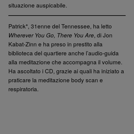
situazione auspicabile.
Patrick*, 31enne del Tennessee, ha letto
, di Jon
Wherever You Go, There You Are
Kabat-Zinn e ha preso in prestito alla
biblioteca del quartiere anche l’audio-guida
alla meditazione che accompagna il volume.
Ha ascoltato i CD, grazie ai quali ha iniziato a
praticare la meditazione body scan e
respiratoria.