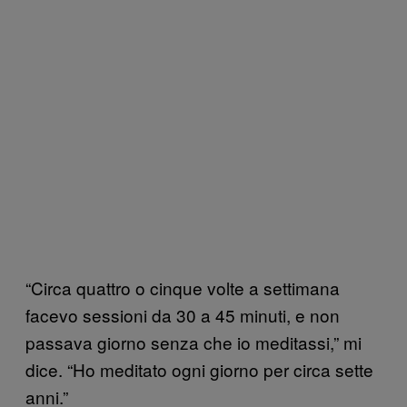
“Circa quattro o cinque volte a settimana
facevo sessioni da 30 a 45 minuti, e non
passava giorno senza che io meditassi,” mi
dice. “Ho meditato ogni giorno per circa sette
anni.”