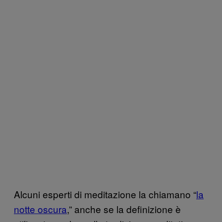
Alcuni esperti di meditazione la chiamano “
la
notte oscura
,” anche se la definizione è