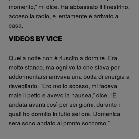
momento,” mi dice. Ha abbassato il finestrino,
acceso la radio, e lentamente è arrivato a
casa.
VIDEOS BY VICE
Quella notte non è riuscito a dormire. Era
molto stanco, ma ogni volta che stava per
addormentarsi arrivava una botta di energia a
risvegliarlo. “Ero molto scosso, mi faceva
male il petto e avevo la nausea,” dice. “È
andata avanti così per sei giorni, durante i
quali ho dormito in tutto sei ore. Domenica
sera sono andato al pronto soccorso.”