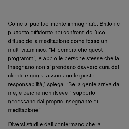
Come si può facilmente immaginare, Britton è
piuttosto diffidente nei confronti dell’uso
diffuso della meditazione come fosse un
multi-vitaminico. “Mi sembra che questi
programmi, le app o le persone stesse che la
insegnano non si prendano davvero cura dei
clienti, e non si assumano le giuste
responsabilità,” spiega. “Se la gente arriva da
me, è perché non riceve il supporto
necessario dal proprio insegnante di
meditazione.”
Diversi studi e dati confermano che la