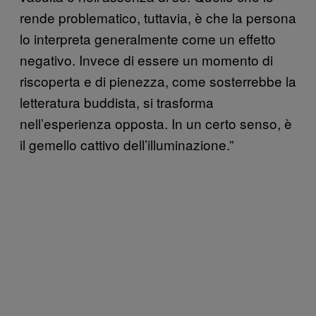
rende problematico, tuttavia, è che la persona
lo interpreta generalmente come un effetto
negativo. Invece di essere un momento di
riscoperta e di pienezza, come sosterrebbe la
letteratura buddista, si trasforma
nell’esperienza opposta. In un certo senso, è
il gemello cattivo dell’illuminazione.”