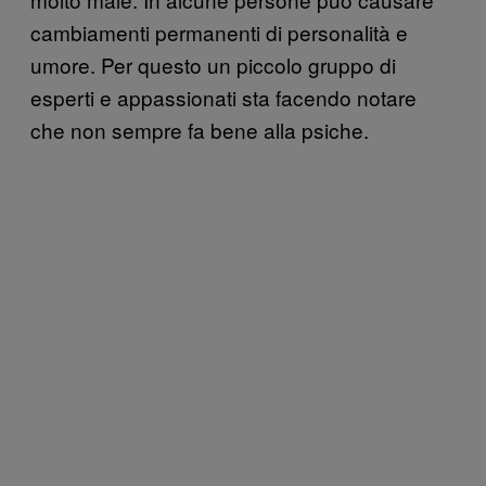
cambiamenti permanenti di personalità e
umore. Per questo un piccolo gruppo di
esperti e appassionati sta facendo notare
che non sempre fa bene alla psiche.