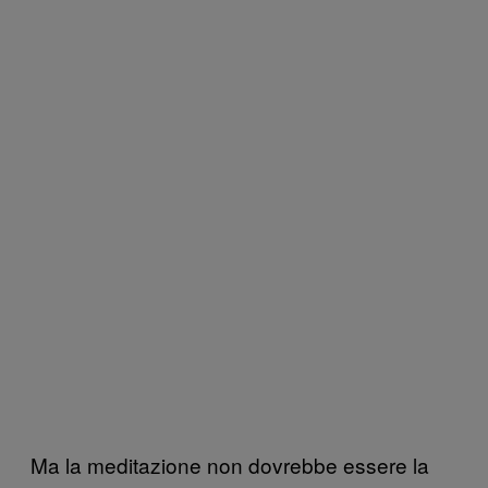
Ma la meditazione non dovrebbe essere la