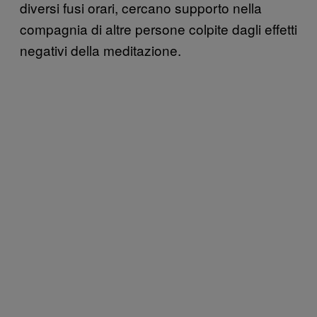
diversi fusi orari, cercano supporto nella
compagnia di altre persone colpite dagli effetti
negativi della meditazione.