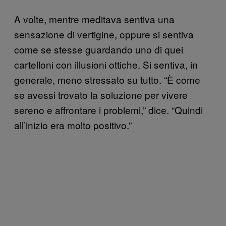
A volte, mentre meditava sentiva una
sensazione di vertigine, oppure si sentiva
come se stesse guardando uno di quei
cartelloni con illusioni ottiche. Si sentiva, in
generale, meno stressato su tutto. “È come
se avessi trovato la soluzione per vivere
sereno e affrontare i problemi,” dice. “Quindi
all’inizio era molto positivo.”