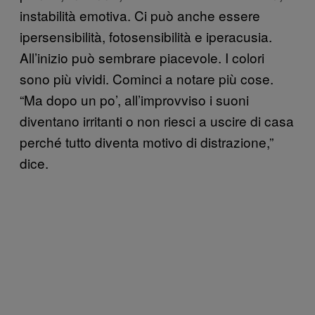
instabilità emotiva. Ci può anche essere
ipersensibilità, fotosensibilità e iperacusia.
All’inizio può sembrare piacevole. I colori
sono più vividi. Cominci a notare più cose.
“Ma dopo un po’, all’improvviso i suoni
diventano irritanti o non riesci a uscire di casa
perché tutto diventa motivo di distrazione,”
dice.