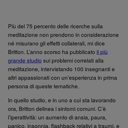
Più del 75 percento delle ricerche sulla
meditazione non prendono in considerazione
né misurano gli effetti collaterali, mi dice
Britton. L’anno scorso ha pubblicato
il più
grande studio
sui problemi correlati alla
meditazione, intervistando 100 insegnanti e
altri appassionati con un’esperienza in prima
persona di queste tematiche.
In quello studio, e in uno a cui sta lavorando
ora, Britton delinea i sintomi comuni. C’è
l’iperattività: un aumento di ansia, paura,
panico, insonnia, flashback relativi a traumi, e