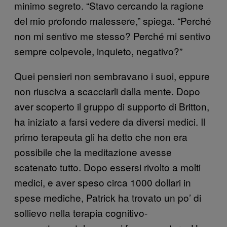
minimo segreto. “Stavo cercando la ragione
del mio profondo malessere,” spiega. “Perché
non mi sentivo me stesso? Perché mi sentivo
sempre colpevole, inquieto, negativo?”
Quei pensieri non sembravano i suoi, eppure
non riusciva a scacciarli dalla mente. Dopo
aver scoperto il gruppo di supporto di Britton,
ha iniziato a farsi vedere da diversi medici. Il
primo terapeuta gli ha detto che non era
possibile che la meditazione avesse
scatenato tutto. Dopo essersi rivolto a molti
medici, e aver speso circa 1000 dollari in
spese mediche, Patrick ha trovato un po’ di
sollievo nella terapia cognitivo-