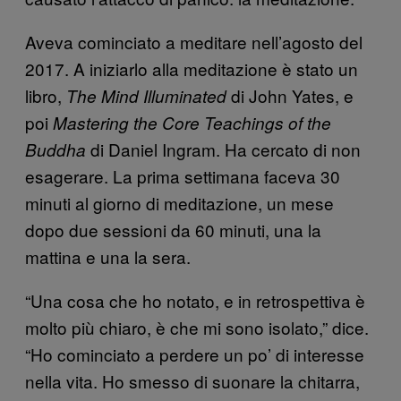
Aveva cominciato a meditare nell’agosto del
2017. A iniziarlo alla meditazione è stato un
libro,
di John Yates, e
The Mind Illuminated
poi
Mastering the Core Teachings of the
di Daniel Ingram. Ha cercato di non
Buddha
esagerare. La prima settimana faceva 30
minuti al giorno di meditazione, un mese
dopo due sessioni da 60 minuti, una la
mattina e una la sera.
“Una cosa che ho notato, e in retrospettiva è
molto più chiaro, è che mi sono isolato,” dice.
“Ho cominciato a perdere un po’ di interesse
nella vita. Ho smesso di suonare la chitarra,