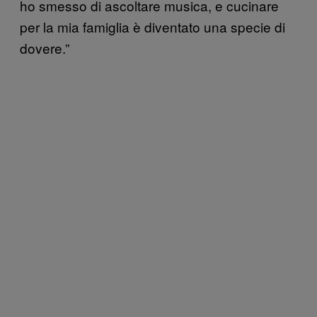
ho smesso di ascoltare musica, e cucinare
per la mia famiglia è diventato una specie di
dovere.”