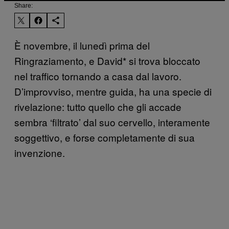
Share:
È novembre, il lunedì prima del
Ringraziamento, e David* si trova bloccato
nel traffico tornando a casa dal lavoro.
D’improvviso, mentre guida, ha una specie di
rivelazione: tutto quello che gli accade
sembra ‘filtrato’ dal suo cervello, interamente
soggettivo, e forse completamente di sua
invenzione.