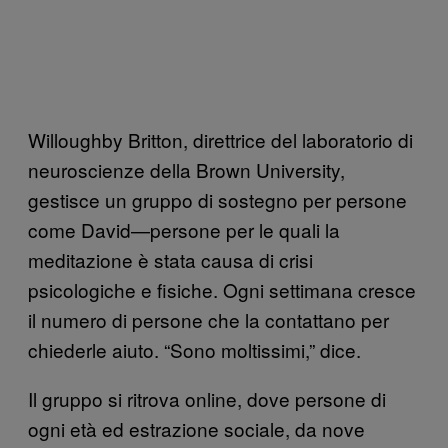
Willoughby Britton, direttrice del laboratorio di
neuroscienze della Brown University,
gestisce un gruppo di sostegno per persone
come David—persone per le quali la
meditazione è stata causa di crisi
psicologiche e fisiche. Ogni settimana cresce
il numero di persone che la contattano per
chiederle aiuto. “Sono moltissimi,” dice.
Il gruppo si ritrova online, dove persone di
ogni età ed estrazione sociale, da nove