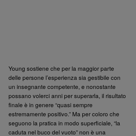
Young sostiene che per la maggior parte
delle persone l’esperienza sia gestibile con
un insegnante competente, e nonostante
possano volerci anni per superarla, il risultato
finale è in genere “quasi sempre
estremamente positivo.” Ma per coloro che
seguono la pratica in modo superficiale, “la
caduta nel buco del vuoto” non è una