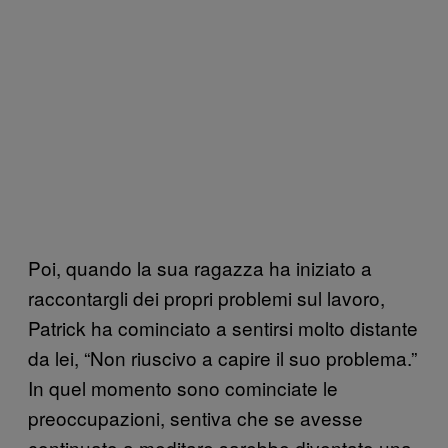
Poi, quando la sua ragazza ha iniziato a
raccontargli dei propri problemi sul lavoro,
Patrick ha cominciato a sentirsi molto distante
da lei, “Non riuscivo a capire il suo problema.”
In quel momento sono cominciate le
preoccupazioni, sentiva che se avesse
continuato a meditare sarebbe diventato una