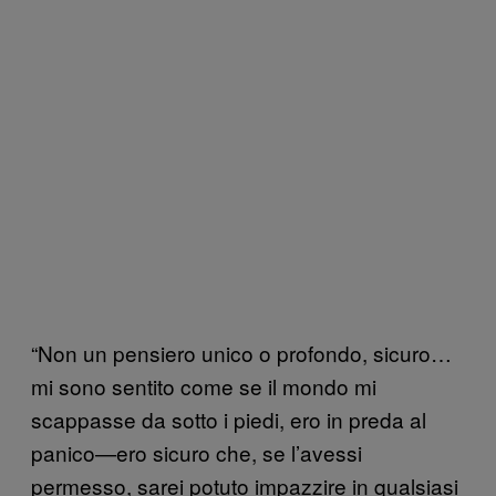
“Non un pensiero unico o profondo, sicuro…
mi sono sentito come se il mondo mi
scappasse da sotto i piedi, ero in preda al
panico—ero sicuro che, se l’avessi
permesso, sarei potuto impazzire in qualsiasi