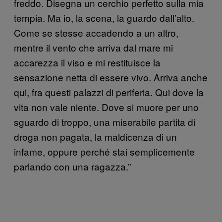
freddo. Disegna un cerchio perfetto sulla mia
tempia. Ma io, la scena, la guardo dall’alto.
Come se stesse accadendo a un altro,
mentre il vento che arriva dal mare mi
accarezza il viso e mi restituisce la
sensazione netta di essere vivo. Arriva anche
qui, fra questi palazzi di periferia. Qui dove la
vita non vale niente. Dove si muore per uno
sguardo di troppo, una miserabile partita di
droga non pagata, la maldicenza di un
infame, oppure perché stai semplicemente
parlando con una ragazza.”