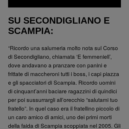
SU SECONDIGLIANO E
SCAMPIA:
“Ricordo una salumeria molto nota sul Corso
di Secondigliano, chiamata ‘E femmeniell’,
dove andavano a pranzare con panini e
frittate di maccheroni tutti i boss, i capi piazza
e gli spacciatori di Scampia. Ricordo uomini
di cinquant’anni baciare ragazzini di quindici
per poi sussurrargli all’orecchio “salutami tuo
fratello”. In quel caso era il fratellino piccolo di
un caro amico di amici, uno dei primi morti
della faida di Scampia scoppiata nel 2005. Gli