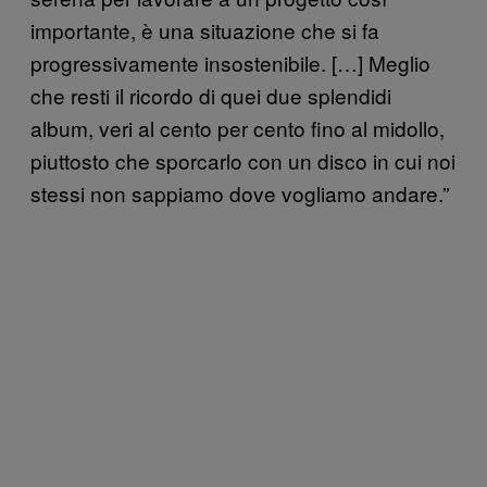
importante, è una situazione che si fa
progressivamente insostenibile. […] Meglio
che resti il ricordo di quei due splendidi
album, veri al cento per cento fino al midollo,
piuttosto che sporcarlo con un disco in cui noi
stessi non sappiamo dove vogliamo andare.”