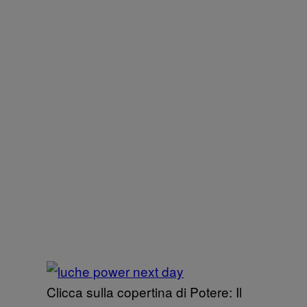
Clicca sulla copertina di Potere: Il