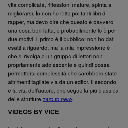
vita complicata, riflessioni mature, spinta a
migliorarsi. Io non ho letto poi tanti libri di
rapper, ma devo dire che questo è davvero
una cosa ben fatta, e probabilmente lo è per
due motivi. Il primo è il pubblico: non ho dati
esatti a riguardo, ma la mia impressione è
che si rivolga a un gruppo di lettori non
propriamente adolescente e quindi possa
permettersi complessità che sarebbero state
altrimenti tagliate via da un editor. Il secondo
è la vita dell’autore, che segue la più classica
delle strutture
.
zero to hero
VIDEOS BY VICE