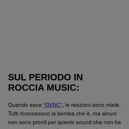
SUL PERIODO IN
ROCCIA MUSIC:
Quando esce
“GVNC”
, le reazioni sono miste.
Tutti riconoscono la bomba che è, ma alcuni
non sono pronti per questo sound che non ha