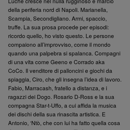
Luchè cresce nel nulla rugginoso e marcio
della periferia nord di Napoli. Marianella,
Scampia, Secondigliano. Armi, spaccio,
truffe. La sua prosa procede per episodi:
ricordo quello, ho visto questo. Le persone
compaiono all’improvviso, come il mondo
quando una palpebra si spalanca. Compagni
di una vita come Geeno e Corrado aka
CoCo. Il venditore di palloncini e giochi da
spiaggia, Ciro, che gli insegna l’idea di lavoro.
Fabio, Marracash, fratello a distanza, e i
ragazzi dei Dogo. Rosario D-Ross e la sua
compagna Star-t-Uffo, a cui affida la musica
dei dischi della sua rinascita artistica. E
Antonio, ‘Ntò, che con lui ha fatto quella cosa