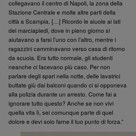
collegavano il centro di Napoli, la zona della
Stazione Centrale e molte altre parti della
città a Scampia. […] Ricordo le aiuole ai lati
dei marciapiedi, dove in pieno giorno si
aiutavano a farsi l’uno con l’altro, mentre i
ragazzini camminavano verso casa di ritorno
da scuola. Era tutto normale, gli studenti
neanche ci facevano più caso. Per non
parlare degli spari nella notte, delle lavatrici
buttate giù dai balconi quando ci si opponeva
alla polizia durante un arresto. Come fai a
ignorare tutto questo? Anche se non vivi
quella vita lì, sei comunque parte di quel
dolore e devi solo farne il tuo punto di forza.”