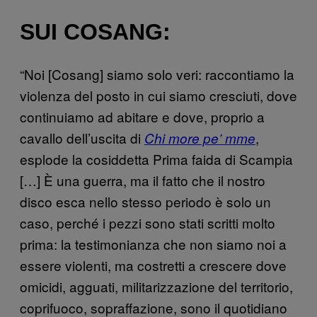
SUI COSANG:
“Noi [Cosang] siamo solo veri: raccontiamo la
violenza del posto in cui siamo cresciuti, dove
continuiamo ad abitare e dove, proprio a
cavallo dell’uscita di
,
Chi more pe’ mme
esplode la cosiddetta Prima faida di Scampia
[…] È una guerra, ma il fatto che il nostro
disco esca nello stesso periodo è solo un
caso, perché i pezzi sono stati scritti molto
prima: la testimonianza che non siamo noi a
essere violenti, ma costretti a crescere dove
omicidi, agguati, militarizzazione del territorio,
coprifuoco, sopraffazione, sono il quotidiano