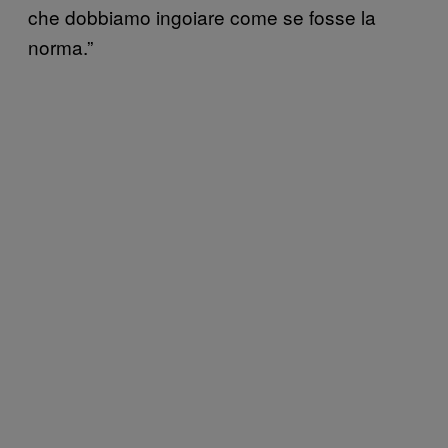
che dobbiamo ingoiare come se fosse la
norma.”