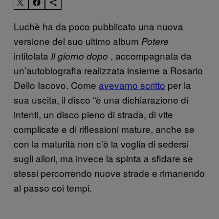
Luchè ha da poco pubblicato una nuova
versione del suo ultimo album
Potere
intitolata
, accompagnata da
Il giorno dopo
un’autobiografia realizzata insieme a Rosario
Dello Iacovo. Come
avevamo scritto
per la
sua uscita, il disco “è una dichiarazione di
intenti, un disco pieno di strada, di vite
complicate e di riflessioni mature, anche se
con la maturità non c’è la voglia di sedersi
sugli allori, ma invece la spinta a sfidare se
stessi percorrendo nuove strade e rimanendo
al passo coi tempi.