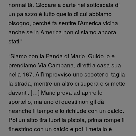
normalità. Giocare a carte nel sottoscala di
un palazzo è tutto quello di cui abbiamo
bisogno, perché fa sentire l’America vicina
anche se in America non ci siamo ancora
stati.”
“Siamo con la Panda di Mario. Guido io e
prendiamo Via Campana, diretti a casa sua
nella 167. All’improvviso uno scooter ci taglia
la strada, mentre un altro ci supera e si mette
davanti. […] Mario prova ad aprire lo
sportello, ma uno di questi non gil dà
neanche il tempo e lo richiude con un calcio.
Poi un altro tira fuori la pistola, prima rompe il
finestrino con un calcio e poi il metallo è