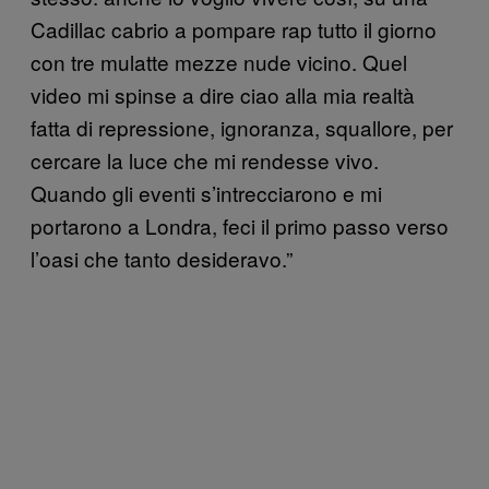
Cadillac cabrio a pompare rap tutto il giorno
con tre mulatte mezze nude vicino. Quel
video mi spinse a dire ciao alla mia realtà
fatta di repressione, ignoranza, squallore, per
cercare la luce che mi rendesse vivo.
Quando gli eventi s’intrecciarono e mi
portarono a Londra, feci il primo passo verso
l’oasi che tanto desideravo.”