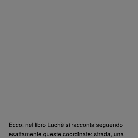
Ecco: nel libro Luchè si racconta seguendo
esattamente queste coordinate: strada, una