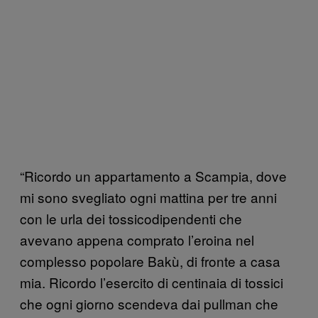
“Ricordo un appartamento a Scampia, dove
mi sono svegliato ogni mattina per tre anni
con le urla dei tossicodipendenti che
avevano appena comprato l’eroina nel
complesso popolare Bakù, di fronte a casa
mia. Ricordo l’esercito di centinaia di tossici
che ogni giorno scendeva dai pullman che