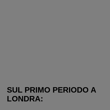
SUL PRIMO PERIODO A
LONDRA: