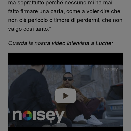
ma soprattutto perché nessuno mi ha mai
fatto firmare una carta, come a voler dire che
non c’è pericolo o timore di perdermi, che non
valgo così tanto.”
Guarda la nostra video intervista a Luchè:
Play video