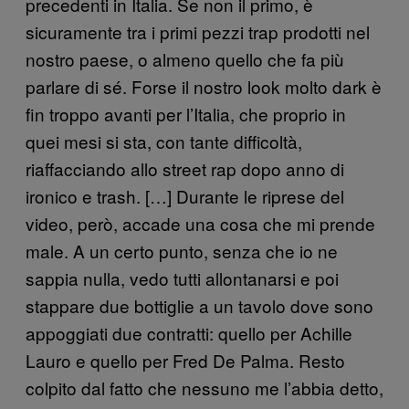
precedenti in Italia. Se non il primo, è
sicuramente tra i primi pezzi trap prodotti nel
nostro paese, o almeno quello che fa più
parlare di sé. Forse il nostro look molto dark è
fin troppo avanti per l’Italia, che proprio in
quei mesi si sta, con tante difficoltà,
riaffacciando allo street rap dopo anno di
ironico e trash. […] Durante le riprese del
video, però, accade una cosa che mi prende
male. A un certo punto, senza che io ne
sappia nulla, vedo tutti allontanarsi e poi
stappare due bottiglie a un tavolo dove sono
appoggiati due contratti: quello per Achille
Lauro e quello per Fred De Palma. Resto
colpito dal fatto che nessuno me l’abbia detto,