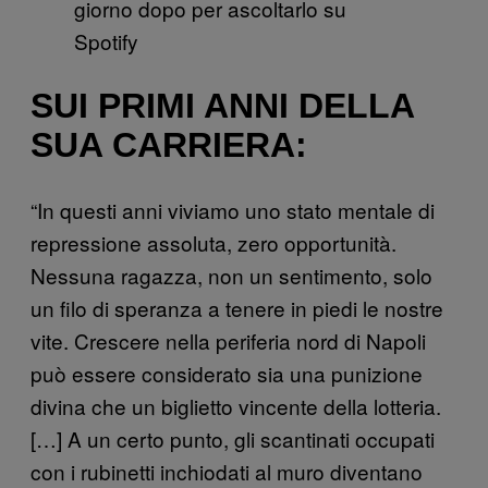
giorno dopo per ascoltarlo su
Spotify
SUI PRIMI ANNI DELLA
SUA CARRIERA:
“In questi anni viviamo uno stato mentale di
repressione assoluta, zero opportunità.
Nessuna ragazza, non un sentimento, solo
un filo di speranza a tenere in piedi le nostre
vite. Crescere nella periferia nord di Napoli
può essere considerato sia una punizione
divina che un biglietto vincente della lotteria.
[…] A un certo punto, gli scantinati occupati
con i rubinetti inchiodati al muro diventano