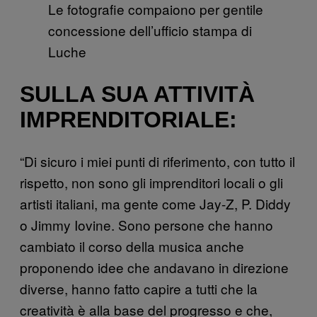
Le fotografie compaiono per gentile
concessione dell’ufficio stampa di
Luche
SULLA SUA ATTIVITÀ
IMPRENDITORIALE:
“Di sicuro i miei punti di riferimento, con tutto il
rispetto, non sono gli imprenditori locali o gli
artisti italiani, ma gente come Jay-Z, P. Diddy
o Jimmy Iovine. Sono persone che hanno
cambiato il corso della musica anche
proponendo idee che andavano in direzione
diverse, hanno fatto capire a tutti che la
creatività è alla base del progresso e che,