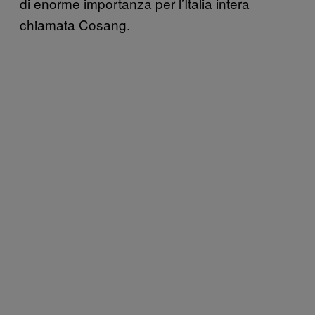
di enorme importanza per l’Italia intera
chiamata Cosang.