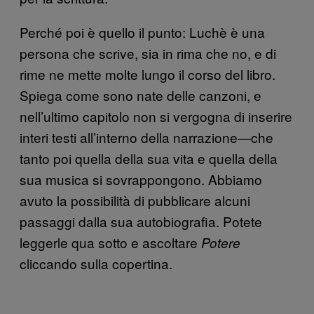
Perché poi è quello il punto: Luchè è una
persona che scrive, sia in rima che no, e di
rime ne mette molte lungo il corso del libro.
Spiega come sono nate delle canzoni, e
nell’ultimo capitolo non si vergogna di inserire
interi testi all’interno della narrazione—che
tanto poi quella della sua vita e quella della
sua musica si sovrappongono. Abbiamo
avuto la possibilità di pubblicare alcuni
passaggi dalla sua autobiografia. Potete
leggerle qua sotto e ascoltare
Potere
cliccando sulla copertina.