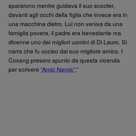
spararono mentre guidava il suo scooter,
davanti agli occhi della figlia che invece era in
una macchina dietro. Lui non veniva da una
famiglia povera, il padre era benestante ma
divenne uno dei migliori uomini di Di Lauro. Si
narra che fu ucciso dal suo migliore amico. I
Cosang presero spunto da questa vicenda
per scrivere
“Amic Nemic”
.”