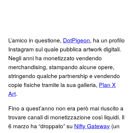
L’amico in questione,
DotPigeon
, ha un profilo
Instagram sul quale pubblica artwork digitali.
Negli anni ha monetizzato vendendo
merchandising, stampando alcune opere,
stringendo qualche partnership e vendendo
copie fisiche tramite la sua galleria,
Plan X
Art
.
Fino a quest’anno non era però mai riuscito a
trovare canali di monetizzazione così liquidi. Il
6 marzo ha “droppato” su
Nifty Gateway
(un