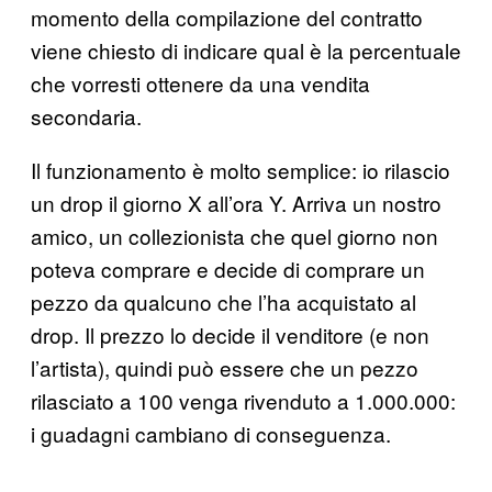
momento della compilazione del contratto
viene chiesto di indicare qual è la percentuale
che vorresti ottenere da una vendita
secondaria.
Il funzionamento è molto semplice: io rilascio
un drop il giorno X all’ora Y. Arriva un nostro
amico, un collezionista che quel giorno non
poteva comprare e decide di comprare un
pezzo da qualcuno che l’ha acquistato al
drop. Il prezzo lo decide il venditore (e non
l’artista), quindi può essere che un pezzo
rilasciato a 100 venga rivenduto a 1.000.000:
i guadagni cambiano di conseguenza.