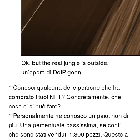
Ok, but the real jungle is outside,
un’opera di DotPigeon.
**Conosci qualcuna delle persone che ha
comprato i tuoi NFT? Concretamente, che
cosa ci si può fare?
**Personalmente ne conosco un paio, non di
più. Una percentuale bassissima, se conti
che sono stati venduti 1.300 pezzi. Questo a