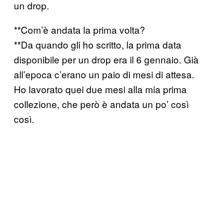
un drop.
**Com’è andata la prima volta?
**Da quando gli ho scritto, la prima data
disponibile per un drop era il 6 gennaio. Già
all’epoca c’erano un paio di mesi di attesa.
Ho lavorato quei due mesi alla mia prima
collezione, che però è andata un po’ così
così.