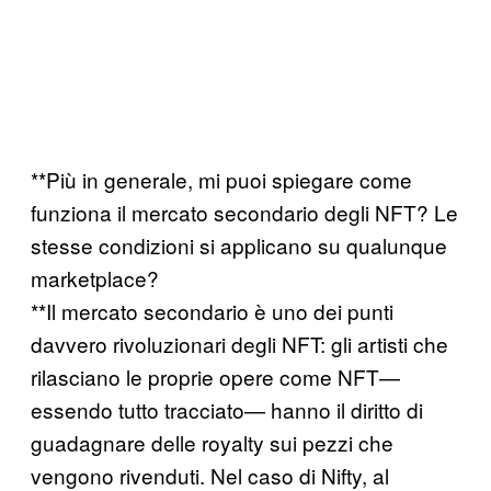
**Più in generale, mi puoi spiegare come
funziona il mercato secondario degli NFT? Le
stesse condizioni si applicano su qualunque
marketplace?
**Il mercato secondario è uno dei punti
davvero rivoluzionari degli NFT: gli artisti che
rilasciano le proprie opere come NFT—
essendo tutto tracciato— hanno il diritto di
guadagnare delle royalty sui pezzi che
vengono rivenduti. Nel caso di Nifty, al