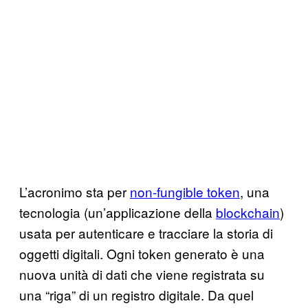
L’acronimo sta per
non-fungible token
, una
tecnologia (un’applicazione della
blockchain
)
usata per autenticare e tracciare la storia di
oggetti digitali. Ogni token generato è una
nuova unità di dati che viene registrata su
una “riga” di un registro digitale. Da quel