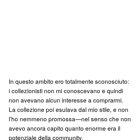
In questo ambito ero totalmente sconosciuto:
i collezionisti non mi conoscevano e quindi
non avevano alcun interesse a comprarmi.
La collezione poi esulava dal mio stile, e non
l’ho nemmeno promossa—nel senso che non
avevo ancora capito quanto enorme era il
potenziale della community.