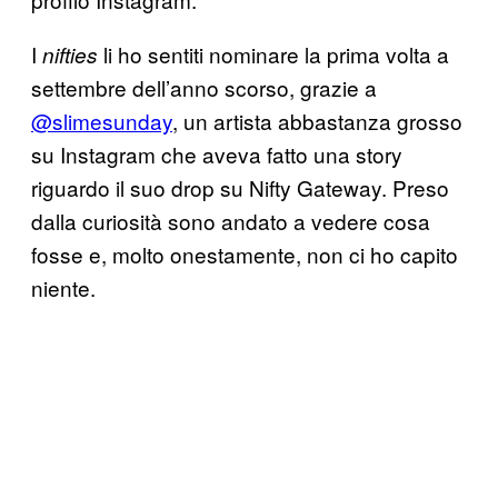
I
li ho sentiti nominare la prima volta a
nifties
settembre dell’anno scorso, grazie a
@slimesunday
, un artista abbastanza grosso
su Instagram che aveva fatto una story
riguardo il suo drop su Nifty Gateway. Preso
dalla curiosità sono andato a vedere cosa
fosse e, molto onestamente, non ci ho capito
niente.