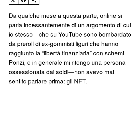
Da qualche mese a questa parte, online si
parla incessantemente di un argomento di cui
io stesso—che su YouTube sono bombardato
da preroll di ex-gommisti liguri che hanno
raggiunto la “libertà finanziaria” con schemi
Ponzi, e in generale mi ritengo una persona
ossessionata dai soldi—non avevo mai
sentito parlare prima: gli NFT.