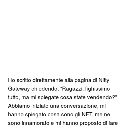
Ho scritto direttamente alla pagina di Nifty
Gateway chiedendo, “Ragazzi, fighissimo
tutto, ma mi spiegate cosa state vendendo?”
Abbiamo iniziato una conversazione, mi
hanno spiegato cosa sono gli NFT, me ne
sono innamorato e mi hanno proposto di fare