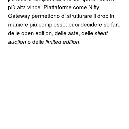
più alta vince. Piattaforme come Nifty
Gateway permettono di strutturare il drop in
maniere più complesse: puoi decidere se fare
delle open edition, delle aste, delle
silent
o delle
.
auction
limited edition