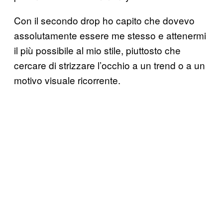
Con il secondo drop ho capito che dovevo
assolutamente essere me stesso e attenermi
il più possibile al mio stile, piuttosto che
cercare di strizzare l’occhio a un trend o a un
motivo visuale ricorrente.