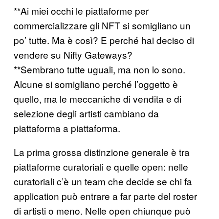
**Ai miei occhi le piattaforme per
commercializzare gli NFT si somigliano un
po’ tutte. Ma è così? E perché hai deciso di
vendere su Nifty Gateways?
**Sembrano tutte uguali, ma non lo sono.
Alcune si somigliano perché l’oggetto è
quello, ma le meccaniche di vendita e di
selezione degli artisti cambiano da
piattaforma a piattaforma.
La prima grossa distinzione generale è tra
piattaforme curatoriali e quelle open: nelle
curatoriali c’è un team che decide se chi fa
application può entrare a far parte del roster
di artisti o meno. Nelle open chiunque può