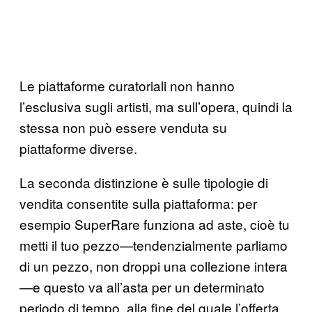
Le piattaforme curatoriali non hanno
l’esclusiva sugli artisti, ma sull’opera, quindi la
stessa non può essere venduta su
piattaforme diverse.
La seconda distinzione è sulle tipologie di
vendita consentite sulla piattaforma: per
esempio SuperRare funziona ad aste, cioè tu
metti il tuo pezzo—tendenzialmente parliamo
di un pezzo, non droppi una collezione intera
—e questo va all’asta per un determinato
periodo di tempo, alla fine del quale l’offerta