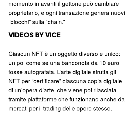
momento in avanti il gettone può cambiare
proprietario, e ogni transazione genera nuovi
“blocchi” sulla “chain.”
VIDEOS BY VICE
Ciascun NFT è un oggetto diverso e unico:
un po’ come se una banconota da 10 euro
fosse autografata. L’arte digitale sfrutta gli
NFT per “certificare” ciascuna copia digitale
di un’opera d’arte, che viene poi rilasciata
tramite piattaforme che funzionano anche da
mercati per il trading delle opere stesse.