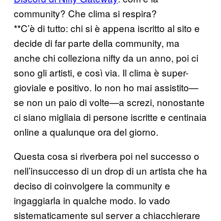
community? Che clima si respira?
**C’è di tutto: chi si è appena iscritto al sito e
decide di far parte della community, ma
anche chi colleziona nifty da un anno, poi ci
sono gli artisti, e così via. Il clima è super-
gioviale e positivo. Io non ho mai assistito—
se non un paio di volte—a screzi, nonostante
ci siano migliaia di persone iscritte e centinaia
online a qualunque ora del giorno.
Questa cosa si riverbera poi nel successo o
nell’insuccesso di un drop di un artista che ha
deciso di coinvolgere la community e
ingaggiarla in qualche modo. Io vado
sistematicamente sul server a chiacchierare