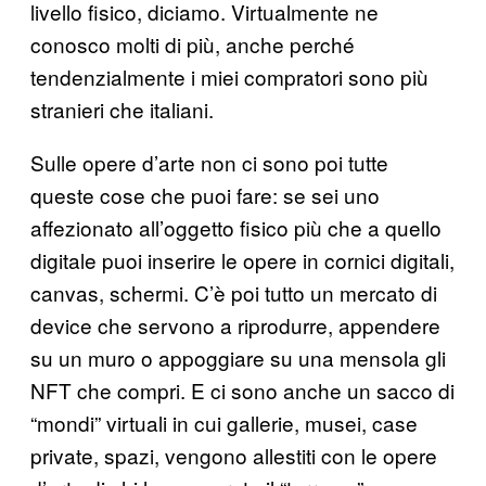
livello fisico, diciamo. Virtualmente ne
conosco molti di più, anche perché
tendenzialmente i miei compratori sono più
stranieri che italiani.
Sulle opere d’arte non ci sono poi tutte
queste cose che puoi fare: se sei uno
affezionato all’oggetto fisico più che a quello
digitale puoi inserire le opere in cornici digitali,
canvas, schermi. C’è poi tutto un mercato di
device che servono a riprodurre, appendere
su un muro o appoggiare su una mensola gli
NFT che compri. E ci sono anche un sacco di
“mondi” virtuali in cui gallerie, musei, case
private, spazi, vengono allestiti con le opere