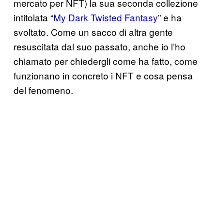
mercato per NFT) la sua seconda collezione
intitolata “
My Dark Twisted Fantasy
” e ha
svoltato. Come un sacco di altra gente
resuscitata dal suo passato, anche io l’ho
chiamato per chiedergli come ha fatto, come
funzionano in concreto i NFT e cosa pensa
del fenomeno.