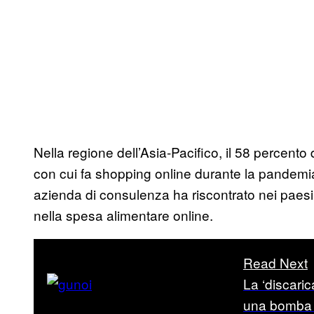
Nella regione dell’Asia-Pacifico, il 58 percen
con cui fa shopping online durante la pandemi
azienda di consulenza ha riscontrato nei paesi 
nella spesa alimentare online.
Read Next
La ‘discari
una bomba 