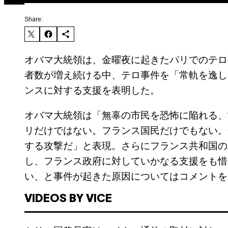
Share:
オバマ大統領は、金曜夜に起きたパリでのテロ
者数が増え続ける中、テロ事件を「常軌を逸し
ンスに対する支援を表明した。
オバマ大統領は「無辜の市民を恐怖に陥れる、
リだけではない。フランス国民だけでもない。
する攻撃だ」と表現。さらにフランス共和国の
し、フランス政府に対していかなる支援をも惜
い、と事件が起きた原因についてはコメントを
VIDEOS BY VICE