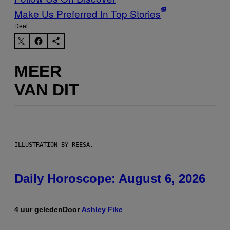
Make Us Preferred In Top Stories
Deel:
MEER
VAN DIT
ILLUSTRATION BY REESA.
Daily Horoscope: August 6, 2026
4 uur geleden
Door
Ashley Fike