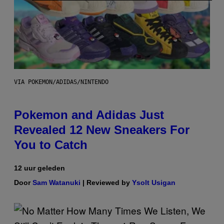
VIA POKEMON/ADIDAS/NINTENDO
Pokemon and Adidas Just
Revealed 12 New Sneakers For
You to Catch
12 uur geleden
Door
Sam Watanuki
| Reviewed by
Ysolt Usigan