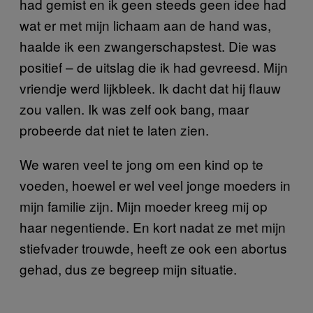
had gemist en ik geen steeds geen idee had
wat er met mijn lichaam aan de hand was,
haalde ik een zwangerschapstest. Die was
positief – de uitslag die ik had gevreesd. Mijn
vriendje werd lijkbleek. Ik dacht dat hij flauw
zou vallen. Ik was zelf ook bang, maar
probeerde dat niet te laten zien.
We waren veel te jong om een kind op te
voeden, hoewel er wel veel jonge moeders in
mijn familie zijn. Mijn moeder kreeg mij op
haar negentiende. En kort nadat ze met mijn
stiefvader trouwde, heeft ze ook een abortus
gehad, dus ze begreep mijn situatie.