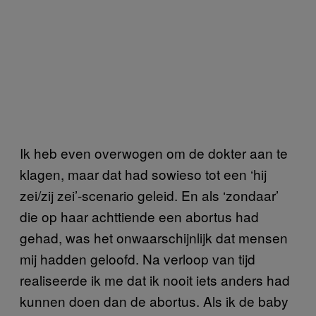
Ik heb even overwogen om de dokter aan te
klagen, maar dat had sowieso tot een ‘hij
zei/zij zei’-scenario geleid. En als ‘zondaar’
die op haar achttiende een abortus had
gehad, was het onwaarschijnlijk dat mensen
mij hadden geloofd. Na verloop van tijd
realiseerde ik me dat ik nooit iets anders had
kunnen doen dan de abortus. Als ik de baby