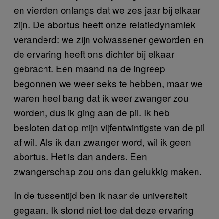
en vierden onlangs dat we zes jaar bij elkaar
zijn. De abortus heeft onze relatiedynamiek
veranderd: we zijn volwassener geworden en
de ervaring heeft ons dichter bij elkaar
gebracht. Een maand na de ingreep
begonnen we weer seks te hebben, maar we
waren heel bang dat ik weer zwanger zou
worden, dus ik ging aan de pil. Ik heb
besloten dat op mijn vijfentwintigste van de pil
af wil. Als ik dan zwanger word, wil ik geen
abortus. Het is dan anders. Een
zwangerschap zou ons dan gelukkig maken.
In de tussentijd ben ik naar de universiteit
gegaan. Ik stond niet toe dat deze ervaring