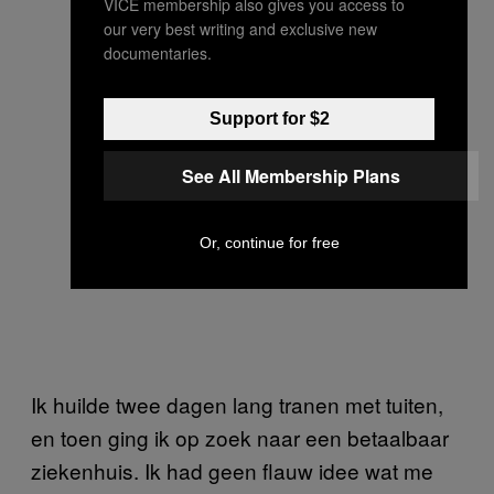
VICE membership also gives you access to
our very best writing and exclusive new
documentaries.
Support for $2
See All Membership Plans
Or, continue for free
Ik huilde twee dagen lang tranen met tuiten,
en toen ging ik op zoek naar een betaalbaar
ziekenhuis. Ik had geen flauw idee wat me