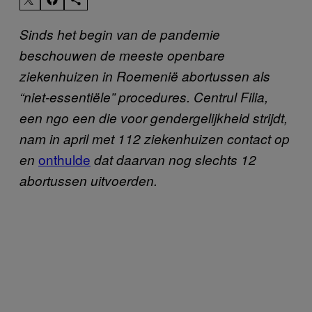
Sinds het begin van de pandemie
beschouwen de meeste openbare
ziekenhuizen in Roemenië abortussen als
“niet-essentiële” procedures. Centrul Filia,
een ngo een die voor gendergelijkheid strijdt,
nam in april met 112 ziekenhuizen contact op
onthulde
en
dat daarvan nog slechts 12
abortussen uitvoerden.