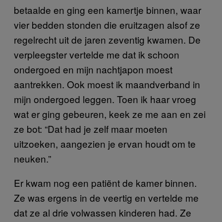
betaalde en ging een kamertje binnen, waar
vier bedden stonden die eruitzagen alsof ze
regelrecht uit de jaren zeventig kwamen. De
verpleegster vertelde me dat ik schoon
ondergoed en mijn nachtjapon moest
aantrekken. Ook moest ik maandverband in
mijn ondergoed leggen. Toen ik haar vroeg
wat er ging gebeuren, keek ze me aan en zei
ze bot: “Dat had je zelf maar moeten
uitzoeken, aangezien je ervan houdt om te
neuken.”
Er kwam nog een patiënt de kamer binnen.
Ze was ergens in de veertig en vertelde me
dat ze al drie volwassen kinderen had. Ze