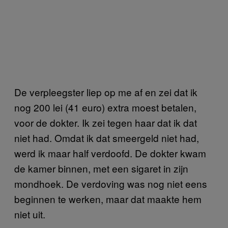
De verpleegster liep op me af en zei dat ik
nog 200 lei (41 euro) extra moest betalen,
voor de dokter. Ik zei tegen haar dat ik dat
niet had. Omdat ik dat smeergeld niet had,
werd ik maar half verdoofd. De dokter kwam
de kamer binnen, met een sigaret in zijn
mondhoek. De verdoving was nog niet eens
beginnen te werken, maar dat maakte hem
niet uit.