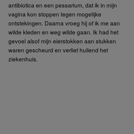
antibiotica en een pessarium, dat ik in mijn
vagina kon stoppen tegen mogelijke
ontstekingen. Daarna vroeg hij of ik me aan
wilde kleden en weg wilde gaan. Ik had het
gevoel alsof mijn eierstokken aan stukken
waren gescheurd en verliet huilend het
ziekenhuis.