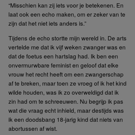
“Misschien kan zij iets voor je betekenen. En
laat ook een echo maken, om er zeker van te
zijn dat het niet iets anders is.”
Tijdens de echo stortte mijn wereld in. De arts
vertelde me dat ik vijf weken zwanger was en
dat de foetus een hartslag had. Ik ben een
onvermurwbare feminist en geloof dat elke
vrouw het recht heeft om een zwangerschap
af te breken, maar toen ze vroeg of ik het kind
wilde houden, was ik zo overweldigd dat ik
zin had om te schreeuwen. Nu begrijp ik pas
wat die vraag echt inhield, maar destijds was
ik een doodsbang 18-jarig kind dat niets van
abortussen af wist.