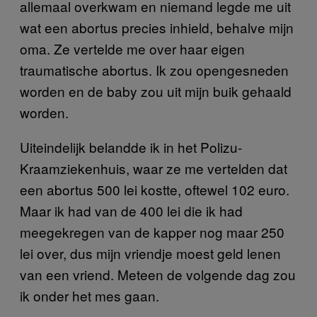
allemaal overkwam en niemand legde me uit
wat een abortus precies inhield, behalve mijn
oma. Ze vertelde me over haar eigen
traumatische abortus. Ik zou opengesneden
worden en de baby zou uit mijn buik gehaald
worden.
Uiteindelijk belandde ik in het Polizu-
Kraamziekenhuis, waar ze me vertelden dat
een abortus 500 lei kostte, oftewel 102 euro.
Maar ik had van de 400 lei die ik had
meegekregen van de kapper nog maar 250
lei over, dus mijn vriendje moest geld lenen
van een vriend. Meteen de volgende dag zou
ik onder het mes gaan.