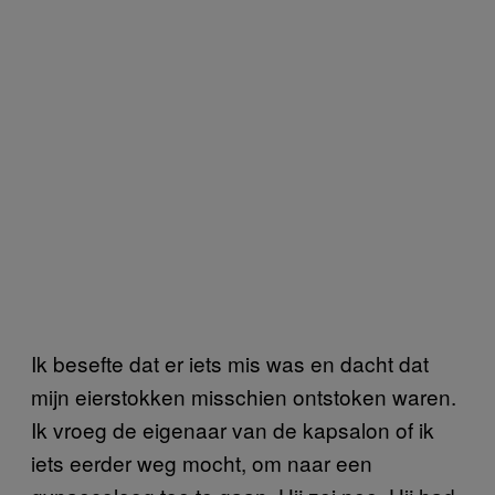
Ik besefte dat er iets mis was en dacht dat
mijn eierstokken misschien ontstoken waren.
Ik vroeg de eigenaar van de kapsalon of ik
iets eerder weg mocht, om naar een