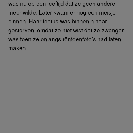
was nu op een leeftijd dat ze geen andere
meer wilde. Later kwam er nog een meisje
binnen. Haar foetus was binnenin haar
gestorven, omdat ze niet wist dat ze zwanger
was toen ze onlangs röntgenfoto’s had laten
maken.