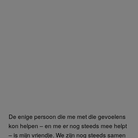
De enige persoon die me met die gevoelens
kon helpen – en me er nog steeds mee helpt
– is mijn vriendje. We zijn nog steeds samen