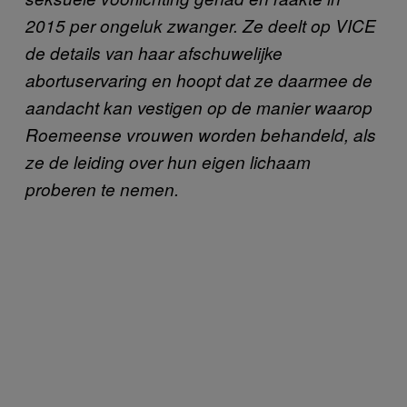
2015 per ongeluk zwanger. Ze deelt op VICE
de details van haar afschuwelijke
abortuservaring en hoopt dat ze daarmee de
aandacht kan vestigen op de manier waarop
Roemeense vrouwen worden behandeld, als
ze de leiding over hun eigen lichaam
proberen te nemen.