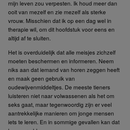
mijn leven zou verpesten. Ik houd meer dan
ooit van mezelf en zie mezelf als sterke
vrouw. Misschien dat ik op een dag wel in
therapie wil, om dit hoofdstuk voor eens en
altijd af te sluiten.
Het is overduidelijk dat alle meisjes zichzelf
moeten beschermen en informeren. Neem
niks aan dat iemand van horen zeggen heeft
en maak geen gebruik van
oudewijvenmiddeltjes. De meeste tieners
luisteren niet naar volwassenen als het om
seks gaat, maar tegenwoordig zijn er veel
aantrekkelijke manieren om jonge mensen
iets te leren. En in sommige gevallen kan dat