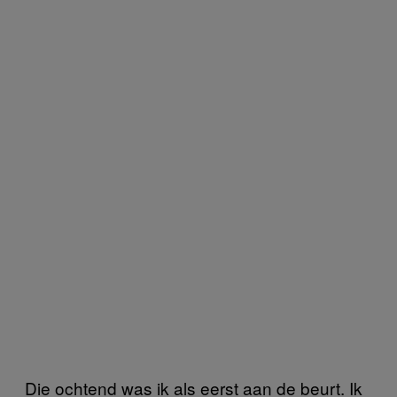
Die ochtend was ik als eerst aan de beurt. Ik