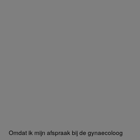
Omdat ik mijn afspraak bij de gynaecoloog