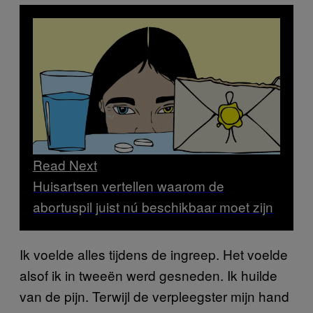
Read Next
Huisartsen vertellen waarom de
abortuspil juist nú beschikbaar moet zijn
Ik voelde alles tijdens de ingreep. Het voelde
alsof ik in tweeën werd gesneden. Ik huilde
van de pijn. Terwijl de verpleegster mijn hand