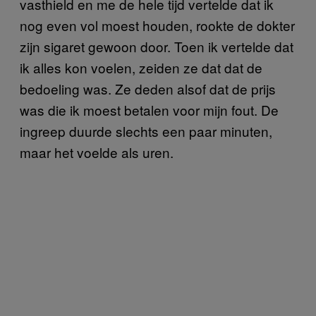
vasthield en me de hele tijd vertelde dat ik
nog even vol moest houden, rookte de dokter
zijn sigaret gewoon door. Toen ik vertelde dat
ik alles kon voelen, zeiden ze dat dat de
bedoeling was. Ze deden alsof dat de prijs
was die ik moest betalen voor mijn fout. De
ingreep duurde slechts een paar minuten,
maar het voelde als uren.