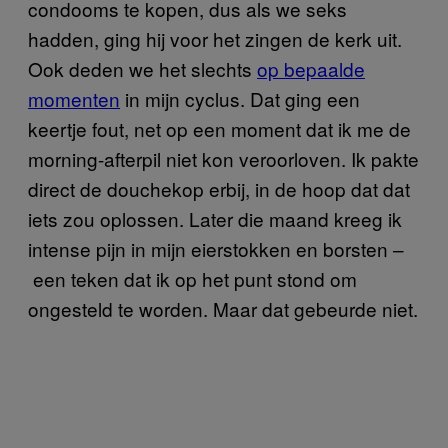
condooms te kopen, dus als we seks
hadden, ging hij voor het zingen de kerk uit.
Ook deden we het slechts
op bepaalde
momenten
in mijn cyclus. Dat ging een
keertje fout, net op een moment dat ik me de
morning-afterpil niet kon veroorloven. Ik pakte
direct de douchekop erbij, in de hoop dat dat
iets zou oplossen. Later die maand kreeg ik
intense pijn in mijn eierstokken en borsten –
een teken dat ik op het punt stond om
ongesteld te worden. Maar dat gebeurde niet.