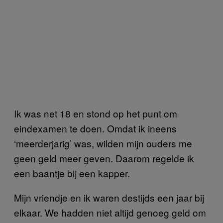
Ik was net 18 en stond op het punt om
eindexamen te doen. Omdat ik ineens
‘meerderjarig’ was, wilden mijn ouders me
geen geld meer geven. Daarom regelde ik
een baantje bij een kapper.
Mijn vriendje en ik waren destijds een jaar bij
elkaar. We hadden niet altijd genoeg geld om