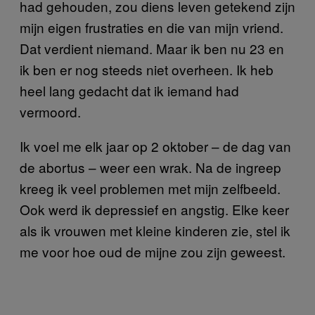
had gehouden, zou diens leven getekend zijn
mijn eigen frustraties en die van mijn vriend.
Dat verdient niemand. Maar ik ben nu 23 en
ik ben er nog steeds niet overheen. Ik heb
heel lang gedacht dat ik iemand had
vermoord.
Ik voel me elk jaar op 2 oktober – de dag van
de abortus – weer een wrak. Na de ingreep
kreeg ik veel problemen met mijn zelfbeeld.
Ook werd ik depressief en angstig. Elke keer
als ik vrouwen met kleine kinderen zie, stel ik
me voor hoe oud de mijne zou zijn geweest.