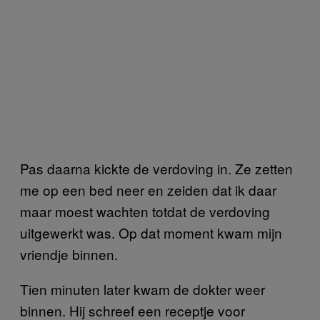
Pas daarna kickte de verdoving in. Ze zetten
me op een bed neer en zeiden dat ik daar
maar moest wachten totdat de verdoving
uitgewerkt was. Op dat moment kwam mijn
vriendje binnen.
Tien minuten later kwam de dokter weer
binnen. Hij schreef een receptje voor