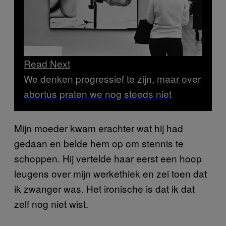
Read Next
We denken progressief te zijn, maar over
abortus praten we nog steeds niet
Mijn moeder kwam erachter wat hij had
gedaan en belde hem op om stennis te
schoppen. Hij vertelde haar eerst een hoop
leugens over mijn werkethiek en zei toen dat
ik zwanger was. Het ironische is dat ik dat
zelf nog niet wist.