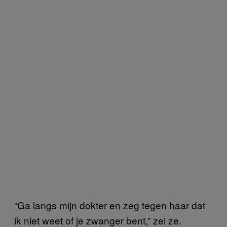
“Ga langs mijn dokter en zeg tegen haar dat
ik niet weet of je zwanger bent,” zei ze.