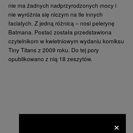
nie ma żadnych nadprzyrodzonych mocy i
nie wyróżnia się niczym na tle innych
łaciatych. Z jedną różnicą – nosi pelerynę
Batmana. Postać została przedstawiona
czytelnikom w kwietniowym wydaniu komiksu
Tiny Titans z 2009 roku. Do tej pory
opublikowano z nią 18 zeszytów.
×