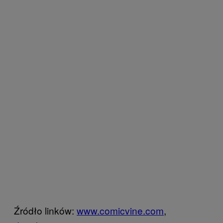
Źródło linków:
www.comicvine.com
,