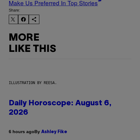
Make Us Preferred In Top Stories
Share:
MORE
LIKE THIS
ILLUSTRATION BY REESA.
Daily Horoscope: August 6,
2026
By
6 hours ago
Ashley Fike