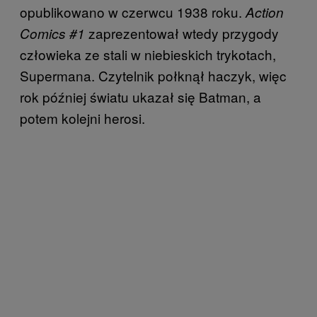
opublikowano w czerwcu 1938 roku.
Action
zaprezentował wtedy przygody
Comics #1
człowieka ze stali w niebieskich trykotach,
Supermana. Czytelnik połknął haczyk, więc
rok później światu ukazał się Batman, a
potem kolejni herosi.