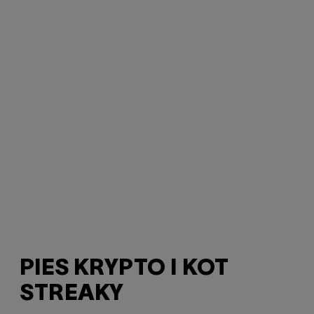
PIES KRYPTO I KOT
STREAKY