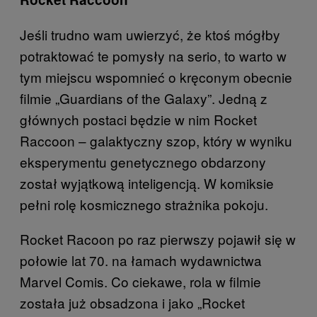
Jeśli trudno wam uwierzyć, że ktoś mógłby
potraktować te pomysły na serio, to warto w
tym miejscu wspomnieć o kręconym obecnie
filmie „Guardians of the Galaxy”. Jedną z
głównych postaci będzie w nim Rocket
Raccoon – galaktyczny szop, który w wyniku
eksperymentu genetycznego obdarzony
został wyjątkową inteligencją. W komiksie
pełni rolę kosmicznego strażnika pokoju.
Rocket Racoon po raz pierwszy pojawił się w
połowie lat 70. na łamach wydawnictwa
Marvel Comis. Co ciekawe, rola w filmie
została już obsadzona i jako „Rocket