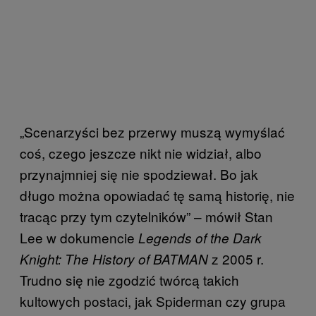
„Scenarzyści bez przerwy muszą wymyślać
coś, czego jeszcze nikt nie widział, albo
przynajmniej się nie spodziewał. Bo jak
długo można opowiadać tę samą historię, nie
tracąc przy tym czytelników” – mówił Stan
Lee w dokumencie
Legends of the Dark
z 2005 r.
Knight: The History of BATMAN
Trudno się nie zgodzić twórcą takich
kultowych postaci, jak Spiderman czy grupa