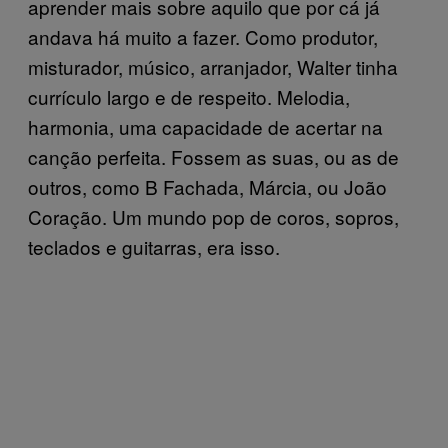
aprender mais sobre aquilo que por cá já
andava há muito a fazer. Como produtor,
misturador, músico, arranjador, Walter tinha
currículo largo e de respeito. Melodia,
harmonia, uma capacidade de acertar na
canção perfeita. Fossem as suas, ou as de
outros, como B Fachada, Márcia, ou João
Coração. Um mundo pop de coros, sopros,
teclados e guitarras, era isso.