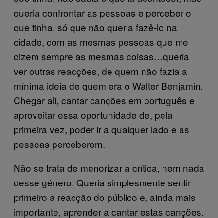
queria confrontar as pessoas e perceber o
que tinha, só que não queria fazê-lo na
cidade, com as mesmas pessoas que me
dizem sempre as mesmas coisas…queria
ver outras reacções, de quem não fazia a
mínima ideia de quem era o Walter Benjamin.
Chegar ali, cantar canções em português e
aproveitar essa oportunidade de, pela
primeira vez, poder ir a qualquer lado e as
pessoas perceberem.
Não se trata de menorizar a crítica, nem nada
desse género. Queria simplesmente sentir
primeiro a reacção do público e, ainda mais
importante, aprender a cantar estas canções.