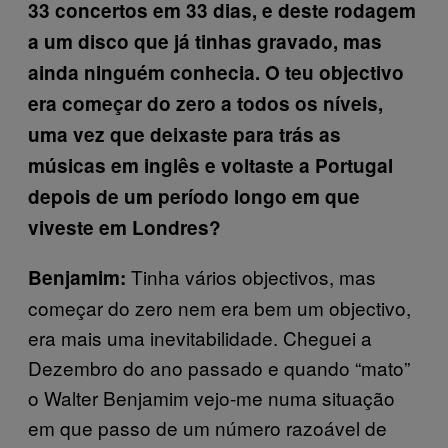
33 concertos em 33 dias, e deste rodagem
a um disco que já tinhas gravado, mas
ainda ninguém conhecia. O teu objectivo
era começar do zero a todos os níveis,
uma vez que deixaste para trás as
músicas em inglês e voltaste a Portugal
depois de um período longo em que
viveste em Londres?
Tinha vários objectivos, mas
Benjamim:
começar do zero nem era bem um objectivo,
era mais uma inevitabilidade. Cheguei a
Dezembro do ano passado e quando “mato”
o Walter Benjamim vejo-me numa situação
em que passo de um número razoável de