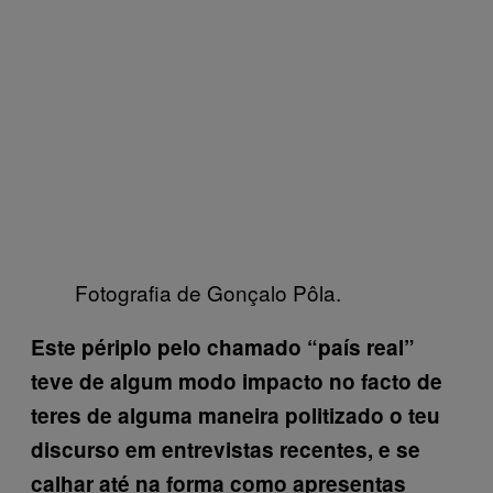
Fotografia de Gonçalo Pôla.
Este périplo pelo chamado “país real”
teve de algum modo impacto no facto de
teres de alguma maneira politizado o teu
discurso em entrevistas recentes, e se
calhar até na forma como apresentas