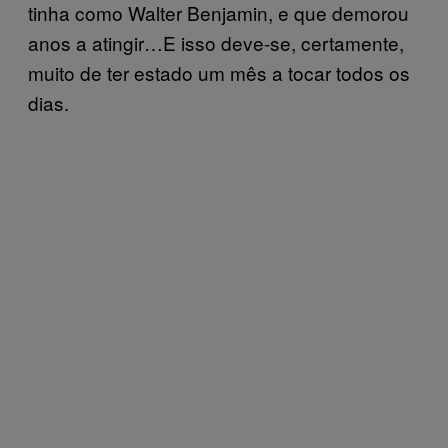
tinha como Walter Benjamin, e que demorou
anos a atingir…E isso deve-se, certamente,
muito de ter estado um mês a tocar todos os
dias.