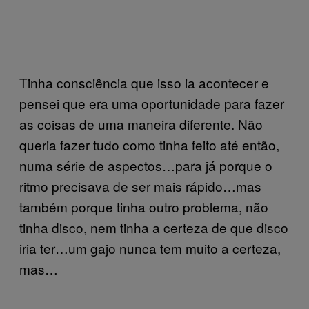
Tinha consciência que isso ia acontecer e
pensei que era uma oportunidade para fazer
as coisas de uma maneira diferente. Não
queria fazer tudo como tinha feito até então,
numa série de aspectos…para já porque o
ritmo precisava de ser mais rápido…mas
também porque tinha outro problema, não
tinha disco, nem tinha a certeza de que disco
iria ter…um gajo nunca tem muito a certeza,
mas…