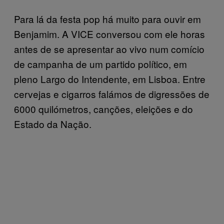
Para lá da festa pop há muito para ouvir em
Benjamim. A VICE conversou com ele horas
antes de se apresentar ao vivo num comício
de campanha de um partido político, em
pleno Largo do Intendente, em Lisboa. Entre
cervejas e cigarros falámos de digressões de
6000 quilómetros, canções, eleições e do
Estado da Nação.