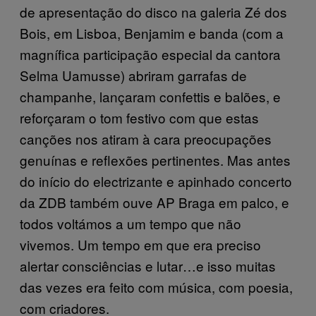
de apresentação do disco na galeria Zé dos
Bois, em Lisboa, Benjamim e banda (com a
magnífica participação especial da cantora
Selma Uamusse) abriram garrafas de
champanhe, lançaram confettis e balões, e
reforçaram o tom festivo com que estas
canções nos atiram à cara preocupações
genuínas e reflexões pertinentes. Mas antes
do início do electrizante e apinhado concerto
da ZDB também ouve AP Braga em palco, e
todos voltámos a um tempo que não
vivemos. Um tempo em que era preciso
alertar consciências e lutar…e isso muitas
das vezes era feito com música, com poesia,
com criadores.