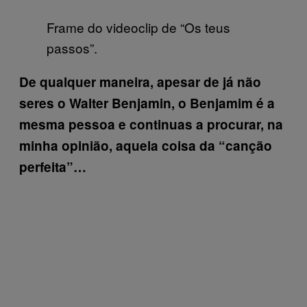
Frame do videoclip de “Os teus
passos”.
De qualquer maneira, apesar de já não
seres o Walter Benjamin, o Benjamim é a
mesma pessoa e continuas a procurar, na
minha opinião, aquela coisa da “canção
perfeita”…