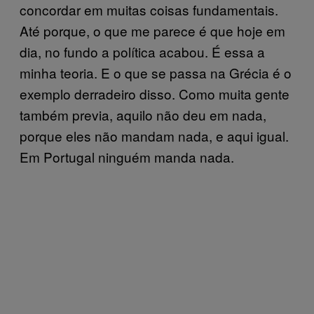
concordar em muitas coisas fundamentais.
Até porque, o que me parece é que hoje em
dia, no fundo a política acabou. É essa a
minha teoria. E o que se passa na Grécia é o
exemplo derradeiro disso. Como muita gente
também previa, aquilo não deu em nada,
porque eles não mandam nada, e aqui igual.
Em Portugal ninguém manda nada.