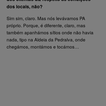
dos locais, não?
Sim sim, claro. Mas nós levávamos PA
próprio. Porque, é diferente, claro, mas
também apanhámos sítios onde não havia
nada, tipo na Aldeia da Pedralva, onde
chegámos, montámos e tocámos…