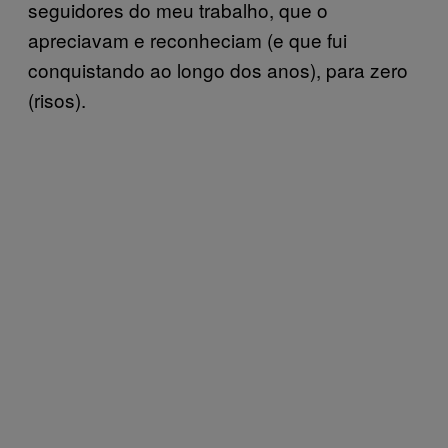
seguidores do meu trabalho, que o
apreciavam e reconheciam (e que fui
conquistando ao longo dos anos), para zero
(risos).