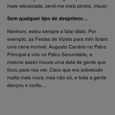
mais rebuscada, senti-me mais pimba. (risos)
Sem qualquer tipo de desprimor…
Nenhum, estou sempre a falar disto. Por
exemplo, as Festas de Vizela para mim foram
uma cena incrível. Augusto Canário no Palco
Principal e nós no Palco Secundário, e
mesmo assim houve uma data de gente que
ficou para nos ver. Claro que era sobretudo
malta mais nova, mas não só, e toda a gente
dançou e curtiu…