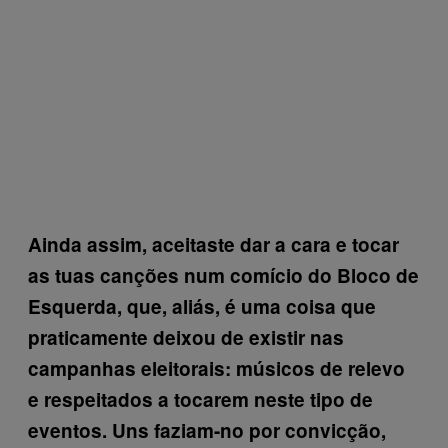
Ainda assim, aceitaste dar a cara e tocar
as tuas canções num comício do Bloco de
Esquerda, que, aliás, é uma coisa que
praticamente deixou de existir nas
campanhas eleitorais: músicos de relevo
e respeitados a tocarem neste tipo de
eventos. Uns faziam-no por convicção,