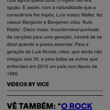
opção. E assim, com a naturalidade que a
consciência lhe impôs, Luís matou Walter, fez
nascer Benjamin e Benjamim criou “Auto
Rádio”. Disco maior. Incontornável punhado
de canções para uma geração, haverá de se
dizer quando a poeira assentar. Para a
geração de Luís Nunes, claro, que ainda não
chegou aos 30, e para todas as outras que
enfrentam em 2015 um país com tiques de
1965.
VIDEOS BY VICE
VÊ TAMBÉM: “
O ROCK