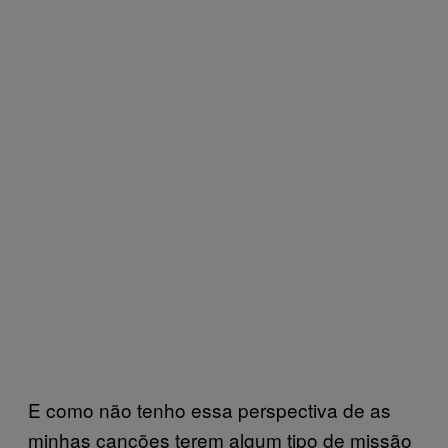
E como não tenho essa perspectiva de as
minhas canções terem algum tipo de missão