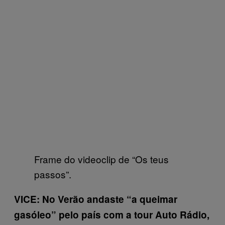
Frame do videoclip de “Os teus
passos”.
VICE: No Verão andaste “a queimar
gasóleo” pelo país com a tour Auto Rádio,