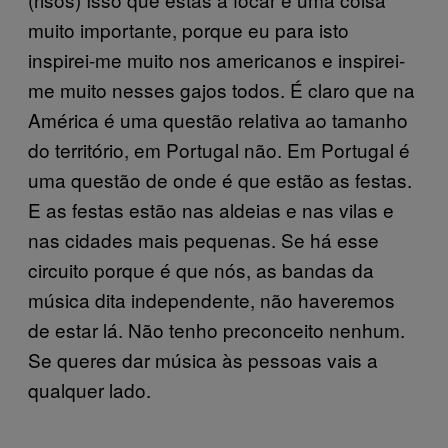
muito importante, porque eu para isto
inspirei-me muito nos americanos e inspirei-
me muito nesses gajos todos. É claro que na
América é uma questão relativa ao tamanho
do território, em Portugal não. Em Portugal é
uma questão de onde é que estão as festas.
E as festas estão nas aldeias e nas vilas e
nas cidades mais pequenas. Se há esse
circuito porque é que nós, as bandas da
música dita independente, não haveremos
de estar lá. Não tenho preconceito nenhum.
Se queres dar música às pessoas vais a
qualquer lado.