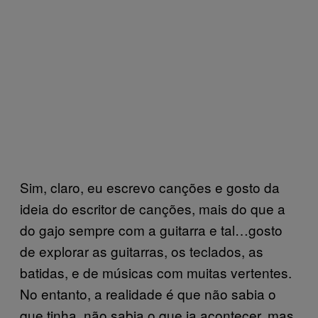
Sim, claro, eu escrevo canções e gosto da
ideia do escritor de canções, mais do que a
do gajo sempre com a guitarra e tal…gosto
de explorar as guitarras, os teclados, as
batidas, e de músicas com muitas vertentes.
No entanto, a realidade é que não sabia o
que tinha, não sabia o que ia acontecer, mas