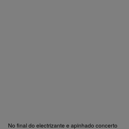
No final do electrizante e apinhado concerto