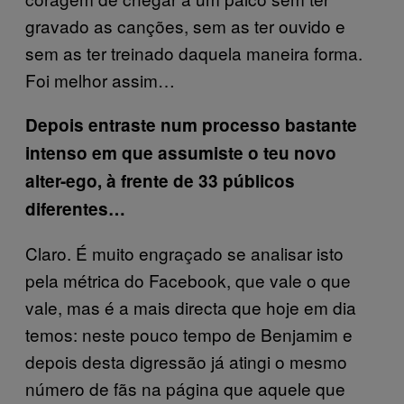
gravado as canções, sem as ter ouvido e
sem as ter treinado daquela maneira forma.
Foi melhor assim…
Depois entraste num processo bastante
intenso em que assumiste o teu novo
alter-ego, à frente de 33 públicos
diferentes…
Claro. É muito engraçado se analisar isto
pela métrica do Facebook, que vale o que
vale, mas é a mais directa que hoje em dia
temos: neste pouco tempo de Benjamim e
depois desta digressão já atingi o mesmo
número de fãs na página que aquele que