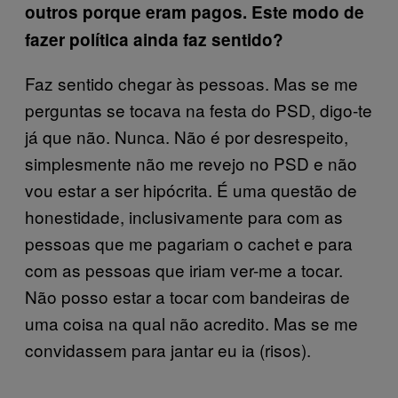
outros porque eram pagos. Este modo de
fazer política ainda faz sentido?
Faz sentido chegar às pessoas. Mas se me
perguntas se tocava na festa do PSD, digo-te
já que não. Nunca. Não é por desrespeito,
simplesmente não me revejo no PSD e não
vou estar a ser hipócrita. É uma questão de
honestidade, inclusivamente para com as
pessoas que me pagariam o cachet e para
com as pessoas que iriam ver-me a tocar.
Não posso estar a tocar com bandeiras de
uma coisa na qual não acredito. Mas se me
convidassem para jantar eu ia (risos).