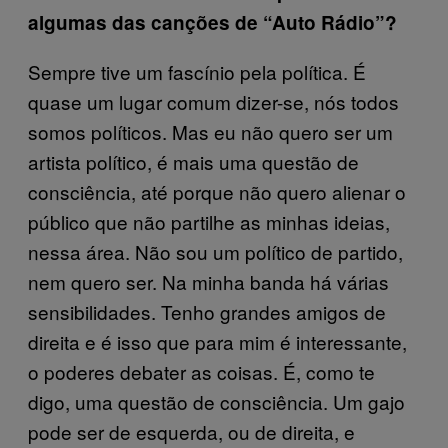
algumas das canções de “Auto Rádio”?
Sempre tive um fascínio pela política. É
quase um lugar comum dizer-se, nós todos
somos políticos. Mas eu não quero ser um
artista político, é mais uma questão de
consciência, até porque não quero alienar o
público que não partilhe as minhas ideias,
nessa área. Não sou um político de partido,
nem quero ser. Na minha banda há várias
sensibilidades. Tenho grandes amigos de
direita e é isso que para mim é interessante,
o poderes debater as coisas. É, como te
digo, uma questão de consciência. Um gajo
pode ser de esquerda, ou de direita, e