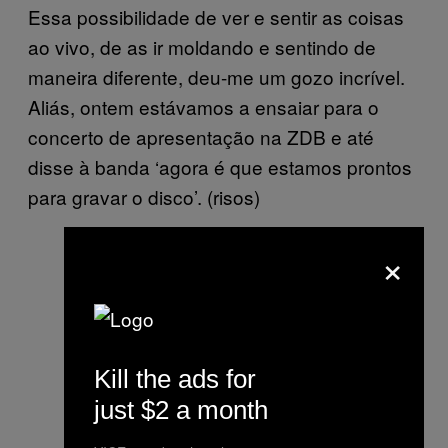
Essa possibilidade de ver e sentir as coisas
ao vivo, de as ir moldando e sentindo de
maneira diferente, deu-me um gozo incrível.
Aliás, ontem estávamos a ensaiar para o
concerto de apresentação na ZDB e até
disse à banda ‘agora é que estamos prontos
para gravar o disco’. (risos)
×
Kill the ads for
just $2 a month