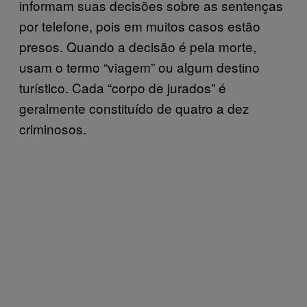
informam suas decisões sobre as sentenças
por telefone, pois em muitos casos estão
presos. Quando a decisão é pela morte,
usam o termo “viagem” ou algum destino
turístico. Cada “corpo de jurados” é
geralmente constituído de quatro a dez
criminosos.