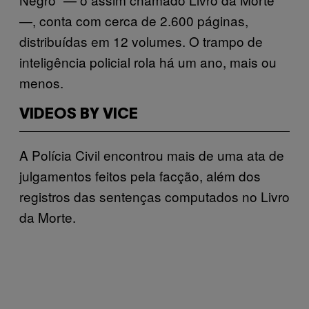
—, conta com cerca de 2.600 páginas,
distribuídas em 12 volumes. O trampo de
inteligência policial rola há um ano, mais ou
menos.
VIDEOS BY VICE
A Polícia Civil encontrou mais de uma ata de
julgamentos feitos pela facção, além dos
registros das sentenças computados no Livro
da Morte.