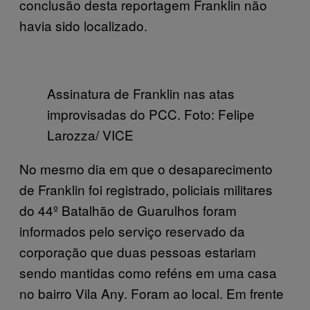
conclusão desta reportagem Franklin não
havia sido localizado.
Assinatura de Franklin nas atas
improvisadas do PCC. Foto: Felipe
Larozza/ VICE
No mesmo dia em que o desaparecimento
de Franklin foi registrado, policiais militares
do 44º Batalhão de Guarulhos foram
informados pelo serviço reservado da
corporação que duas pessoas estariam
sendo mantidas como reféns em uma casa
no bairro Vila Any. Foram ao local. Em frente