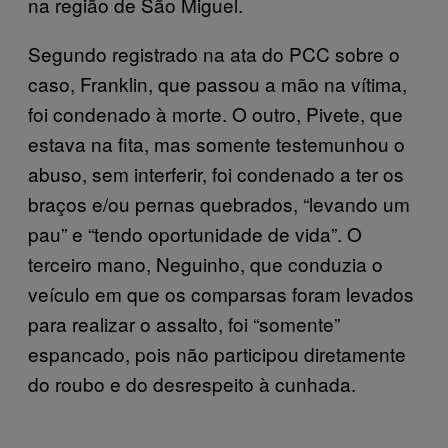
na região de São Miguel.
Segundo registrado na ata do PCC sobre o
caso, Franklin, que passou a mão na vítima,
foi condenado à morte. O outro, Pivete, que
estava na fita, mas somente testemunhou o
abuso, sem interferir, foi condenado a ter os
braços e/ou pernas quebrados, “levando um
pau” e “tendo oportunidade de vida”. O
terceiro mano, Neguinho, que conduzia o
veículo em que os comparsas foram levados
para realizar o assalto, foi “somente”
espancado, pois não participou diretamente
do roubo e do desrespeito à cunhada.