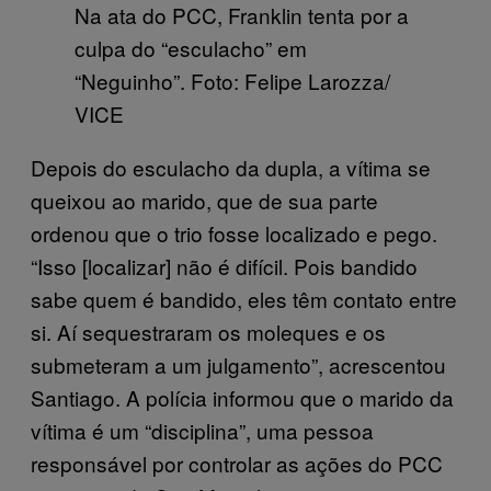
Na ata do PCC, Franklin tenta por a
culpa do “esculacho” em
“Neguinho”. Foto: Felipe Larozza/
VICE
Depois do esculacho da dupla, a vítima se
queixou ao marido, que de sua parte
ordenou que o trio fosse localizado e pego.
“Isso [localizar] não é difícil. Pois bandido
sabe quem é bandido, eles têm contato entre
si. Aí sequestraram os moleques e os
submeteram a um julgamento”, acrescentou
Santiago. A polícia informou que o marido da
vítima é um “disciplina”, uma pessoa
responsável por controlar as ações do PCC