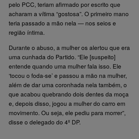
pelo PCC, teriam afirmado por escrito que
acharam a vítima “gostosa”. O primeiro mano
teria passado a mão nela — nos seios e
região íntima.
Durante o abuso, a mulher os alertou que era
uma cunhada do Partido. “Ele [suspeito]
entende quando uma mulher fala isso. Ele
‘tocou o foda-se’ e passou a mão na mulher,
além de dar uma coronhada nela também, o
que acabou quebrando dois dentes da moça
e, depois disso, jogou a mulher do carro em
movimento. Ou seja, ele pediu para morrer”,
disse o delegado do 4º DP.