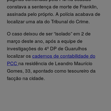
constava a sentença de morte de Franklin,
assinada pelo próprio. A polícia acabava de
localizar uma ata do Tribunal do Crime.
O caso deixou de ser “isolado” em 2 de
março deste ano, após a equipe de
investigações do 4º DP de Guarulhos
localizar os
cadernos de contabilidade do
PCC
na residência de Leandro Maurício
Gomes, 33, apontado como tesoureiro da
facção na cidade.