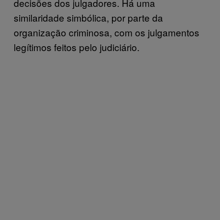
decisões dos julgadores. Há uma
similaridade simbólica, por parte da
organização criminosa, com os julgamentos
legítimos feitos pelo judiciário.