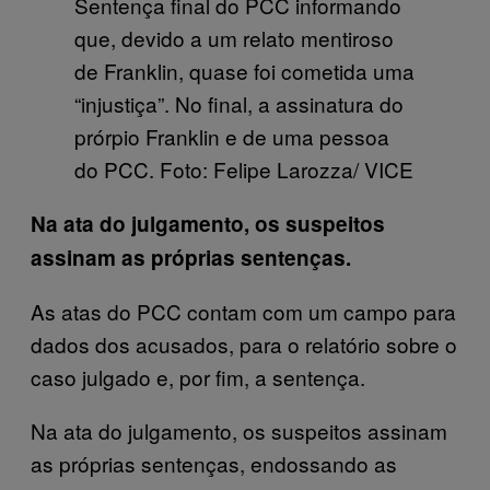
Sentença final do PCC informando
que, devido a um relato mentiroso
de Franklin, quase foi cometida uma
“injustiça”. No final, a assinatura do
prórpio Franklin e de uma pessoa
do PCC. Foto: Felipe Larozza/ VICE
Na ata do julgamento, os suspeitos
assinam as próprias sentenças.
As atas do PCC contam com um campo para
dados dos acusados, para o relatório sobre o
caso julgado e, por fim, a sentença.
Na ata do julgamento, os suspeitos assinam
as próprias sentenças, endossando as