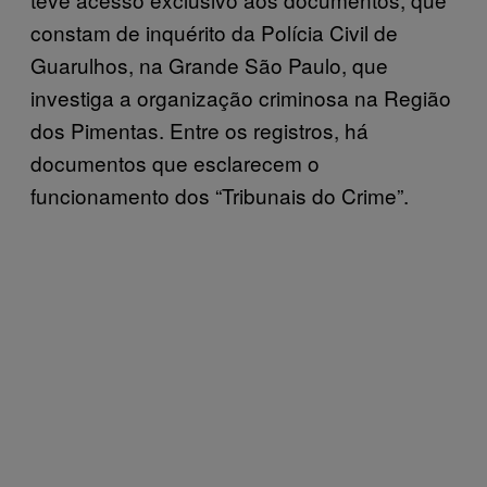
constam de inquérito da Polícia Civil de
Guarulhos, na Grande São Paulo, que
investiga a organização criminosa na Região
dos Pimentas. Entre os registros, há
documentos que esclarecem o
funcionamento dos “Tribunais do Crime”.