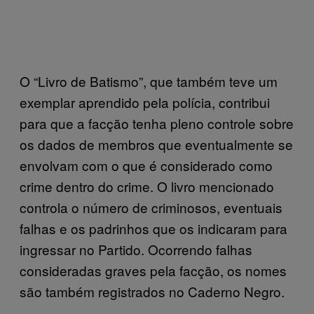
O “Livro de Batismo”, que também teve um
exemplar aprendido pela polícia, contribui
para que a facção tenha pleno controle sobre
os dados de membros que eventualmente se
envolvam com o que é considerado como
crime dentro do crime. O livro mencionado
controla o número de criminosos, eventuais
falhas e os padrinhos que os indicaram para
ingressar no Partido. Ocorrendo falhas
consideradas graves pela facção, os nomes
são também registrados no Caderno Negro.