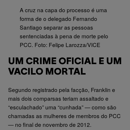
A cruz na capa do processo é uma
forma de o delegado Fernando
Santiago separar as pessoas
sentenciadas à pena de morte pelo
PCC. Foto: Felipe Larozza/VICE
UM CRIME OFICIAL E UM
VACILO MORTAL
Segundo registrado pela facção, Franklin e
mais dois comparsas teriam assaltado e
“esculachado” uma “cunhada” — como são
chamadas as mulheres de membros do PCC
— no final de novembro de 2012.