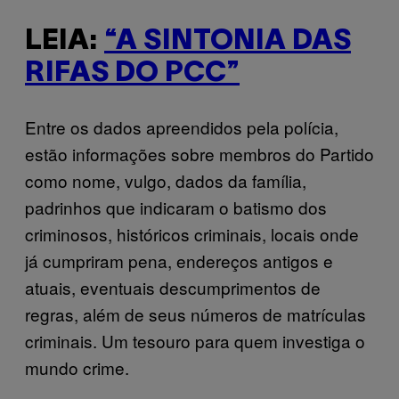
LEIA:
“A SINTONIA DAS
RIFAS DO PCC”
Entre os dados apreendidos pela polícia,
estão informações sobre membros do Partido
como nome, vulgo, dados da família,
padrinhos que indicaram o batismo dos
criminosos, históricos criminais, locais onde
já cumpriram pena, endereços antigos e
atuais, eventuais descumprimentos de
regras, além de seus números de matrículas
criminais. Um tesouro para quem investiga o
mundo crime.