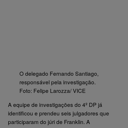
O delegado Fernando Santiago,
responsável pela investigação.
Foto: Felipe Larozza/ VICE
A equipe de investigações do 4º DP já
identificou e prendeu seis julgadores que
participaram do júri de Franklin. A