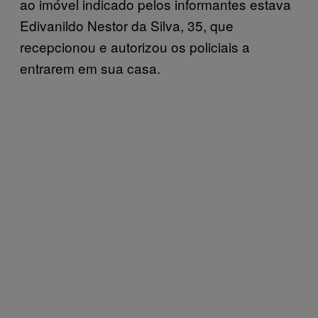
ao imóvel indicado pelos informantes estava
Edivanildo Nestor da Silva, 35, que
recepcionou e autorizou os policiais a
entrarem em sua casa.