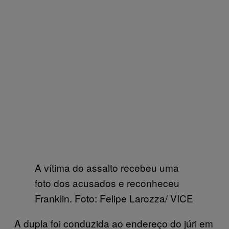
A vítima do assalto recebeu uma
foto dos acusados e reconheceu
Franklin. Foto: Felipe Larozza/ VICE
A dupla foi conduzida ao endereço do júri em