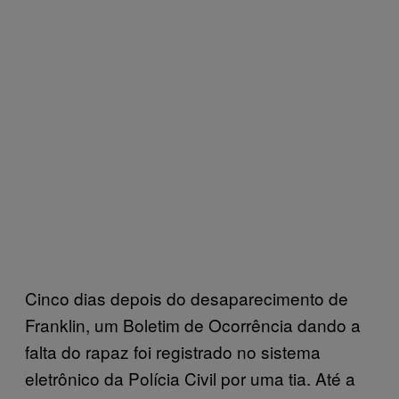
Cinco dias depois do desaparecimento de
Franklin, um Boletim de Ocorrência dando a
falta do rapaz foi registrado no sistema
eletrônico da Polícia Civil por uma tia. Até a