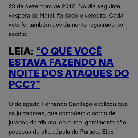
23 de dezembro de 2012. No dia seguinte,
véspera de Natal, foi dado o veredito. Cada
voto foi também devidamente registrado por
escrito.
LEIA:
“O QUE VOCÊ
ESTAVA FAZENDO NA
NOITE DOS ATAQUES DO
PCC?”
O delegado Fernando Santiago explicou que
os julgadores, que compõem o corpo de
jurados do tribunal do crime, geralmente são
pessoas da alta cúpula do Partido. Eles