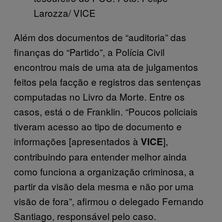
Larozza/ VICE
Além dos documentos de “auditoria” das
finanças do “Partido”, a Polícia Civil
encontrou mais de uma ata de julgamentos
feitos pela facção e registros das sentenças
computadas no Livro da Morte. Entre os
casos, está o de Franklin. “Poucos policiais
tiveram acesso ao tipo de documento e
informações [apresentados à
],
VICE
contribuindo para entender melhor ainda
como funciona a organização criminosa, a
partir da visão dela mesma e não por uma
visão de fora”, afirmou o delegado Fernando
Santiago, responsável pelo caso.