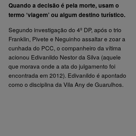
Quando a decisão é pela morte, usam o
termo ‘viagem’ ou algum destino turístico.
Segundo investigação do 4º DP, após o trio
Franklin, Pivete e Neguinho assaltar e zoar a
cunhada do PCC, o companheiro da vítima
acionou Edivanildo Nestor da Silva (aquele
que morava onde a ata do julgamento foi
encontrada em 2012). Edivanildo é apontado
como o disciplina da Vila Any de Guarulhos.