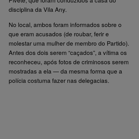
disciplina da Vila Any.
No local, ambos foram informados sobre o
que eram acusados (de roubar, ferir e
molestar uma mulher de membro do Partido).
Antes dos dois serem “caçados”, a vítima os
reconheceu, após fotos de criminosos serem
mostradas a ela — da mesma forma que a
polícia costuma fazer nas delegacias.