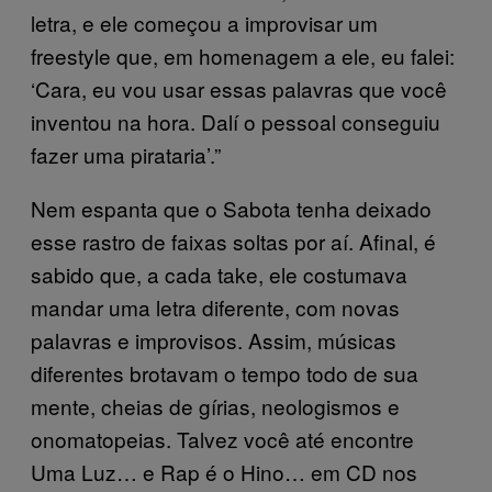
letra, e ele começou a improvisar um
freestyle que, em homenagem a ele, eu falei:
‘Cara, eu vou usar essas palavras que você
inventou na hora. Dalí o pessoal conseguiu
fazer uma pirataria’.”
Nem espanta que o Sabota tenha deixado
esse rastro de faixas soltas por aí. Afinal, é
sabido que, a cada take, ele costumava
mandar uma letra diferente, com novas
palavras e improvisos. Assim, músicas
diferentes brotavam o tempo todo de sua
mente, cheias de gírias, neologismos e
onomatopeias. Talvez você até encontre
Uma Luz… e Rap é o Hino… em CD nos