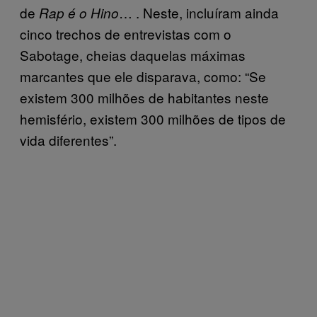
de
… . Neste, incluíram ainda
Rap é o Hino
cinco trechos de entrevistas com o
Sabotage, cheias daquelas máximas
marcantes que ele disparava, como: “Se
existem 300 milhões de habitantes neste
hemisfério, existem 300 milhões de tipos de
vida diferentes”.