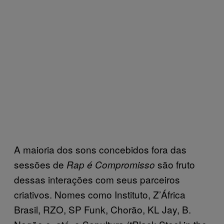
A maioria dos sons concebidos fora das
sessões de
são fruto
Rap é Compromisso
dessas interações com seus parceiros
criativos. Nomes como Instituto, Z’África
Brasil, RZO, SP Funk, Chorão, KL Jay, B.