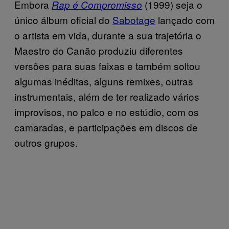
Embora
(1999)
seja o
Rap é Compromisso
único álbum oficial do
Sabotage
​ lançado com
o artista em vida, durante a sua trajetória o
Maestro do Canão produziu diferentes
versões para suas faixas e também soltou
algumas inéditas, alguns remixes, outras
instrumentais, além de ter realizado vários
improvisos, no palco e no estúdio, com os
camaradas, e participações em discos de
outros grupos.