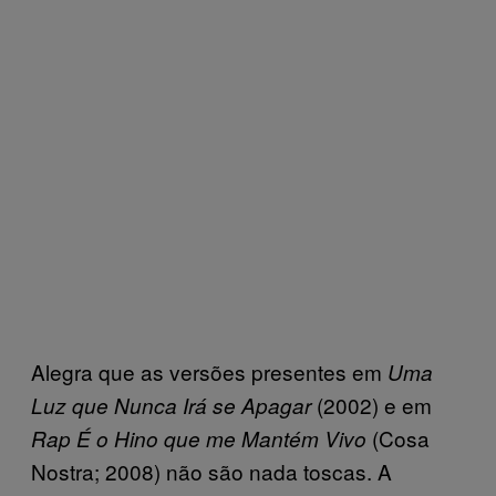
Alegra que as versões presentes em
Uma
(2002) e em
Luz que Nunca Irá se Apagar
(Cosa
Rap É o Hino que me Mantém Vivo
Nostra; 2008) não são nada toscas. A