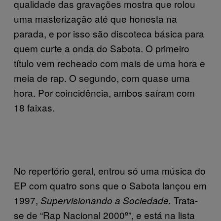
qualidade das gravações mostra que rolou
uma masterização até que honesta na
parada, e por isso são discoteca básica para
quem curte a onda do Sabota. O primeiro
título vem recheado com mais de uma hora e
meia de rap. O segundo, com quase uma
hora. Por coincidência, ambos saíram com
18 faixas.
No repertório geral, entrou só uma música do
EP com quatro sons que o Sabota lançou em
1997,
Trata-
Supervisionando a Sociedade.
se
de
“Rap Nacional 2000º”, e está na lista