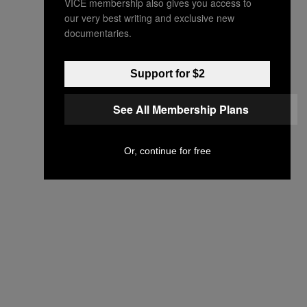
VICE membership also gives you access to
our very best writing and exclusive new
documentaries.
Support for $2
See All Membership Plans
Or, continue for free