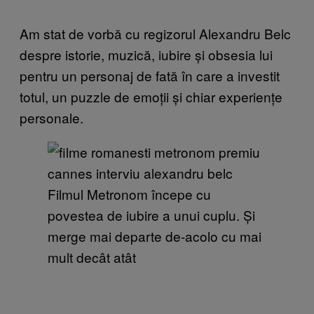
Am stat de vorbă cu regizorul Alexandru Belc
despre istorie, muzică, iubire și obsesia lui
pentru un personaj de fată în care a investit
totul, un puzzle de emoții și chiar experiențe
personale.
Filmul Metronom începe cu
povestea de iubire a unui cuplu. Și
merge mai departe de-acolo cu mai
mult decât atât