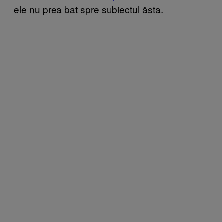
ele nu prea bat spre subiectul ăsta.