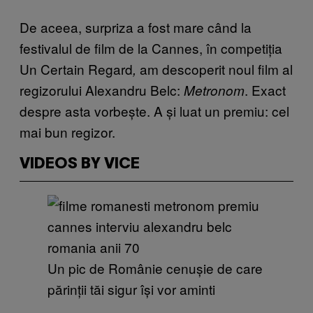
De aceea, surpriza a fost mare când la
festivalul de film de la Cannes, în competiția
Un Certain Regard
am descoperit noul film al
,
regizorului Alexandru Belc:
. Exact
Metronom
despre asta vorbește. A și luat un premiu: cel
mai bun regizor.
VIDEOS BY VICE
Un pic de Românie cenușie de care
părinții tăi sigur își vor aminti