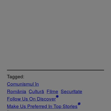
Tagged:
Comunismul în
România
Cultură
Filme
Securitate
Follow Us On Discover
Make Us Preferred In Top Stories