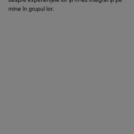
mine în grupul lor.