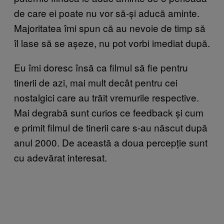
de care ei poate nu vor să-și aducă aminte.
Majoritatea îmi spun că au nevoie de timp să
îl lase să se așeze, nu pot vorbi imediat după.
Eu îmi doresc însă ca filmul să fie pentru
tinerii de azi, mai mult decât pentru cei
nostalgici care au trăit vremurile respective.
Mai degrabă sunt curios ce feedback și cum
e primit filmul de tinerii care s-au născut după
anul 2000. De această a doua percepție sunt
cu adevărat interesat.