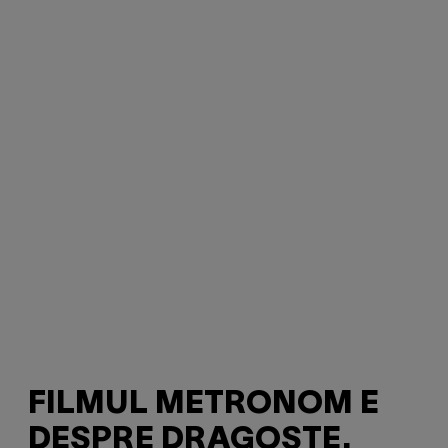
FILMUL METRONOM E
DESPRE DRAGOSTE,