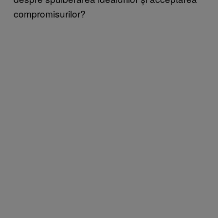
compromisurilor?