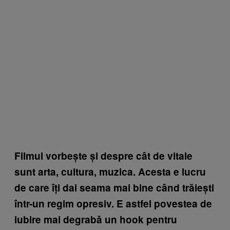
Filmul vorbește și despre cât de vitale
sunt arta, cultura, muzica. Acesta e lucru
de care îți dai seama mai bine când trăiești
într-un regim opresiv. E astfel povestea de
iubire mai degrabă un hook pentru