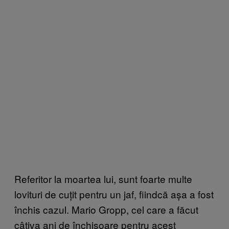
Referitor la moartea lui, sunt foarte multe
lovituri de cuțit pentru un jaf, fiindcă așa a fost
închis cazul. Mario Gropp, cel care a făcut
câțiva ani de închisoare pentru acest