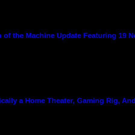
 of the Machine Update Featuring 19 
cally a Home Theater, Gaming Rig, And