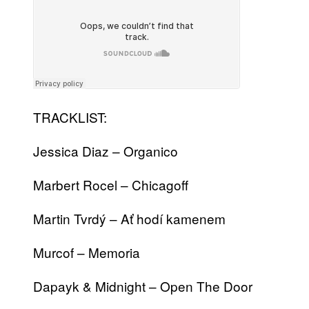
TRACKLIST:
Jessica Diaz – Organico
Marbert Rocel – Chicagoff
Martin Tvrdý – Ať hodí kamenem
Murcof – Memoria
Dapayk & Midnight – Open The Door